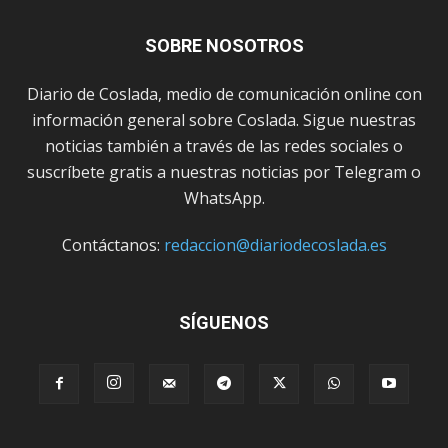
SOBRE NOSOTROS
Diario de Coslada, medio de comunicación online con
información general sobre Coslada. Sigue nuestras
noticias también a través de las redes sociales o
suscríbete gratis a nuestras noticias por Telegram o
WhatsApp.
Contáctanos:
redaccion@diariodecoslada.es
SÍGUENOS