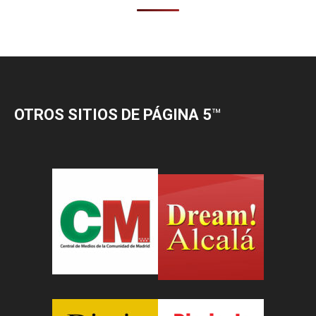
OTROS SITIOS DE PÁGINA 5
™