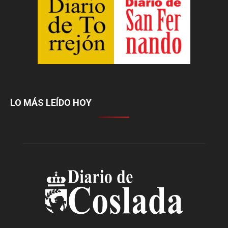
LO MÁS LEÍDO HOY