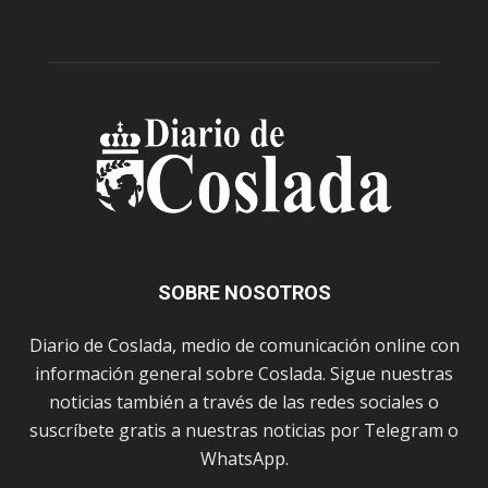
SOBRE NOSOTROS
Diario de Coslada, medio de comunicación online con
información general sobre Coslada. Sigue nuestras
noticias también a través de las redes sociales o
suscríbete gratis a nuestras noticias por Telegram o
WhatsApp.