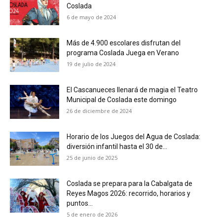
Coslada
6 de mayo de 2024
Más de 4.900 escolares disfrutan del
programa Coslada Juega en Verano
19 de julio de 2024
El Cascanueces llenará de magia el Teatro
Municipal de Coslada este domingo
26 de diciembre de 2024
Horario de los Juegos del Agua de Coslada:
diversión infantil hasta el 30 de...
25 de junio de 2025
Coslada se prepara para la Cabalgata de
Reyes Magos 2026: recorrido, horarios y
puntos...
5 de enero de 2026