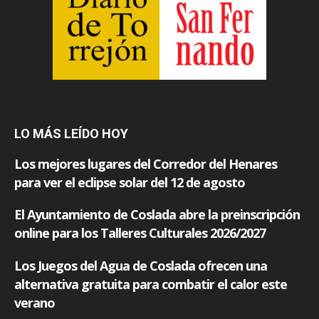
LO MÁS LEÍDO HOY