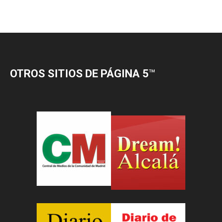
OTROS SITIOS DE PÁGINA 5
™