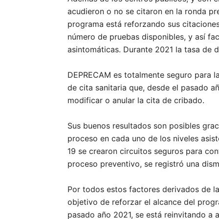
acudieron o no se citaron en la ronda pr
programa está reforzando sus citaciones
número de pruebas disponibles, y así fac
asintomáticas. Durante 2021 la tasa de d
DEPRECAM es totalmente seguro para las
de cita sanitaria que, desde el pasado a
modificar o anular la cita de cribado.
Sus buenos resultados son posibles grac
proceso en cada uno de los niveles asist
19 se crearon circuitos seguros para co
proceso preventivo, se registró una dism
Por todos estos factores derivados de la
objetivo de reforzar el alcance del prog
pasado año 2021, se está reinvitando a 