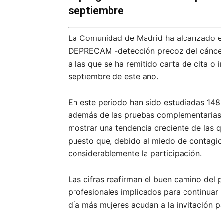
septiembre
La Comunidad de Madrid ha alcanzado el
DEPRECAM -detección precoz del cánce
a las que se ha remitido carta de cita o 
septiembre de este año.
En este periodo han sido estudiadas 148
además de las pruebas complementarias 
mostrar una tendencia creciente de las 
puesto que, debido al miedo de contagi
considerablemente la participación.
Las cifras reafirman el buen camino del
profesionales implicados para continuar
día más mujeres acudan a la invitación p