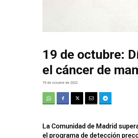
19 de octubre: D
el cáncer de ma
19 de octubre de 2022
La Comunidad de Madrid supera 
el programa de detección prec