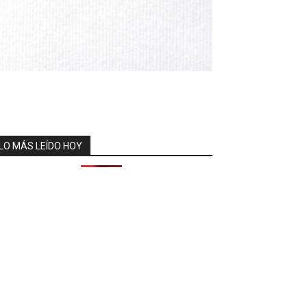
LO MÁS LEÍDO HOY