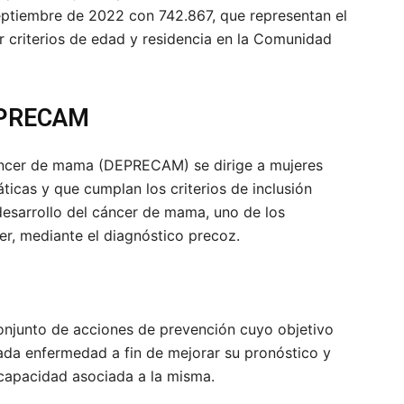
eptiembre de 2022 con 742.867, que representan el
r criterios de edad y residencia en la Comunidad
EPRECAM
áncer de mama (DEPRECAM) se dirige a mujeres
icas y que cumplan los criterios de inclusión
 desarrollo del cáncer de mama, uno de los
er, mediante el diagnóstico precoz.
njunto de acciones de prevención cuyo objetivo
da enfermedad a fin de mejorar su pronóstico y
iscapacidad asociada a la misma.