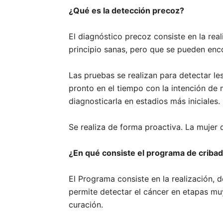
¿Qué es la detección precoz?
El diagnóstico precoz consiste en la rea
principio sanas, pero que se pueden enco
Las pruebas se realizan para detectar l
pronto en el tiempo con la intención de 
diagnosticarla en estadios más iniciales.
Se realiza de forma proactiva. La mujer d
¿En qué consiste el programa de cri
El Programa consiste en la realización, 
permite detectar el cáncer en etapas mu
curación.