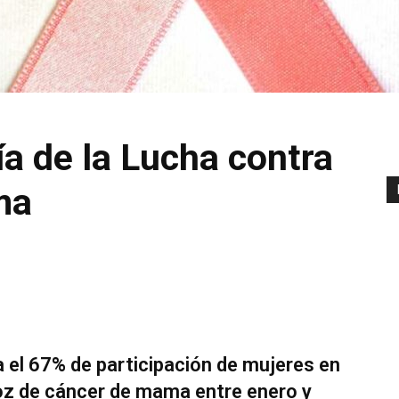
ía de la Lucha contra
ma
el 67% de participación de mujeres en
oz de cáncer de mama entre enero y