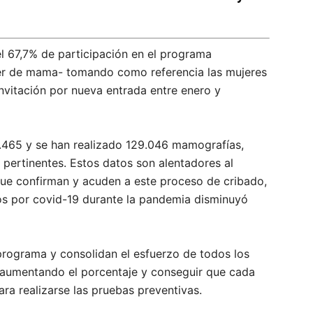
 67,7% de participación en el programa
r de mama- tomando como referencia las mujeres
invitación por nueva entrada entre enero y
.465 y se han realizado 129.046 mamografías,
pertinentes. Estos datos son alentadores al
que confirman y acuden a este proceso de cribado,
os por covid-19 durante la pandemia disminuyó
 programa y consolidan el esfuerzo de todos los
 aumentando el porcentaje y conseguir que cada
ara realizarse las pruebas preventivas.