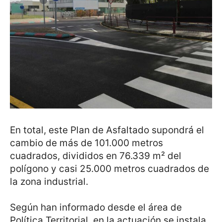
En total, este Plan de Asfaltado supondrá el
cambio de más de 101.000 metros
cuadrados, divididos en 76.339 m² del
polígono y casi 25.000 metros cuadrados de
la zona industrial.
Según han informado desde el área de
Política Territorial, en la actuación se instala