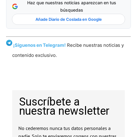
Haz que nuestras noticias aparezcan en tus
búsquedas
Añade Diario de Coslada en Google
¡Síguenos en Telegram!
Recibe nuestras noticias y
contenido exclusivo.
Suscríbete a
nuestra newsletter
No cederemos nunca tus datos personales a
nadie. Solo te enviaremos correos con nuestras