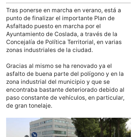
Tras ponerse en marcha en verano, está a
punto de finalizar el importante Plan de
Asfaltado puesto en marcha por el
Ayuntamiento de Coslada, a través de la
Concejalía de Política Territorial, en varias
zonas industriales de la ciudad.
Gracias al mismo se ha renovado ya el
asfalto de buena parte del polígono y en la
zona industrial del municipio y que se
encontraba bastante deteriorado debido al
paso constante de vehículos, en particular,
de gran tonelaje.