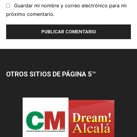
OTROS SITIOS DE PÁGINA 5
™