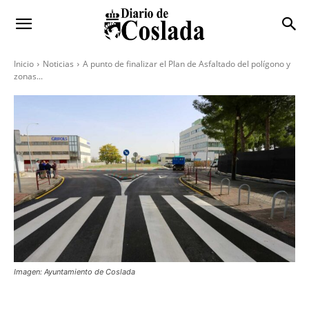
Inicio
Noticias
A punto de finalizar el Plan de Asfaltado del polígono y
zonas...
Imagen: Ayuntamiento de Coslada