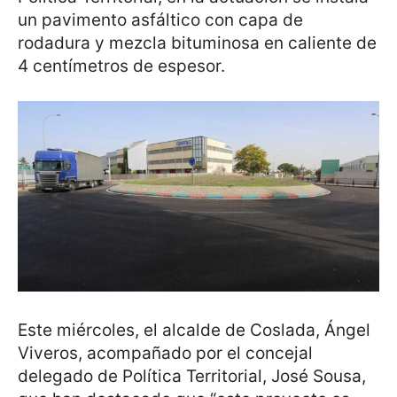
un pavimento asfáltico con capa de
rodadura y mezcla bituminosa en caliente de
4 centímetros de espesor.
Este miércoles, el alcalde de Coslada, Ángel
Viveros, acompañado por el concejal
delegado de Política Territorial, José Sousa,