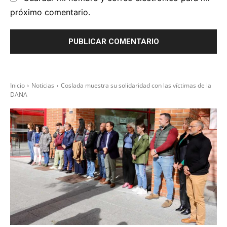
próximo comentario.