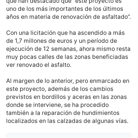
que han destacado que “este proyecto es
uno de los más importantes de los últimos
años en materia de renovación de asfaltado”.
Con una licitación que ha ascendido a más
de 1,7 millones de euros y un período de
ejecución de 12 semanas, ahora mismo resta
muy pocas calles de las zonas beneficiadas
ver renovado el asfalto.
Al margen de lo anterior, pero enmarcado en
este proyecto, además de los cambios
previstos en bordillos y aceras en las zonas
donde se interviene, se ha procedido
también a la reparación de hundimientos
localizados en las calzadas de algunas vías.