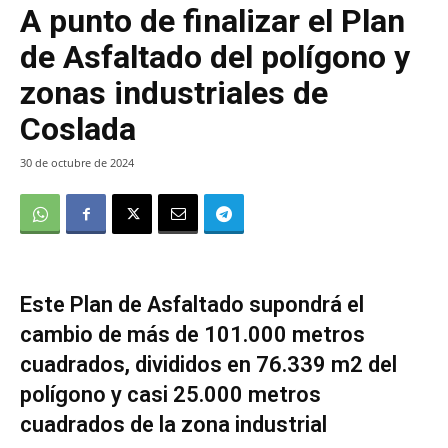
A punto de finalizar el Plan
de Asfaltado del polígono y
zonas industriales de
Coslada
30 de octubre de 2024
Este Plan de Asfaltado supondrá el
cambio de más de 101.000 metros
cuadrados, divididos en 76.339 m2 del
polígono y casi 25.000 metros
cuadrados de la zona industrial