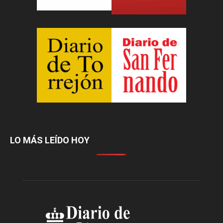
LO MÁS LEÍDO HOY