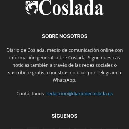
SOBRE NOSOTROS
Diario de Coslada, medio de comunicación online con
información general sobre Coslada. Sigue nuestras
noticias también a través de las redes sociales o
suscríbete gratis a nuestras noticias por Telegram o
WhatsApp.
Contáctanos:
redaccion@diariodecoslada.es
SÍGUENOS