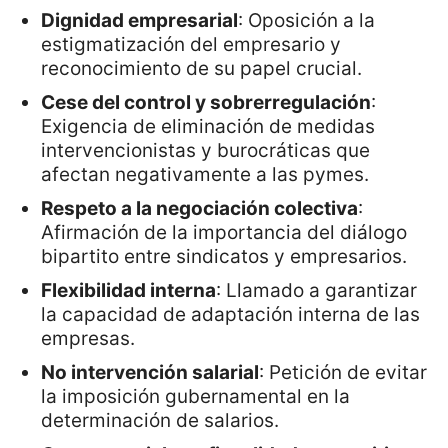
Dignidad empresarial
: Oposición a la
estigmatización del empresario y
reconocimiento de su papel crucial.
Cese del control y sobrerregulación
:
Exigencia de eliminación de medidas
intervencionistas y burocráticas que
afectan negativamente a las pymes.
Respeto a la negociación colectiva
:
Afirmación de la importancia del diálogo
bipartito entre sindicatos y empresarios.
Flexibilidad interna
: Llamado a garantizar
la capacidad de adaptación interna de las
empresas.
No intervención salarial
: Petición de evitar
la imposición gubernamental en la
determinación de salarios.