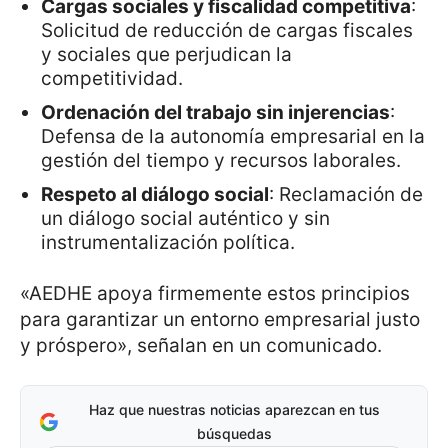
Cargas sociales y fiscalidad competitiva
:
Solicitud de reducción de cargas fiscales
y sociales que perjudican la
competitividad.
Ordenación del trabajo sin injerencias
:
Defensa de la autonomía empresarial en la
gestión del tiempo y recursos laborales.
Respeto al diálogo social
: Reclamación de
un diálogo social auténtico y sin
instrumentalización política.
«AEDHE apoya firmemente estos principios
para garantizar un entorno empresarial justo
y próspero», señalan en un comunicado.
Haz que nuestras noticias aparezcan en tus
búsquedas