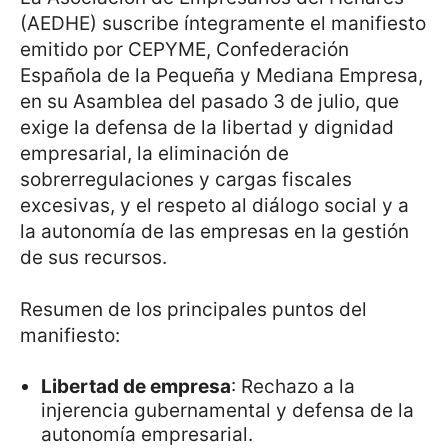
(AEDHE) suscribe íntegramente el manifiesto
emitido por CEPYME, Confederación
Española de la Pequeña y Mediana Empresa,
en su Asamblea del pasado 3 de julio, que
exige la defensa de la libertad y dignidad
empresarial, la eliminación de
sobrerregulaciones y cargas fiscales
excesivas, y el respeto al diálogo social y a
la autonomía de las empresas en la gestión
de sus recursos.
Resumen de los principales puntos del
manifiesto:
Libertad de empresa
: Rechazo a la
injerencia gubernamental y defensa de la
autonomía empresarial.