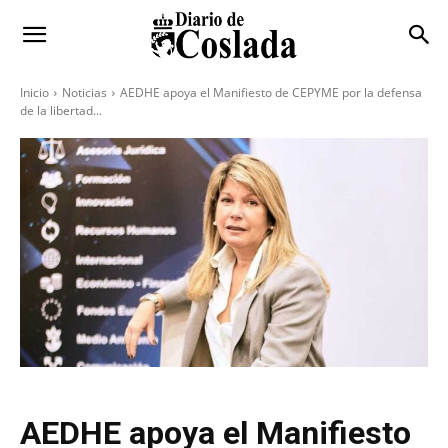
Inicio
Noticias
AEDHE apoya el Manifiesto de CEPYME por la defensa
de la libertad...
AEDHE apoya el Manifiesto