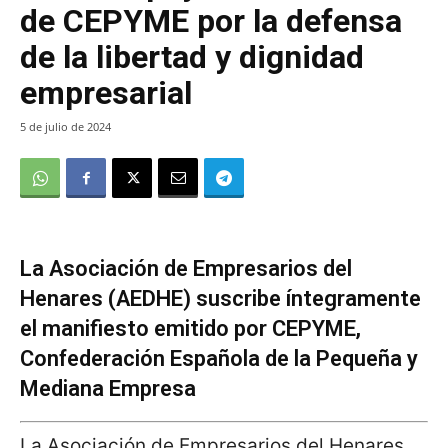
de CEPYME por la defensa
de la libertad y dignidad
empresarial
5 de julio de 2024
La Asociación de Empresarios del
Henares (AEDHE) suscribe íntegramente
el manifiesto emitido por CEPYME,
Confederación Española de la Pequeña y
Mediana Empresa
La Asociación de Empresarios del Henares