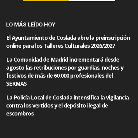
LO MÁS LEÍDO HOY