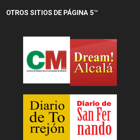
OTROS SITIOS DE PÁGINA 5
™