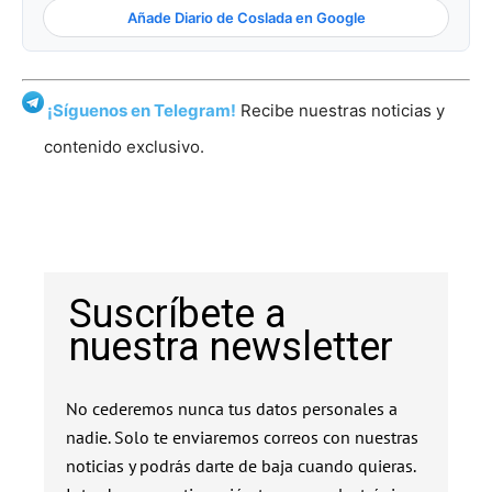
Añade Diario de Coslada en Google
¡Síguenos en Telegram!
Recibe nuestras noticias y
contenido exclusivo.
Suscríbete a
nuestra newsletter
No cederemos nunca tus datos personales a
nadie. Solo te enviaremos correos con nuestras
noticias y podrás darte de baja cuando quieras.