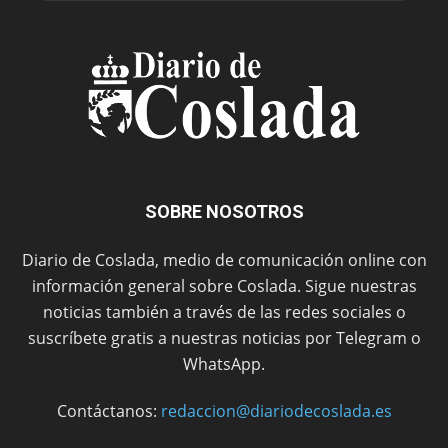
SOBRE NOSOTROS
Diario de Coslada, medio de comunicación online con
información general sobre Coslada. Sigue nuestras
noticias también a través de las redes sociales o
suscríbete gratis a nuestras noticias por Telegram o
WhatsApp.
Contáctanos:
redaccion@diariodecoslada.es