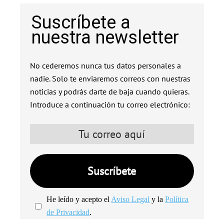
Suscríbete a
nuestra newsletter
No cederemos nunca tus datos personales a
nadie. Solo te enviaremos correos con nuestras
noticias y podrás darte de baja cuando quieras.
Introduce a continuación tu correo electrónico:
He leído y acepto el
Aviso Legal
y la
Política
de Privacidad
.
We're
by
SendX