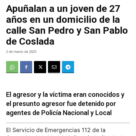
Apuñalan a un joven de 27
años en un domicilio de la
calle San Pedro y San Pablo
de Coslada
2 de marzo de 2025
El agresor y la víctima eran conocidos y
el presunto agresor fue detenido por
agentes de Policía Nacional y Local
El Servicio de Emergencias 112 de la