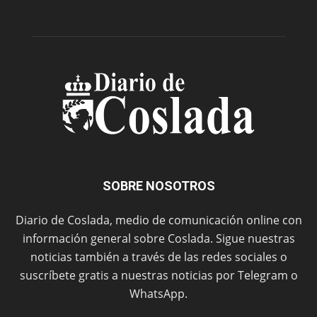
SOBRE NOSOTROS
Diario de Coslada, medio de comunicación online con
información general sobre Coslada. Sigue nuestras
noticias también a través de las redes sociales o
suscríbete gratis a nuestras noticias por Telegram o
WhatsApp.