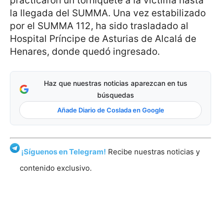
practicaron un torniquete a la víctima hasta
la llegada del SUMMA. Una vez estabilizado
por el SUMMA 112, ha sido trasladado al
Hospital Príncipe de Asturias de Alcalá de
Henares, donde quedó ingresado.
Haz que nuestras noticias aparezcan en tus
búsquedas
Añade Diario de Coslada en Google
¡Síguenos en Telegram!
Recibe nuestras noticias y
contenido exclusivo.