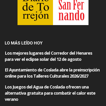
LO MÁS LEÍDO HOY