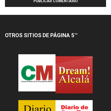
OTROS SITIOS DE PÁGINA 5
™