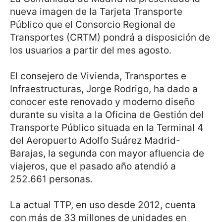
nueva imagen de la Tarjeta Transporte
Público que el Consorcio Regional de
Transportes (CRTM) pondrá a disposición de
los usuarios a partir del mes agosto.
El consejero de Vivienda, Transportes e
Infraestructuras, Jorge Rodrigo, ha dado a
conocer este renovado y moderno diseño
durante su visita a la Oficina de Gestión del
Transporte Público situada en la Terminal 4
del Aeropuerto Adolfo Suárez Madrid-
Barajas, la segunda con mayor afluencia de
viajeros, que el pasado año atendió a
252.661 personas.
La actual TTP, en uso desde 2012, cuenta
con más de 33 millones de unidades en