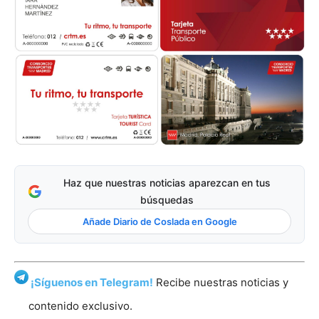
Haz que nuestras noticias aparezcan en tus
búsquedas
Añade Diario de Coslada en Google
¡Síguenos en Telegram!
Recibe nuestras noticias y
contenido exclusivo.