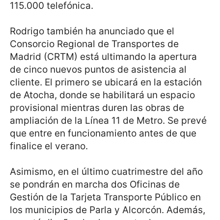
115.000 telefónica.
Rodrigo también ha anunciado que el
Consorcio Regional de Transportes de
Madrid (CRTM) está ultimando la apertura
de cinco nuevos puntos de asistencia al
cliente. El primero se ubicará en la estación
de Atocha, donde se habilitará un espacio
provisional mientras duren las obras de
ampliación de la Línea 11 de Metro. Se prevé
que entre en funcionamiento antes de que
finalice el verano.
Asimismo, en el último cuatrimestre del año
se pondrán en marcha dos Oficinas de
Gestión de la Tarjeta Transporte Público en
los municipios de Parla y Alcorcón. Además,