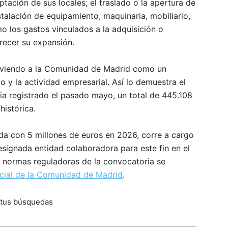
tación de sus locales; el traslado o la apertura de
talación de equipamiento, maquinaria, mobiliario,
o los gastos vinculados a la adquisición o
recer su expansión.
oviendo a la Comunidad de Madrid como un
 y la actividad empresarial. Así lo demuestra el
a registrado el pasado mayo, un total de 445.108
histórica.
ada con 5 millones de euros en 2026, corre a cargo
ignada entidad colaboradora para este fin en el
 normas reguladoras de la convocatoria se
icial de la Comunidad de Madrid
.
 tus búsquedas