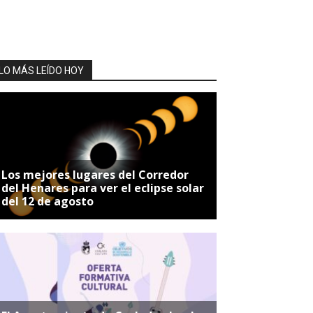
LO MÁS LEÍDO HOY