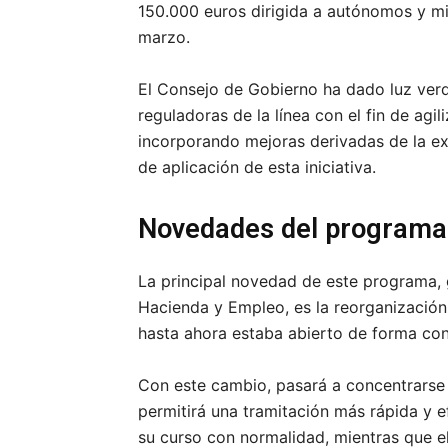
150.000 euros dirigida a autónomos y 
marzo.
El Consejo de Gobierno ha dado luz verd
reguladoras de la línea con el fin de agil
incorporando mejoras derivadas de la e
de aplicación de esta iniciativa.
Novedades del programa
La principal novedad de este programa, 
Hacienda y Empleo, es la reorganización 
hasta ahora estaba abierto de forma con
Con este cambio, pasará a concentrarse 
permitirá una tramitación más rápida y ef
su curso con normalidad, mientras que 