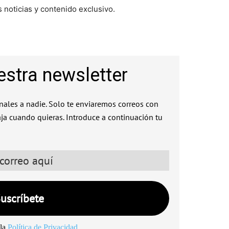
 noticias y contenido exclusivo.
estra newsletter
ales a nadie. Solo te enviaremos correos con
aja cuando quieras. Introduce a continuación tu
la
Política de Privacidad
.