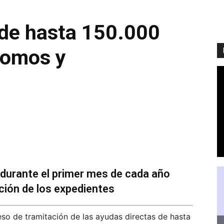
 de hasta 150.000
nomos y
 durante el primer mes de cada año
ución de los expedientes
so de tramitación de las ayudas directas de hasta