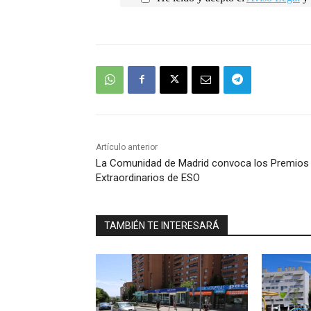
Artículo anterior
La Comunidad de Madrid convoca los Premios
Extraordinarios de ESO
TAMBIÉN TE INTERESARÁ