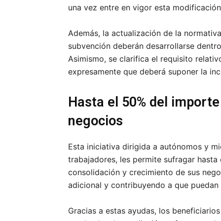
una vez entre en vigor esta modificación
Además, la actualización de la normativ
subvención deberán desarrollarse dentro
Asimismo, se clarifica el requisito relati
expresamente que deberá suponer la inco
Hasta el 50% del importe
negocios
Esta iniciativa dirigida a autónomos y 
trabajadores, les permite sufragar hasta
consolidación y crecimiento de sus negoc
adicional y contribuyendo a que puedan 
Gracias a estas ayudas, los beneficiario