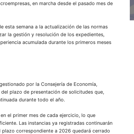
microempresas, en marcha desde el pasado mes de
e esta semana a la actualización de las normas
izar la gestión y resolución de los expedientes,
xperiencia acumulada durante los primeros meses
gestionado por la Consejería de Economía,
del plazo de presentación de solicitudes que,
tinuada durante todo el año.
en el primer mes de cada ejercicio, lo que
iciente. Las instancias ya registradas continuarán
el plazo correspondiente a 2026 quedará cerrado