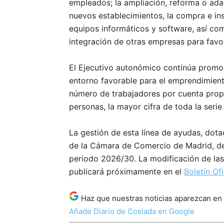
empleados; la ampliación, reforma o adap
nuevos establecimientos, la compra e ins
equipos informáticos y software, así com
integración de otras empresas para favo
El Ejecutivo autonómico continúa prom
entorno favorable para el emprendimiento
número de trabajadores por cuenta propi
personas, la mayor cifra de toda la serie 
La gestión de esta línea de ayudas, dot
de la Cámara de Comercio de Madrid, des
periodo 2026/30. La modificación de las
publicará próximamente en el
Boletín Of
Haz que nuestras noticias aparezcan en
Añade Diario de Coslada en Google