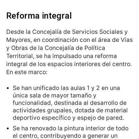
Reforma integral
Desde la Concejalía de Servicios Sociales y
Mayores, en coordinación con el área de Vías
y Obras de la Concejalía de Política
Territorial, se ha impulsado una reforma
integral de los espacios interiores del centro.
En este marco:
Se han unificado las aulas 1 y 2 en una
única sala de mayor tamaño y
funcionalidad, destinada al desarrollo de
actividades grupales, dotada de material
deportivo específico y espejo de pared.
Se ha renovado la pintura interior de todo
el centro, contribuyendo a generar un