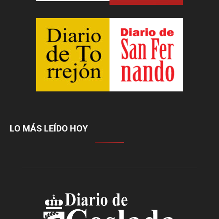
LO MÁS LEÍDO HOY