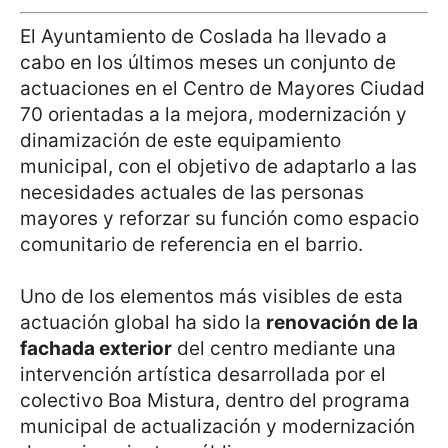
El Ayuntamiento de Coslada ha llevado a
cabo en los últimos meses un conjunto de
actuaciones en el Centro de Mayores Ciudad
70 orientadas a la mejora, modernización y
dinamización de este equipamiento
municipal, con el objetivo de adaptarlo a las
necesidades actuales de las personas
mayores y reforzar su función como espacio
comunitario de referencia en el barrio.
Uno de los elementos más visibles de esta
actuación global ha sido la
renovación de la
fachada exterior
del centro mediante una
intervención artística desarrollada por el
colectivo Boa Mistura, dentro del programa
municipal de actualización y modernización