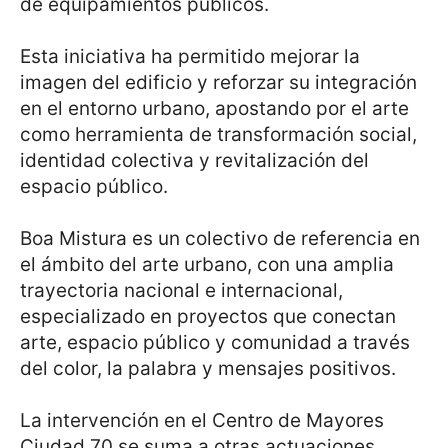
de equipamientos públicos.
Esta iniciativa ha permitido mejorar la
imagen del edificio y reforzar su integración
en el entorno urbano, apostando por el arte
como herramienta de transformación social,
identidad colectiva y revitalización del
espacio público.
Boa Mistura es un colectivo de referencia en
el ámbito del arte urbano, con una amplia
trayectoria nacional e internacional,
especializado en proyectos que conectan
arte, espacio público y comunidad a través
del color, la palabra y mensajes positivos.
La intervención en el Centro de Mayores
Ciudad 70 se suma a otras actuaciones