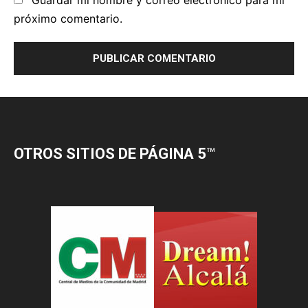
OTROS SITIOS DE PÁGINA 5
™