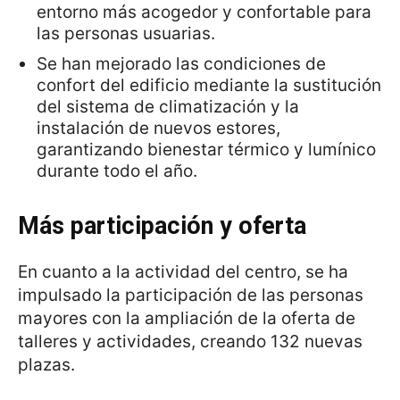
entorno más acogedor y confortable para
las personas usuarias.
Se han mejorado las condiciones de
confort del edificio mediante la sustitución
del sistema de climatización y la
instalación de nuevos estores,
garantizando bienestar térmico y lumínico
durante todo el año.
Más participación y oferta
En cuanto a la actividad del centro, se ha
impulsado la participación de las personas
mayores con la ampliación de la oferta de
talleres y actividades, creando 132 nuevas
plazas.