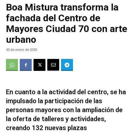
Boa Mistura transforma la
fachada del Centro de
Mayores Ciudad 70 con arte
urbano
30 de enero de 2026
En cuanto a la actividad del centro, se ha
impulsado la participación de las
personas mayores con la ampliación de
la oferta de talleres y actividades,
creando 132 nuevas plazas