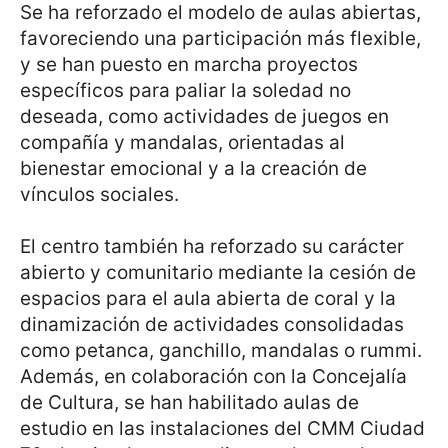
Se ha reforzado el modelo de aulas abiertas,
favoreciendo una participación más flexible,
y se han puesto en marcha proyectos
específicos para paliar la soledad no
deseada, como actividades de juegos en
compañía y mandalas, orientadas al
bienestar emocional y a la creación de
vínculos sociales.
El centro también ha reforzado su carácter
abierto y comunitario mediante la cesión de
espacios para el aula abierta de coral y la
dinamización de actividades consolidadas
como petanca, ganchillo, mandalas o rummi.
Además, en colaboración con la Concejalía
de Cultura, se han habilitado aulas de
estudio en las instalaciones del CMM Ciudad