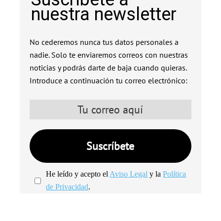
nuestra newsletter
No cederemos nunca tus datos personales a
nadie. Solo te enviaremos correos con nuestras
noticias y podrás darte de baja cuando quieras.
Introduce a continuación tu correo electrónico:
He leído y acepto el
Aviso Legal
y la
Política
de Privacidad
.
We're
by
SendX