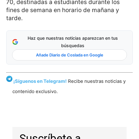
70, destinadas a estudiantes durante los
fines de semana en horario de mañana y
tarde.
Haz que nuestras noticias aparezcan en tus
búsquedas
Añade Diario de Coslada en Google
¡Síguenos en Telegram!
Recibe nuestras noticias y
contenido exclusivo.
Suscríbete a