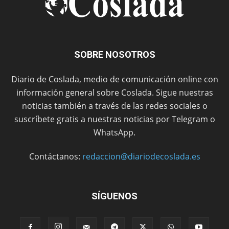
SOBRE NOSOTROS
Diario de Coslada, medio de comunicación online con
información general sobre Coslada. Sigue nuestras
noticias también a través de las redes sociales o
suscríbete gratis a nuestras noticias por Telegram o
WhatsApp.
Contáctanos:
redaccion@diariodecoslada.es
SÍGUENOS