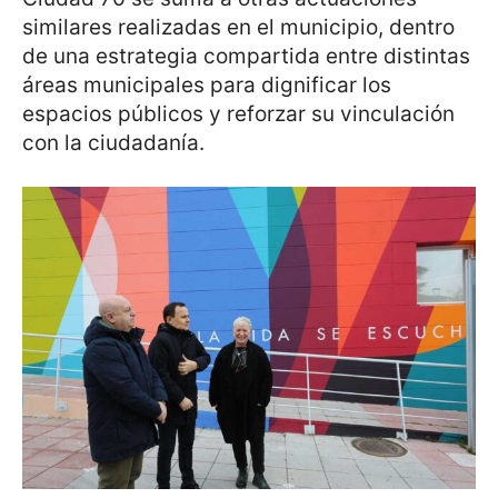
similares realizadas en el municipio, dentro
de una estrategia compartida entre distintas
áreas municipales para dignificar los
espacios públicos y reforzar su vinculación
con la ciudadanía.