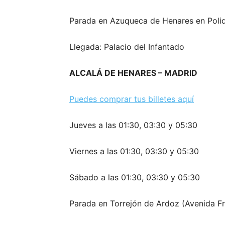
Parada en Azuqueca de Henares en Poli
Llegada: Palacio del Infantado
ALCALÁ DE HENARES – MADRID
Puedes comprar tus billetes aquí
Jueves a las 01:30, 03:30 y 05:30
Viernes a las 01:30, 03:30 y 05:30
Sábado a las 01:30, 03:30 y 05:30
Parada en Torrejón de Ardoz (Avenida Fr