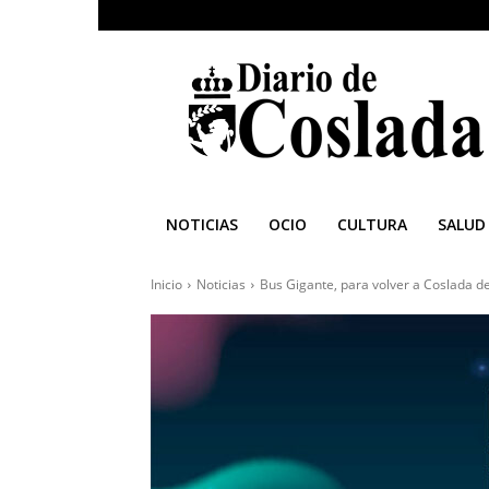
Diario
de
Coslada
NOTICIAS
OCIO
CULTURA
SALUD
Inicio
Noticias
Bus Gigante, para volver a Coslada de