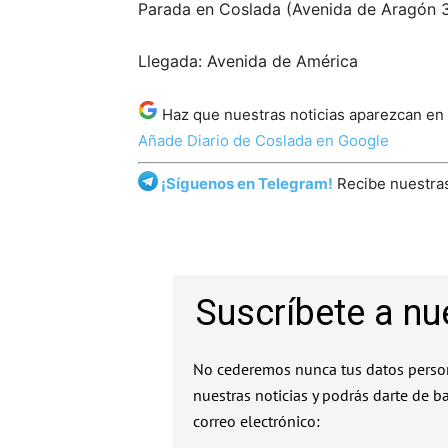
Parada en Coslada (Avenida de Aragón 
Llegada: Avenida de América
Haz que nuestras noticias aparezcan en
Añade Diario de Coslada en Google
¡Síguenos en Telegram!
Recibe nuestras
Suscríbete a nu
No cederemos nunca tus datos person
nuestras noticias y podrás darte de b
correo electrónico: