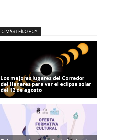
LO MÁS LEÍDO HOY