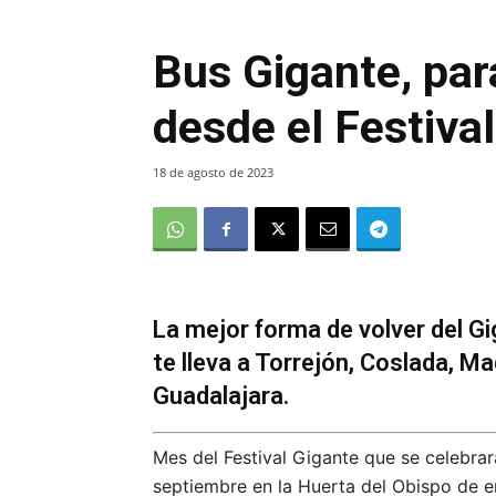
Bus Gigante, par
desde el Festival
18 de agosto de 2023
La mejor forma de volver del G
te lleva a Torrejón, Coslada, M
Guadalajara.
Mes del Festival Gigante que se celebrar
septiembre en la Huerta del Obispo de e