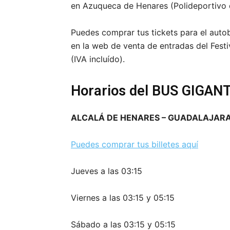
en Azuqueca de Henares (Polideportivo 
Puedes comprar tus tickets para el autob
en la web de venta de entradas del Fest
(IVA incluído).
Horarios del BUS GIGAN
ALCALÁ DE HENARES – GUADALAJAR
Puedes comprar tus billetes aquí
Jueves a las 03:15
Viernes a las 03:15 y 05:15
Sábado a las 03:15 y 05:15