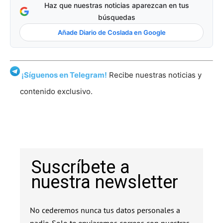
Haz que nuestras noticias aparezcan en tus
búsquedas
Añade Diario de Coslada en Google
¡Síguenos en Telegram!
Recibe nuestras noticias y
contenido exclusivo.
Suscríbete a
nuestra newsletter
No cederemos nunca tus datos personales a
nadie. Solo te enviaremos correos con nuestras