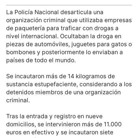
La Policía Nacional desarticula una
organización criminal que utilizaba empresas
de paquetería para traficar con drogas a
nivel internacional. Ocultaban la droga en
piezas de automóviles, juguetes para gatos o
bombones y posteriormente lo enviaban a
países de todo el mundo.
Se incautaron más de 14 kilogramos de
sustancia estupefaciente, considerando a los
detenidos miembros de una organización
criminal.
Tras la entrada y registro en nueve
domicilios, se intervinieron más de 11.000
euros en efectivo y se incautaron siete