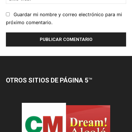
OTROS SITIOS DE PÁGINA 5
™