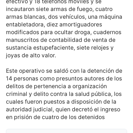
efectivo y 18 teléfonos móviles y se
incautaron siete armas de fuego, cuatro
armas blancas, dos vehículos, una máquina
entabletadora, diez amortiguadores
modificados para ocultar droga, cuadernos
manuscritos de contabilidad de venta de
sustancia estupefaciente, siete relojes y
joyas de alto valor.
Este operativo se saldó con la detención de
14 personas como presuntos autores de los
delitos de pertenencia a organización
criminal y delito contra la salud pública, los
cuales fueron puestos a disposición de la
autoridad judicial, quien decretó el ingreso
en prisión de cuatro de los detenidos