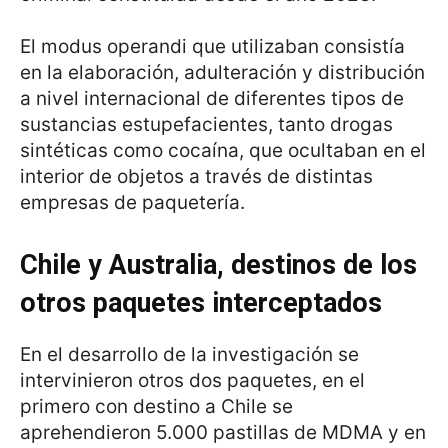
El modus operandi que utilizaban consistía
en la elaboración, adulteración y distribución
a nivel internacional de diferentes tipos de
sustancias estupefacientes, tanto drogas
sintéticas como cocaína, que ocultaban en el
interior de objetos a través de distintas
empresas de paquetería.
Chile y Australia, destinos de los
otros paquetes interceptados
En el desarrollo de la investigación se
intervinieron otros dos paquetes, en el
primero con destino a Chile se
aprehendieron 5.000 pastillas de MDMA y en