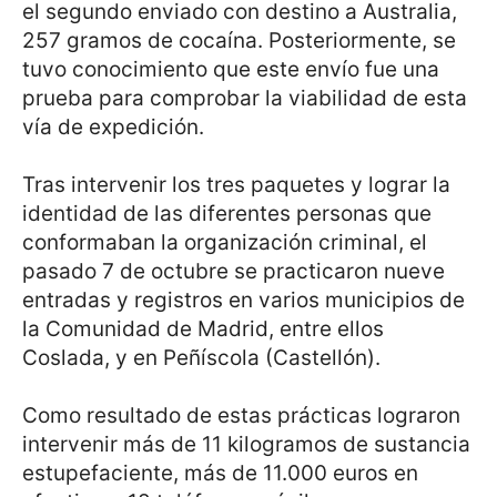
el segundo enviado con destino a Australia,
257 gramos de cocaína. Posteriormente, se
tuvo conocimiento que este envío fue una
prueba para comprobar la viabilidad de esta
vía de expedición.
Tras intervenir los tres paquetes y lograr la
identidad de las diferentes personas que
conformaban la organización criminal, el
pasado 7 de octubre se practicaron nueve
entradas y registros en varios municipios de
la Comunidad de Madrid, entre ellos
Coslada, y en Peñíscola (Castellón).
Como resultado de estas prácticas lograron
intervenir más de 11 kilogramos de sustancia
estupefaciente, más de 11.000 euros en