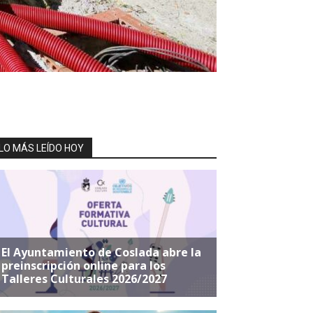
LO MÁS LEÍDO HOY