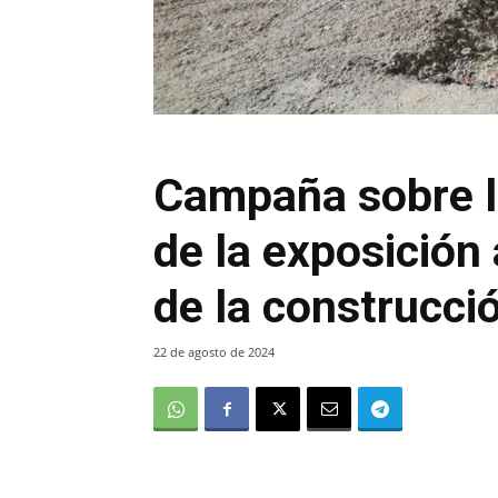
Campaña sobre lo
de la exposición 
de la construcci
22 de agosto de 2024