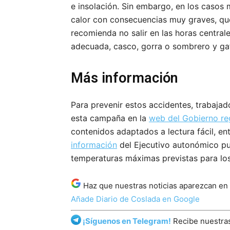
e insolación. Sin embargo, en los casos
calor con consecuencias muy graves, qu
recomienda no salir en las horas centrales
adecuada, casco, gorra o sombrero y gaf
Más información
Para prevenir estos accidentes, trabaja
esta campaña en la
web del Gobierno re
contenidos adaptados a lectura fácil, en
información
del Ejecutivo autonómico pub
temperaturas máximas previstas para los 
Haz que nuestras noticias aparezcan en
Añade Diario de Coslada en Google
¡Síguenos en Telegram!
Recibe nuestras