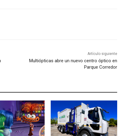
Artículo siguiente
n
Multiópticas abre un nuevo centro óptico en
Parque Corredor