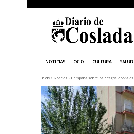
Diario
de
Coslada
NOTICIAS
OCIO
CULTURA
SALUD
Inicio
Noticias
Campaña sobre los riesgos laborales de