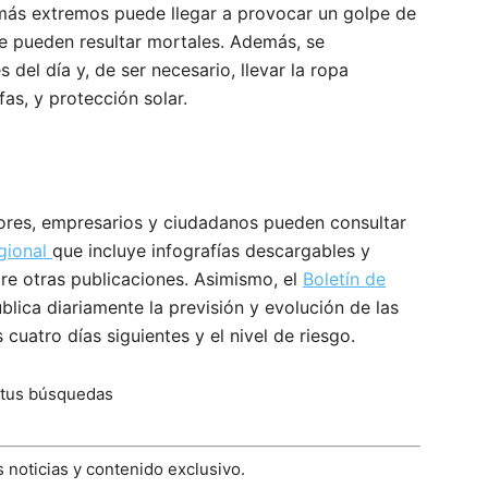
 más extremos puede llegar a provocar un golpe de
e pueden resultar mortales. Además, se
 del día y, de ser necesario, llevar la ropa
as, y protección solar.
dores, empresarios y ciudadanos pueden consultar
gional
que incluye infografías descargables y
tre otras publicaciones. Asimismo, el
Boletín de
lica diariamente la previsión y evolución de las
cuatro días siguientes y el nivel de riesgo.
 tus búsquedas
 noticias y contenido exclusivo.