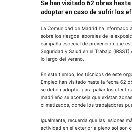
Se han visitado 62 obras hasta 
adoptar en caso de sufrir los e
La Comunidad de Madrid ha informado a 
sobre los riesgos laborales de la exposic
campaña especial de prevención que está
Seguridad y Salud en el Trabajo (IRSST)
lo largo del verano.
En este tiempo, los técnicos de este or
Empleo han visitado hasta la fecha 62 o
se deben adoptar para paliar los efectos
madrileño se aconseja que existan zonas
climatizados, donde los trabajadores pu
Igualmente, recuerda que las lesiones m
actividad en el exterior a pleno sol son