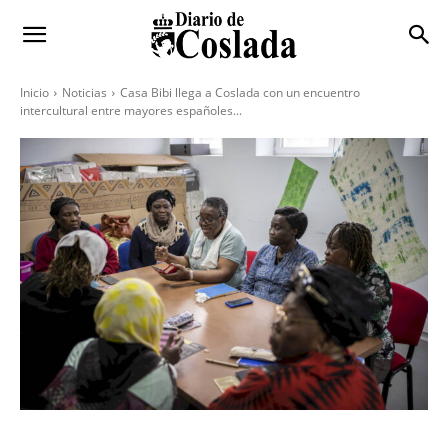
Inicio
Noticias
Casa Bibi llega a Coslada con un encuentro
intercultural entre mayores españoles...