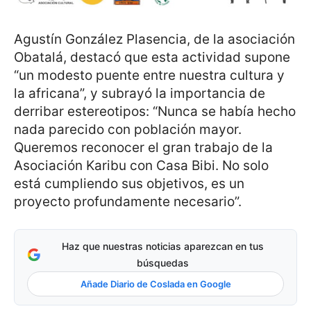
Agustín González Plasencia, de la asociación
Obatalá, destacó que esta actividad supone
“un modesto puente entre nuestra cultura y
la africana”, y subrayó la importancia de
derribar estereotipos: “Nunca se había hecho
nada parecido con población mayor.
Queremos reconocer el gran trabajo de la
Asociación Karibu con Casa Bibi. No solo
está cumpliendo sus objetivos, es un
proyecto profundamente necesario”.
Haz que nuestras noticias aparezcan en tus
búsquedas
Añade Diario de Coslada en Google