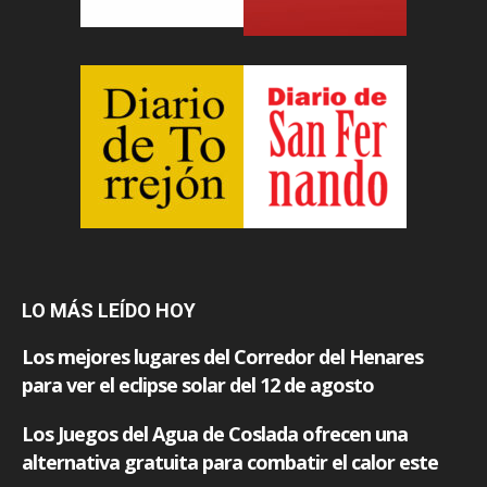
LO MÁS LEÍDO HOY