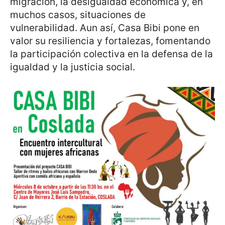
migración, la desigualdad económica y, en
muchos casos, situaciones de
vulnerabilidad. Aun así, Casa Bibi pone en
valor su resiliencia y fortalezas, fomentando
la participación colectiva en la defensa de la
igualdad y la justicia social.