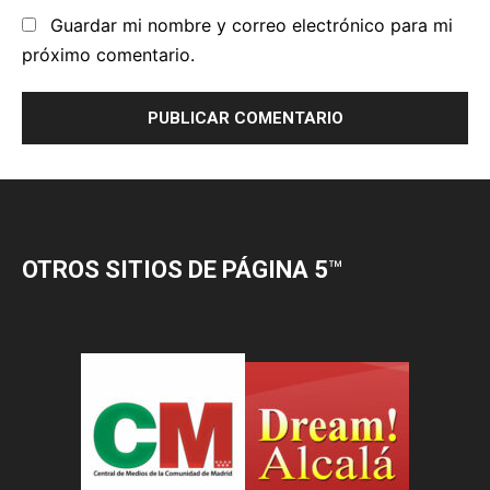
OTROS SITIOS DE PÁGINA 5
™