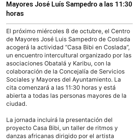
Mayores José Luís Sampedro a las 11:30
horas
El próximo miércoles 8 de octubre, el Centro
de Mayores José Luis Sampedro de Coslada
acogerá la actividad “Casa Bibi en Coslada”,
un encuentro intercultural organizado por las
asociaciones Obatalá y Karibu, con la
colaboración de la Concejalía de Servicios
Sociales y Mayores del Ayuntamiento. La
cita comenzará a las 11:30 horas y está
abierta a todas las personas mayores de la
ciudad.
La jornada incluirá la presentación del
proyecto Casa Bibi, un taller de ritmos y
danzas africanas dirigido por el artista