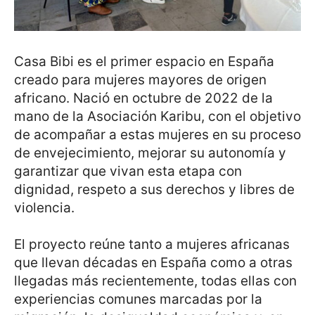
Casa Bibi es el primer espacio en España
creado para mujeres mayores de origen
africano. Nació en octubre de 2022 de la
mano de la Asociación Karibu, con el objetivo
de acompañar a estas mujeres en su proceso
de envejecimiento, mejorar su autonomía y
garantizar que vivan esta etapa con
dignidad, respeto a sus derechos y libres de
violencia.
El proyecto reúne tanto a mujeres africanas
que llevan décadas en España como a otras
llegadas más recientemente, todas ellas con
experiencias comunes marcadas por la