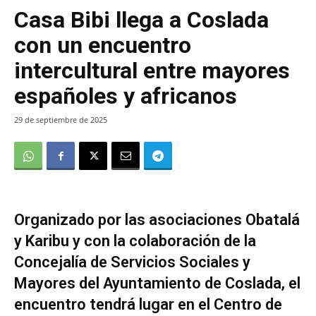
Casa Bibi llega a Coslada
con un encuentro
intercultural entre mayores
españoles y africanos
29 de septiembre de 2025
Organizado por las asociaciones Obatalá
y Karibu y con la colaboración de la
Concejalía de Servicios Sociales y
Mayores del Ayuntamiento de Coslada, el
encuentro tendrá lugar en el Centro de