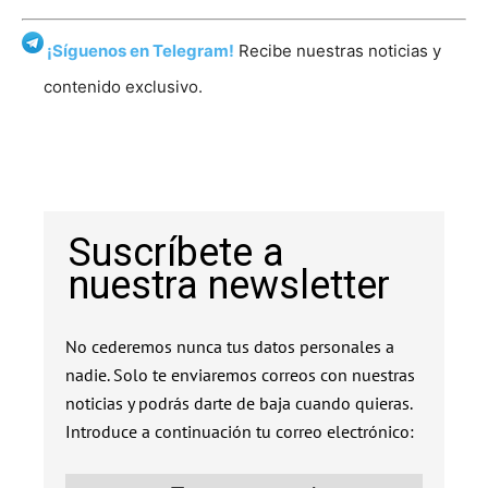
¡Síguenos en Telegram!
Recibe nuestras noticias y
contenido exclusivo.
Suscríbete a
nuestra newsletter
No cederemos nunca tus datos personales a
nadie. Solo te enviaremos correos con nuestras
noticias y podrás darte de baja cuando quieras.
Introduce a continuación tu correo electrónico: