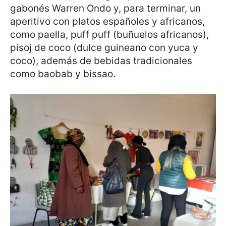
gabonés Warren Ondo y, para terminar, un
aperitivo con platos españoles y africanos,
como paella, puff puff (buñuelos africanos),
pisoj de coco (dulce guineano con yuca y
coco), además de bebidas tradicionales
como baobab y bissao.