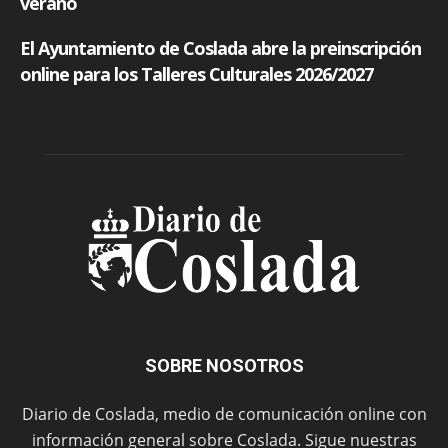
SOBRE NOSOTROS
Diario de Coslada, medio de comunicación online con
información general sobre Coslada. Sigue nuestras