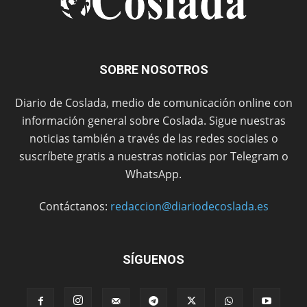
SOBRE NOSOTROS
Diario de Coslada, medio de comunicación online con
información general sobre Coslada. Sigue nuestras
noticias también a través de las redes sociales o
suscríbete gratis a nuestras noticias por Telegram o
WhatsApp.
Contáctanos:
redaccion@diariodecoslada.es
SÍGUENOS