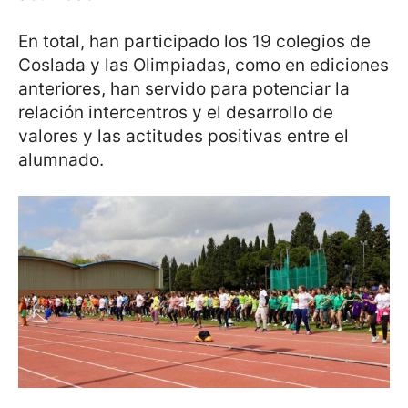
En total, han participado los 19 colegios de
Coslada y las Olimpiadas, como en ediciones
anteriores, han servido para potenciar la
relación intercentros y el desarrollo de
valores y las actitudes positivas entre el
alumnado.