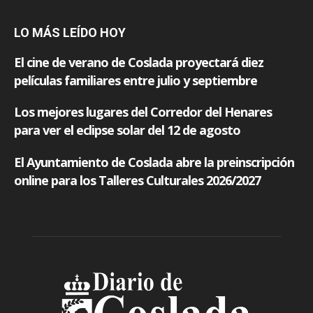
LO MÁS LEÍDO HOY