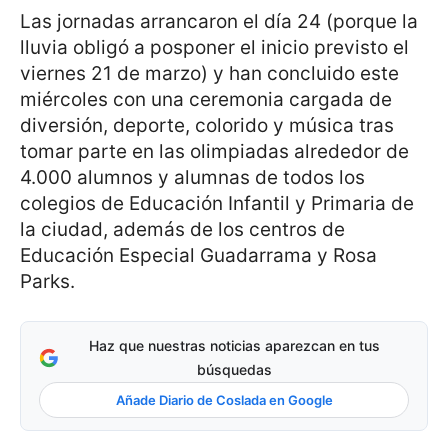
Las jornadas arrancaron el día 24 (porque la
lluvia obligó a posponer el inicio previsto el
viernes 21 de marzo) y han concluido este
miércoles con una ceremonia cargada de
diversión, deporte, colorido y música tras
tomar parte en las olimpiadas alrededor de
4.000 alumnos y alumnas de todos los
colegios de Educación Infantil y Primaria de
la ciudad, además de los centros de
Educación Especial Guadarrama y Rosa
Parks.
Haz que nuestras noticias aparezcan en tus
búsquedas
Añade Diario de Coslada en Google