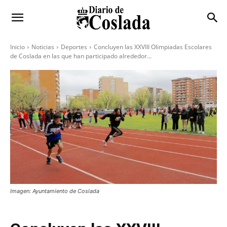
Inicio
Noticias
Deportes
Concluyen las XXVIII Olimpiadas Escolares
de Coslada en las que han participado alrededor...
Imagen: Ayuntamiento de Coslada