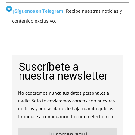
¡Síguenos en Telegram!
Recibe nuestras noticias y
contenido exclusivo.
Suscríbete a
nuestra newsletter
No cederemos nunca tus datos personales a
nadie. Solo te enviaremos correos con nuestras
noticias y podrás darte de baja cuando quieras.
Introduce a continuación tu correo electrónico: