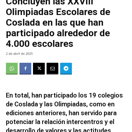
Concluyen las XXVIII
Olimpiadas Escolares de
Coslada en las que han
participado alrededor de
4.000 escolares
2 de abril de 2025
En total, han participado los 19 colegios
de Coslada y las Olimpiadas, como en
ediciones anteriores, han servido para
potenciar la relación intercentros y el
desarrollo de valores y las actitudes