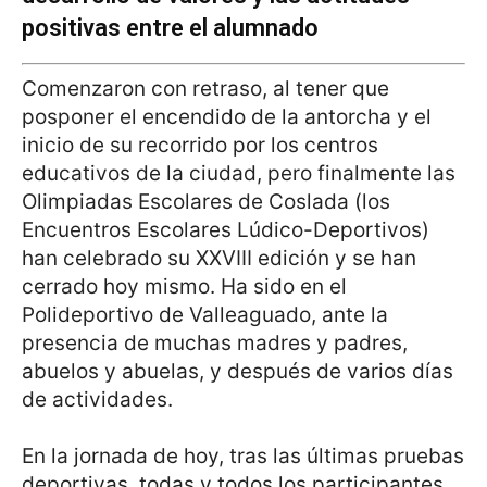
positivas entre el alumnado
Comenzaron con retraso, al tener que
posponer el encendido de la antorcha y el
inicio de su recorrido por los centros
educativos de la ciudad, pero finalmente las
Olimpiadas Escolares de Coslada (los
Encuentros Escolares Lúdico-Deportivos)
han celebrado su XXVIII edición y se han
cerrado hoy mismo. Ha sido en el
Polideportivo de Valleaguado, ante la
presencia de muchas madres y padres,
abuelos y abuelas, y después de varios días
de actividades.
En la jornada de hoy, tras las últimas pruebas
deportivas, todas y todos los participantes