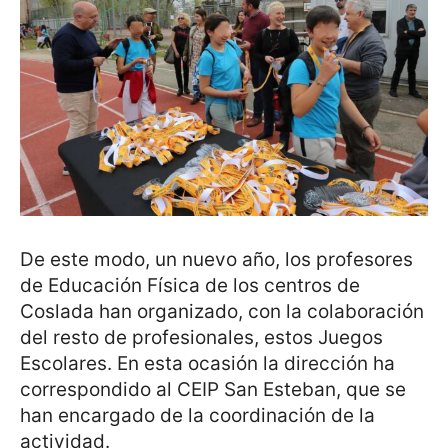
De este modo, un nuevo año, los profesores
de Educación Física de los centros de
Coslada han organizado, con la colaboración
del resto de profesionales, estos Juegos
Escolares. En esta ocasión la dirección ha
correspondido al CEIP San Esteban, que se
han encargado de la coordinación de la
actividad.