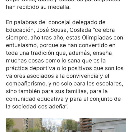
han recibido su medalla.
En palabras del concejal delegado de
Educación, José Sousa, Coslada “celebra
siempre, año tras año, estas Olimpiadas con
entusiasmo, porque se han convertido en
toda una tradición que, además, enseña
muchas cosas como lo sana que es la
práctica deportiva o lo positivos que son los
valores asociados a la convivencia y el
compañerismo, y no solo para los escolares,
sino también para sus familias, para la
comunidad educativa y para el conjunto de
la sociedad cosladeña”.