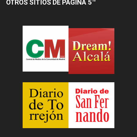
OTROS SITIOS DE PÁGINA 5
™