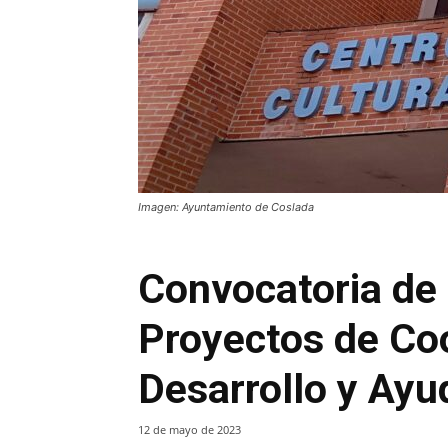
Imagen: Ayuntamiento de Coslada
Convocatoria de
Proyectos de Co
Desarrollo y Ay
12 de mayo de 2023