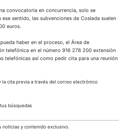
una convocatoria en concurrencia, solo se
n ese sentido, las subvenciones de Coslada suelen
00 euros.
 pueda haber en el proceso, el Área de
ón telefónica en el número 916 278 200 extensión
s telefónicas así como pedir cita para una reunión
a cita previa a través del correo electrónico
 tus búsquedas
 noticias y contenido exclusivo.