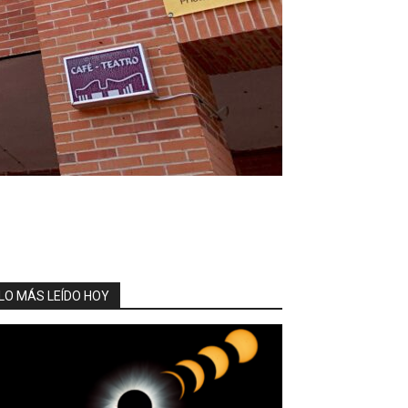
LO MÁS LEÍDO HOY