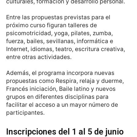
culturales, formación y desarrollo personal.
Entre las propuestas previstas para el
próximo curso figuran talleres de
psicomotricidad, yoga, pilates, zumba,
fuerza, bailes, sevillanas, informática e
Internet, idiomas, teatro, escritura creativa,
entre otras actividades.
Además, el programa incorpora nuevas
propuestas como Respira, relaja y duerme,
Francés iniciación, Baile latino y nuevos
grupos en diferentes disciplinas para
facilitar el acceso a un mayor número de
participantes.
Inscripciones del 1 al 5 de junio