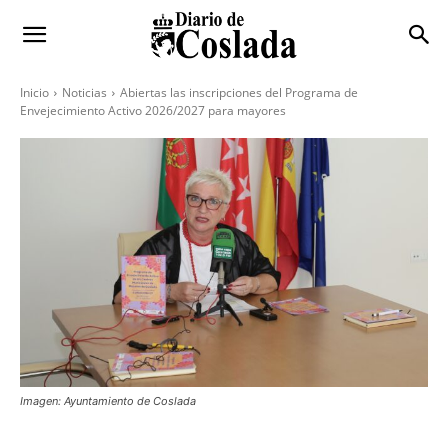
Inicio
Noticias
Abiertas las inscripciones del Programa de
Envejecimiento Activo 2026/2027 para mayores
Imagen: Ayuntamiento de Coslada