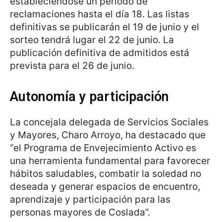
estableciéndose un periodo de
reclamaciones hasta el día 18. Las listas
definitivas se publicarán el 19 de junio y el
sorteo tendrá lugar el 22 de junio. La
publicación definitiva de admitidos está
prevista para el 26 de junio.
Autonomía y participación
La concejala delegada de Servicios Sociales
y Mayores, Charo Arroyo, ha destacado que
“el Programa de Envejecimiento Activo es
una herramienta fundamental para favorecer
hábitos saludables, combatir la soledad no
deseada y generar espacios de encuentro,
aprendizaje y participación para las
personas mayores de Coslada”.