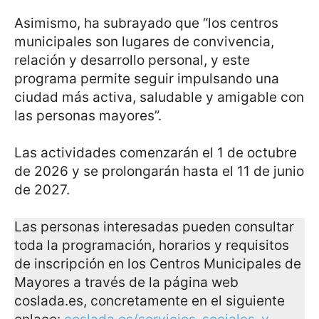
Asimismo, ha subrayado que “los centros
municipales son lugares de convivencia,
relación y desarrollo personal, y este
programa permite seguir impulsando una
ciudad más activa, saludable y amigable con
las personas mayores”.
Las actividades comenzarán el 1 de octubre
de 2026 y se prolongarán hasta el 11 de junio
de 2027.
Las personas interesadas pueden consultar
toda la programación, horarios y requisitos
de inscripción en los Centros Municipales de
Mayores a través de la página web
coslada.es, concretamente en el siguiente