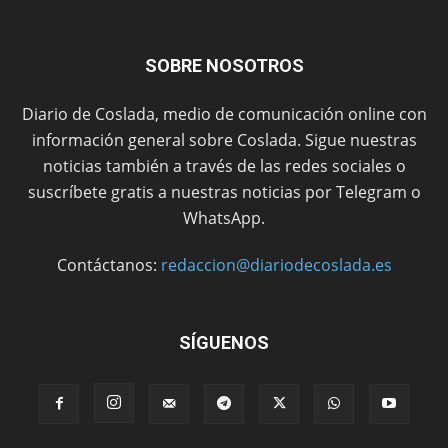
SOBRE NOSOTROS
Diario de Coslada, medio de comunicación online con
información general sobre Coslada. Sigue nuestras
noticias también a través de las redes sociales o
suscríbete gratis a nuestras noticias por Telegram o
WhatsApp.
Contáctanos:
redaccion@diariodecoslada.es
SÍGUENOS