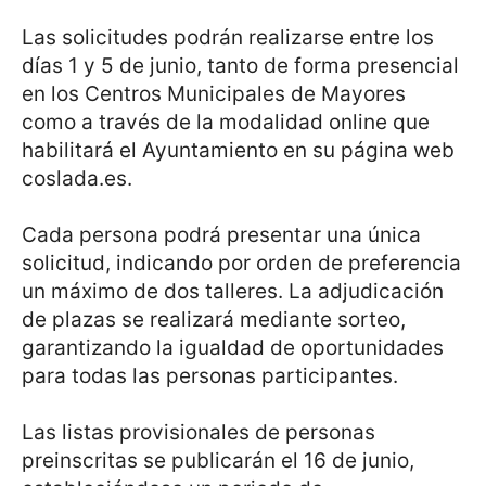
Las solicitudes podrán realizarse entre los
días 1 y 5 de junio, tanto de forma presencial
en los Centros Municipales de Mayores
como a través de la modalidad online que
habilitará el Ayuntamiento en su página web
coslada.es.
Cada persona podrá presentar una única
solicitud, indicando por orden de preferencia
un máximo de dos talleres. La adjudicación
de plazas se realizará mediante sorteo,
garantizando la igualdad de oportunidades
para todas las personas participantes.
Las listas provisionales de personas
preinscritas se publicarán el 16 de junio,