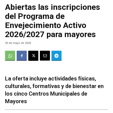
Abiertas las inscripciones
del Programa de
Envejecimiento Activo
2026/2027 para mayores
26 de mayo de 2026
La oferta incluye actividades físicas,
culturales, formativas y de bienestar en
los cinco Centros Municipales de
Mayores