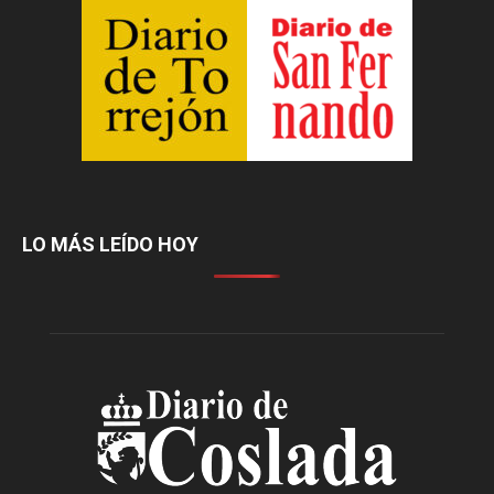
LO MÁS LEÍDO HOY