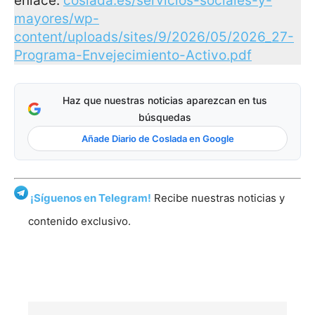
enlace:
coslada.es/servicios-sociales-y-
mayores/wp-
content/uploads/sites/9/2026/05/2026_27-
Programa-Envejecimiento-Activo.pdf
Haz que nuestras noticias aparezcan en tus
búsquedas
Añade Diario de Coslada en Google
¡Síguenos en Telegram!
Recibe nuestras noticias y
contenido exclusivo.