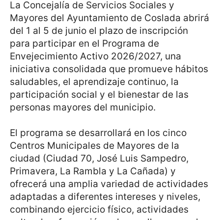
La Concejalía de Servicios Sociales y
Mayores del Ayuntamiento de Coslada abrirá
del 1 al 5 de junio el plazo de inscripción
para participar en el Programa de
Envejecimiento Activo 2026/2027, una
iniciativa consolidada que promueve hábitos
saludables, el aprendizaje continuo, la
participación social y el bienestar de las
personas mayores del municipio.
El programa se desarrollará en los cinco
Centros Municipales de Mayores de la
ciudad (Ciudad 70, José Luis Sampedro,
Primavera, La Rambla y La Cañada) y
ofrecerá una amplia variedad de actividades
adaptadas a diferentes intereses y niveles,
combinando ejercicio físico, actividades