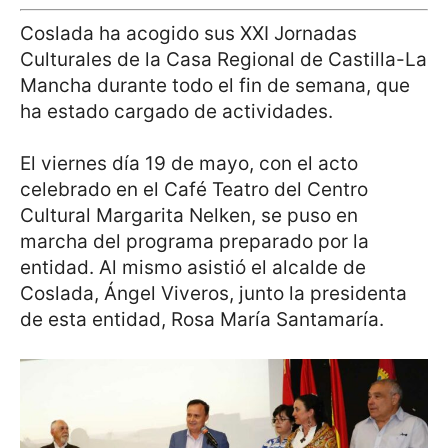
Coslada ha acogido sus XXI Jornadas
Culturales de la Casa Regional de Castilla-La
Mancha durante todo el fin de semana, que
ha estado cargado de actividades.
El viernes día 19 de mayo, con el acto
celebrado en el Café Teatro del Centro
Cultural Margarita Nelken, se puso en
marcha del programa preparado por la
entidad. Al mismo asistió el alcalde de
Coslada, Ángel Viveros, junto la presidenta
de esta entidad, Rosa María Santamaría.