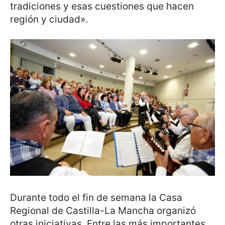
tradiciones y esas cuestiones que hacen
región y ciudad».
Durante todo el fin de semana la Casa
Regional de Castilla-La Mancha organizó
otras iniciativas. Entre las más importantes