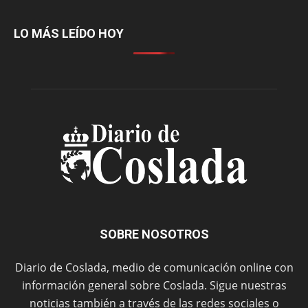
LO MÁS LEÍDO HOY
SOBRE NOSOTROS
Diario de Coslada, medio de comunicación online con
información general sobre Coslada. Sigue nuestras
noticias también a través de las redes sociales o