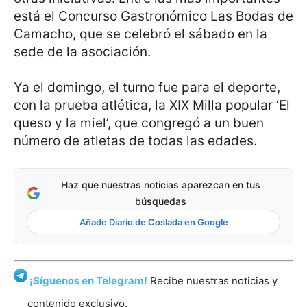
está el Concurso Gastronómico Las Bodas de
Camacho, que se celebró el sábado en la
sede de la asociación.
Ya el domingo, el turno fue para el deporte,
con la prueba atlética, la XIX Milla popular ‘El
queso y la miel’, que congregó a un buen
número de atletas de todas las edades.
Haz que nuestras noticias aparezcan en tus
búsquedas
Añade Diario de Coslada en Google
¡Síguenos en Telegram!
Recibe nuestras noticias y
contenido exclusivo.