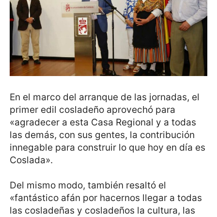
En el marco del arranque de las jornadas, el
primer edil cosladeño aprovechó para
«agradecer a esta Casa Regional y a todas
las demás, con sus gentes, la contribución
innegable para construir lo que hoy en día es
Coslada».
Del mismo modo, también resaltó el
«fantástico afán por hacernos llegar a todas
las cosladeñas y cosladeños la cultura, las