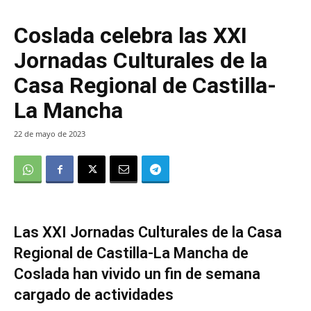
Coslada celebra las XXI
Jornadas Culturales de la
Casa Regional de Castilla-
La Mancha
22 de mayo de 2023
Las XXI Jornadas Culturales de la Casa
Regional de Castilla-La Mancha de
Coslada han vivido un fin de semana
cargado de actividades