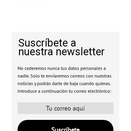
Suscríbete a
nuestra newsletter
No cederemos nunca tus datos personales a
nadie. Solo te enviaremos correos con nuestras
noticias y podrás darte de baja cuando quieras.
Introduce a continuación tu correo electrónico: