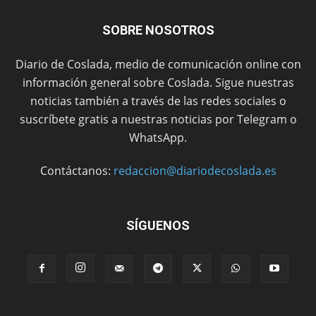
SOBRE NOSOTROS
Diario de Coslada, medio de comunicación online con
información general sobre Coslada. Sigue nuestras
noticias también a través de las redes sociales o
suscríbete gratis a nuestras noticias por Telegram o
WhatsApp.
Contáctanos:
redaccion@diariodecoslada.es
SÍGUENOS