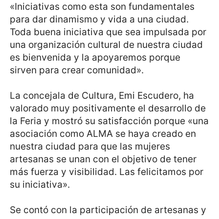
«Iniciativas como esta son fundamentales
para dar dinamismo y vida a una ciudad.
Toda buena iniciativa que sea impulsada por
una organización cultural de nuestra ciudad
es bienvenida y la apoyaremos porque
sirven para crear comunidad».
La concejala de Cultura, Emi Escudero, ha
valorado muy positivamente el desarrollo de
la Feria y mostró su satisfacción porque «una
asociación como ALMA se haya creado en
nuestra ciudad para que las mujeres
artesanas se unan con el objetivo de tener
más fuerza y visibilidad. Las felicitamos por
su iniciativa».
Se contó con la participación de artesanas y