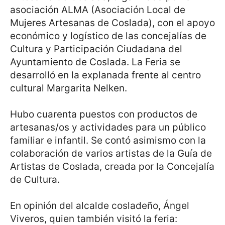
asociación ALMA (Asociación Local de
Mujeres Artesanas de Coslada), con el apoyo
económico y logístico de las concejalías de
Cultura y Participación Ciudadana del
Ayuntamiento de Coslada. La Feria se
desarrolló en la explanada frente al centro
cultural Margarita Nelken.
Hubo cuarenta puestos con productos de
artesanas/os y actividades para un público
familiar e infantil. Se contó asimismo con la
colaboración de varios artistas de la Guía de
Artistas de Coslada, creada por la Concejalía
de Cultura.
En opinión del alcalde cosladeño, Ángel
Viveros, quien también visitó la feria: