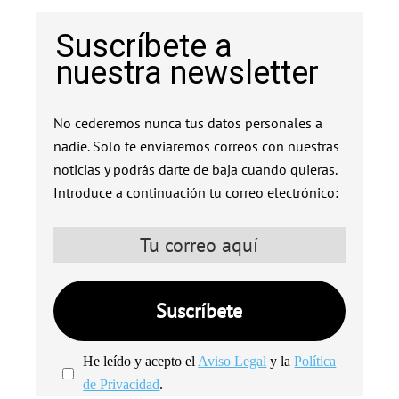
Suscríbete a
nuestra newsletter
No cederemos nunca tus datos personales a
nadie. Solo te enviaremos correos con nuestras
noticias y podrás darte de baja cuando quieras.
Introduce a continuación tu correo electrónico:
He leído y acepto el
Aviso Legal
y la
Política
de Privacidad
.