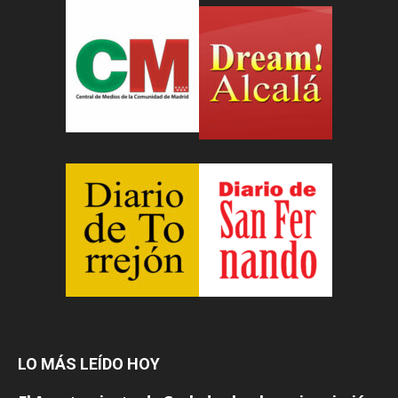
LO MÁS LEÍDO HOY