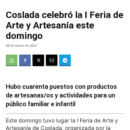
Coslada celebró la I Feria de
Arte y Artesanía este
domingo
28 de marzo de 2023
Hubo cuarenta puestos con productos
de artesanas/os y actividades para un
público familiar e infantil
Este domingo tuvo lugar la I Feria de Arte y
Artesanía de Coslada, organizada por la