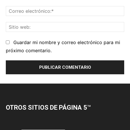
OTROS SITIOS DE PÁGINA 5
™