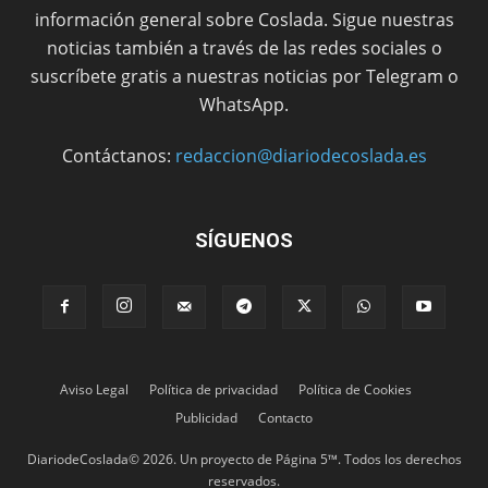
información general sobre Coslada. Sigue nuestras
noticias también a través de las redes sociales o
suscríbete gratis a nuestras noticias por Telegram o
WhatsApp.
Contáctanos:
redaccion@diariodecoslada.es
SÍGUENOS
Aviso Legal
Política de privacidad
Política de Cookies
Publicidad
Contacto
DiariodeCoslada© 2026. Un proyecto de Página 5™. Todos los derechos
reservados.