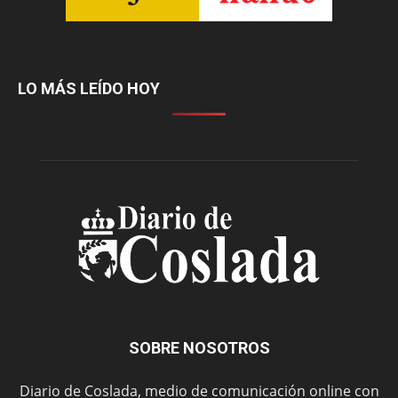
LO MÁS LEÍDO HOY
SOBRE NOSOTROS
Diario de Coslada, medio de comunicación online con