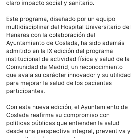
claro impacto social y sanitario.
Este programa, diseñado por un equipo
multidisciplinar del Hospital Universitario del
Henares con la colaboración del
Ayuntamiento de Coslada, ha sido además
admitido en la IX edición del programa
institucional de actividad física y salud de la
Comunidad de Madrid, un reconocimiento
que avala su carácter innovador y su utilidad
para mejorar la salud de los pacientes
participantes.
Con esta nueva edición, el Ayuntamiento de
Coslada reafirma su compromiso con
políticas públicas que entienden la salud
desde una perspectiva integral, preventiva y