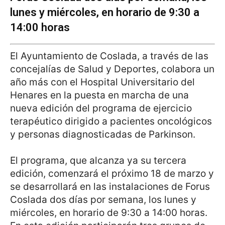
lunes y miércoles, en horario de 9:30 a
14:00 horas
El Ayuntamiento de Coslada, a través de las
concejalías de Salud y Deportes, colabora un
año más con el Hospital Universitario del
Henares en la puesta en marcha de una
nueva edición del programa de ejercicio
terapéutico dirigido a pacientes oncológicos
y personas diagnosticadas de Parkinson.
El programa, que alcanza ya su tercera
edición, comenzará el próximo 18 de marzo y
se desarrollará en las instalaciones de Forus
Coslada dos días por semana, los lunes y
miércoles, en horario de 9:30 a 14:00 horas.