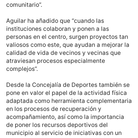
comunitario”.
Aguilar ha añadido que “cuando las
instituciones colaboran y ponen a las
personas en el centro, surgen proyectos tan
valiosos como este, que ayudan a mejorar la
calidad de vida de vecinos y vecinas que
atraviesan procesos especialmente
complejos”.
Desde la Concejalía de Deportes también se
pone en valor el papel de la actividad física
adaptada como herramienta complementaria
en los procesos de recuperación y
acompañamiento, así como la importancia
de poner los recursos deportivos del
municipio al servicio de iniciativas con un