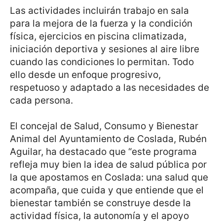
Las actividades incluirán trabajo en sala
para la mejora de la fuerza y la condición
física, ejercicios en piscina climatizada,
iniciación deportiva y sesiones al aire libre
cuando las condiciones lo permitan. Todo
ello desde un enfoque progresivo,
respetuoso y adaptado a las necesidades de
cada persona.
El concejal de Salud, Consumo y Bienestar
Animal del Ayuntamiento de Coslada, Rubén
Aguilar, ha destacado que “este programa
refleja muy bien la idea de salud pública por
la que apostamos en Coslada: una salud que
acompaña, que cuida y que entiende que el
bienestar también se construye desde la
actividad física, la autonomía y el apoyo