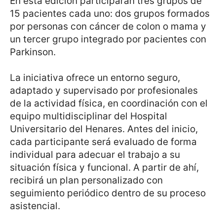
En esta edición participarán tres grupos de
15 pacientes cada uno: dos grupos formados
por personas con cáncer de colon o mama y
un tercer grupo integrado por pacientes con
Parkinson.
La iniciativa ofrece un entorno seguro,
adaptado y supervisado por profesionales
de la actividad física, en coordinación con el
equipo multidisciplinar del Hospital
Universitario del Henares. Antes del inicio,
cada participante será evaluado de forma
individual para adecuar el trabajo a su
situación física y funcional. A partir de ahí,
recibirá un plan personalizado con
seguimiento periódico dentro de su proceso
asistencial.