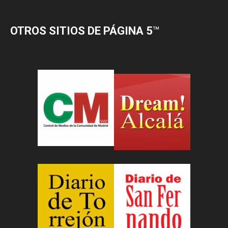
OTROS SITIOS DE PÁGINA 5
™