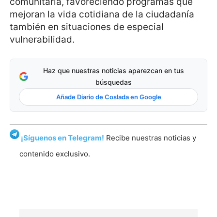
comunitaria, favoreciendo programas que
mejoran la vida cotidiana de la ciudadanía
también en situaciones de especial
vulnerabilidad.
Haz que nuestras noticias aparezcan en tus
búsquedas
Añade Diario de Coslada en Google
¡Síguenos en Telegram!
Recibe nuestras noticias y
contenido exclusivo.