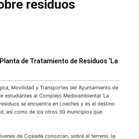
sobre residuos
 Planta de Tratamiento de Residuos ‘La
gica, Movilidad y Transportes del Ayuntamiento de
de estudiantes al Complejo Medioambiental ‘La
residuos se encuentra en Loeches y es el destino
d, así como de los otros 30 municipios que
 jóvenes de Coslada conozcan, sobre el terreno, la