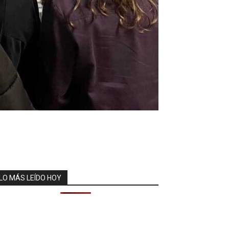
LO MÁS LEÍDO HOY