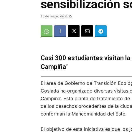
sensibilización 
13 de marzo de 2025
Casi 300 estudiantes visitan la
Campiña’
El área de Gobierno de Transición Ecoló
Coslada ha organizado diversas visitas 
Campiña’. Esta planta de tratamiento de 
de los desechos procedentes de la ciuda
conforman la Mancomunidad del Este.
El objetivo de esta iniciativa es que los