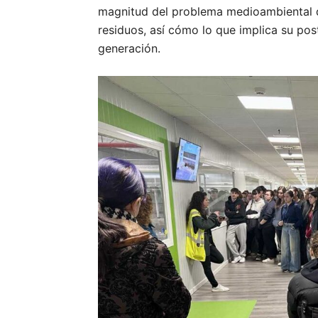
magnitud del problema medioambiental q
residuos, así cómo lo que implica su pos
generación.