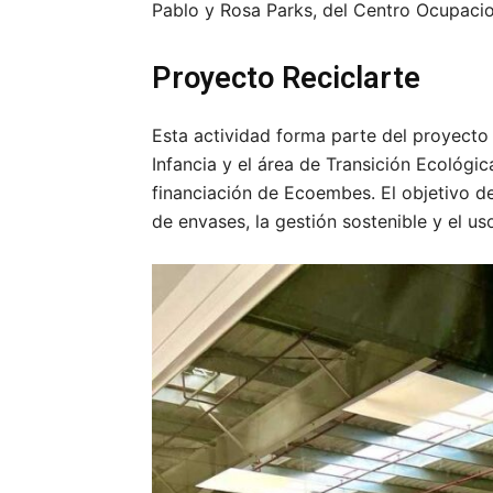
Pablo y Rosa Parks, del Centro Ocupacio
Proyecto Reciclarte
Esta actividad forma parte del proyecto
Infancia y el área de Transición Ecológi
financiación de Ecoembes. El objetivo de
de envases, la gestión sostenible y el uso