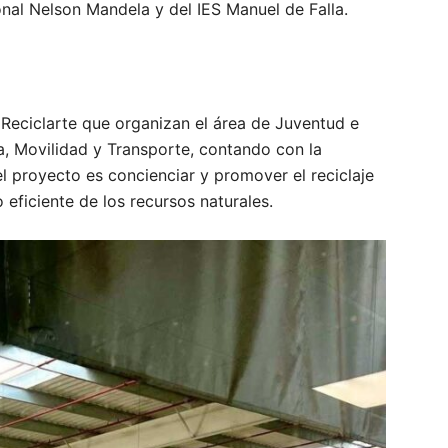
nal Nelson Mandela y del IES Manuel de Falla.
 Reciclarte que organizan el área de Juventud e
ca, Movilidad y Transporte, contando con la
l proyecto es concienciar y promover el reciclaje
 eficiente de los recursos naturales.