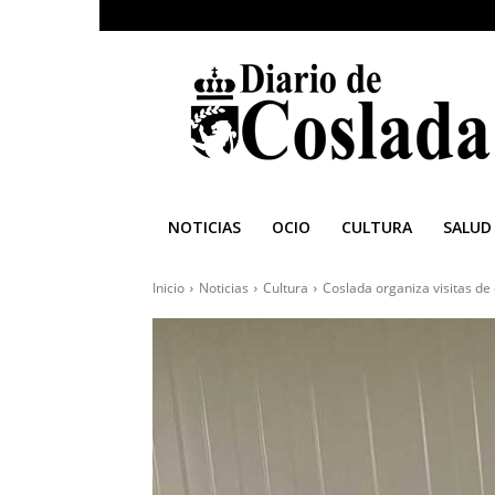
Diario
de
Coslada
NOTICIAS
OCIO
CULTURA
SALUD
Inicio
Noticias
Cultura
Coslada organiza visitas de 