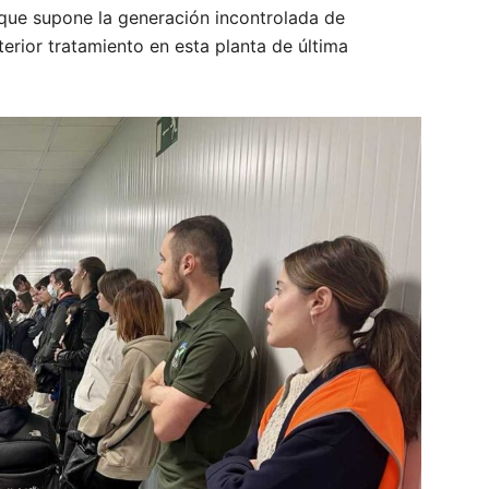
ue supone la generación incontrolada de
terior tratamiento en esta planta de última