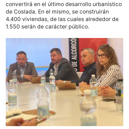
convertirá en el último desarrollo urbanístico
de Coslada. En el mismo, se construirán
4.400 viviendas, de las cuales alrededor de
1.550 serán de carácter público.