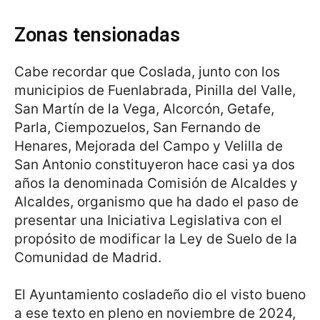
Zonas tensionadas
Cabe recordar que Coslada, junto con los
municipios de Fuenlabrada, Pinilla del Valle,
San Martín de la Vega, Alcorcón, Getafe,
Parla, Ciempozuelos, San Fernando de
Henares, Mejorada del Campo y Velilla de
San Antonio constituyeron hace casi ya dos
años la denominada Comisión de Alcaldes y
Alcaldes, organismo que ha dado el paso de
presentar una Iniciativa Legislativa con el
propósito de modificar la Ley de Suelo de la
Comunidad de Madrid.
El Ayuntamiento cosladeño dio el visto bueno
a ese texto en pleno en noviembre de 2024,