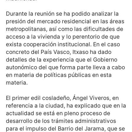
Durante la reunión se ha podido analizar la
presión del mercado residencial en las áreas
metropolitanas, así como las dificultades de
acceso a la vivienda y lo perentorio de que
exista cooperación institucional. En el caso
concreto del País Vasco, Itxaso ha dado
detalles de la experiencia que el Gobierno
autonómico del que forma parte lleva a cabo
en materia de políticas públicas en esta
materia.
El primer edil cosladeño, Ángel Viveros, en
referencia a la ciudad, ha explicado que en la
actualidad se está en pleno proceso de
desarrollo de los trámites administrativos
para el impulso del Barrio del Jarama, que se