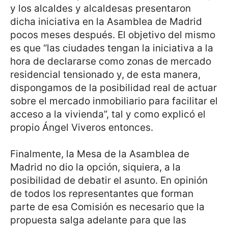
y los alcaldes y alcaldesas presentaron
dicha iniciativa en la Asamblea de Madrid
pocos meses después. El objetivo del mismo
es que “las ciudades tengan la iniciativa a la
hora de declararse como zonas de mercado
residencial tensionado y, de esta manera,
dispongamos de la posibilidad real de actuar
sobre el mercado inmobiliario para facilitar el
acceso a la vivienda”, tal y como explicó el
propio Ángel Viveros entonces.
Finalmente, la Mesa de la Asamblea de
Madrid no dio la opción, siquiera, a la
posibilidad de debatir el asunto. En opinión
de todos los representantes que forman
parte de esa Comisión es necesario que la
propuesta salga adelante para que las