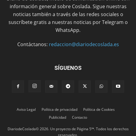
información general sobre Coslada. Sigue nuestras
noticias también a través de las redes sociales o
suscríbete gratis a nuestras noticias por Telegram o
WhatsApp.
Contáctanos:
redaccion@diariodecoslada.es
SÍGUENOS
Aviso Legal
Política de privacidad
Política de Cookies
Publicidad
Contacto
DiariodeCoslada© 2026. Un proyecto de Página 5™. Todos los derechos
reservados.