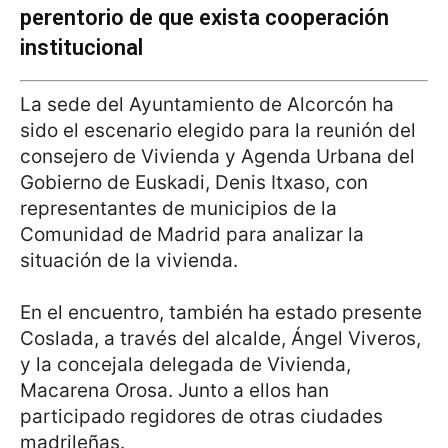
perentorio de que exista cooperación
institucional
La sede del Ayuntamiento de Alcorcón ha
sido el escenario elegido para la reunión del
consejero de Vivienda y Agenda Urbana del
Gobierno de Euskadi, Denis Itxaso, con
representantes de municipios de la
Comunidad de Madrid para analizar la
situación de la vivienda.
En el encuentro, también ha estado presente
Coslada, a través del alcalde, Ángel Viveros,
y la concejala delegada de Vivienda,
Macarena Orosa. Junto a ellos han
participado regidores de otras ciudades
madrileñas.