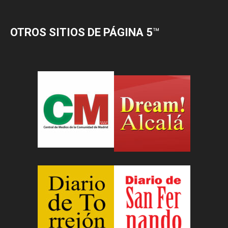
OTROS SITIOS DE PÁGINA 5
™