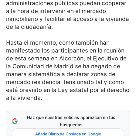
administraciones públicas puedan cooperar
a la hora de intervenir en el mercado
inmobiliario y facilitar el acceso a la vivienda
de la ciudadanía.
Hasta el momento, como también han
manifestado los participantes en la reunión
de esta semana en Alcorcón, el Ejecutivo de
la Comunidad de Madrid se ha negado de
manera sistemática a declarar zonas de
mercado residencial tensionado tal y como
está previsto en la Ley estatal por el derecho
a la vivienda.
Haz que nuestras noticias aparezcan en tus
búsquedas
Añade Diario de Coslada en Google