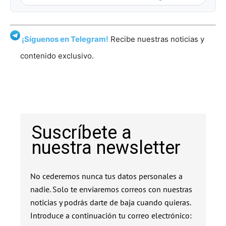
¡Síguenos en Telegram!
Recibe nuestras noticias y
contenido exclusivo.
Suscríbete a
nuestra newsletter
No cederemos nunca tus datos personales a
nadie. Solo te enviaremos correos con nuestras
noticias y podrás darte de baja cuando quieras.
Introduce a continuación tu correo electrónico: