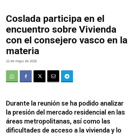
Coslada participa en el
encuentro sobre Vivienda
con el consejero vasco en la
materia
22 de mayo de 2026
Durante la reunión se ha podido analizar
la presión del mercado residencial en las
áreas metropolitanas, así como las
dificultades de acceso a la vivienda y lo