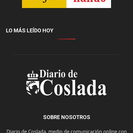
LO MÁS LEÍDO HOY
SOBRE NOSOTROS
Diario de Coslada, medio de comunicación online con