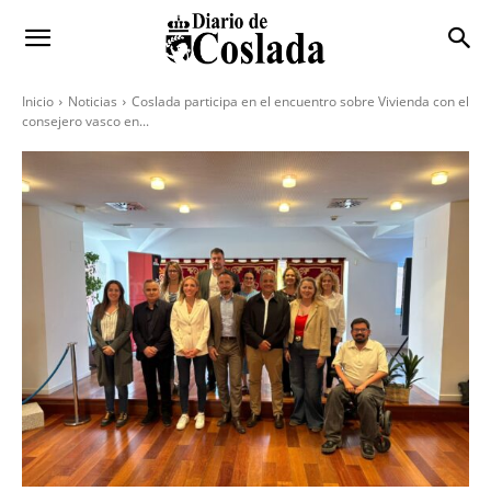
Inicio
Noticias
Coslada participa en el encuentro sobre Vivienda con el
consejero vasco en...