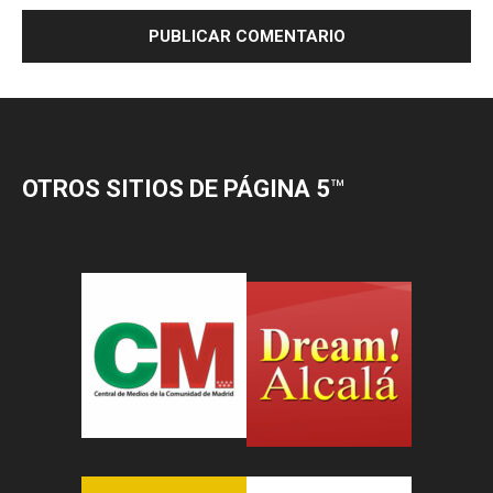
OTROS SITIOS DE PÁGINA 5
™