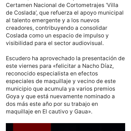
Certamen Nacional de Cortometrajes ‘Villa
de Coslada’, que refuerza el apoyo municipal
al talento emergente y a los nuevos
creadores, contribuyendo a consolidar
Coslada como un espacio de impulso y
visibilidad para el sector audiovisual.
Escudero ha aprovechado la presentación de
este viernes para «felicitar a Nacho Díaz,
reconocido especialista en efectos
especiales de maquillaje y vecino de este
municipio que acumula ya varios premios
Goya y que está nuevamente nominado a
dos más este año por su trabajo en
maquillaje en El cautivo y Gaua».