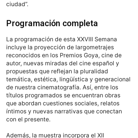
ciudad”.
Programación completa
La programación de esta XXVIII Semana
incluye la proyección de largometrajes
reconocidos en los Premios Goya, cine de
autor, nuevas miradas del cine español y
propuestas que reflejan la pluralidad
temática, estética, lingüística y generacional
de nuestra cinematografía. Así, entre los
títulos programados se encuentran obras
que abordan cuestiones sociales, relatos
íntimos y nuevas narrativas que conectan
con el presente.
Además, la muestra incorpora el XII