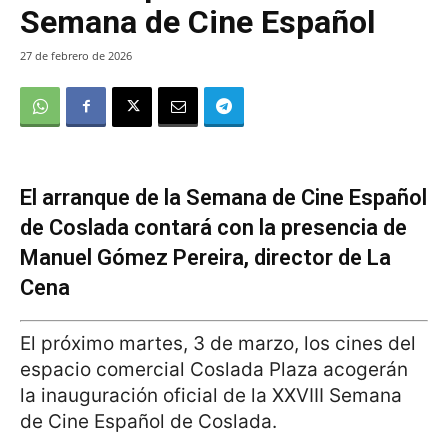
Semana de Cine Español
27 de febrero de 2026
El arranque de la Semana de Cine Español
de Coslada contará con la presencia de
Manuel Gómez Pereira, director de La
Cena
El próximo martes, 3 de marzo, los cines del
espacio comercial Coslada Plaza acogerán
la inauguración oficial de la XXVIII Semana
de Cine Español de Coslada.