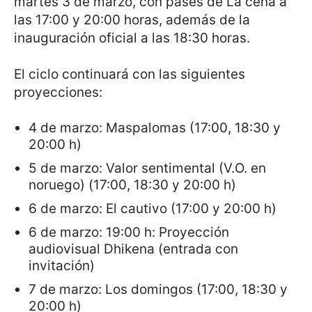
martes 3 de marzo, con pases de La cena a
las 17:00 y 20:00 horas, además de la
inauguración oficial a las 18:30 horas.
El ciclo continuará con las siguientes
proyecciones:
4 de marzo: Maspalomas (17:00, 18:30 y
20:00 h)
5 de marzo: Valor sentimental (V.O. en
noruego) (17:00, 18:30 y 20:00 h)
6 de marzo: El cautivo (17:00 y 20:00 h)
6 de marzo: 19:00 h: Proyección
audiovisual Dhikena (entrada con
invitación)
7 de marzo: Los domingos (17:00, 18:30 y
20:00 h)