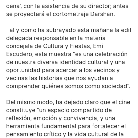
cena’, con la asistencia de su director; antes
se proyectará el cortometraje Darshan.
Tal y como ha subrayado esta mañana la edil
delegada responsable en la materia
concejala de Cultura y Fiestas, Emi
Escudero, esta muestra “es una celebración
de nuestra diversa identidad cultural y una
oportunidad para acercar a los vecinos y
vecinas las historias que nos ayudan a
comprender quiénes somos como sociedad”.
Del mismo modo, ha dejado claro que el cine
constituye “un espacio compartido de
reflexión, emoción y convivencia, y una
herramienta fundamental para fortalecer el
pensamiento crítico y la vida cultural de la