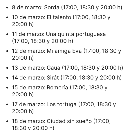
8 de marzo: Sorda (17:00, 18:30 y 20:00 h)
10 de marzo: El talento (17:00, 18:30 y
20:00 h)
11 de marzo: Una quinta portuguesa
(17:00, 18:30 y 20:00 h)
12 de marzo: Mi amiga Eva (17:00, 18:30 y
20:00 h)
13 de marzo: Gaua (17:00, 18:30 y 20:00 h)
14 de marzo: Sirât (17:00, 18:30 y 20:00 h)
15 de marzo: Romería (17:00, 18:30 y
20:00 h)
17 de marzo: Los tortuga (17:00, 18:30 y
20:00 h)
18 de marzo: Ciudad sin sueño (17:00,
18:30 y 20:00 h)