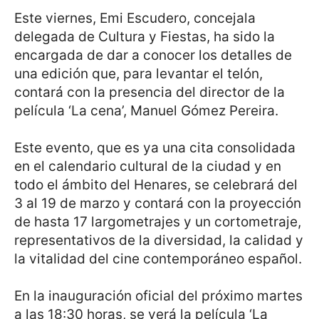
Este viernes, Emi Escudero, concejala
delegada de Cultura y Fiestas, ha sido la
encargada de dar a conocer los detalles de
una edición que, para levantar el telón,
contará con la presencia del director de la
película ‘La cena’, Manuel Gómez Pereira.
Este evento, que es ya una cita consolidada
en el calendario cultural de la ciudad y en
todo el ámbito del Henares, se celebrará del
3 al 19 de marzo y contará con la proyección
de hasta 17 largometrajes y un cortometraje,
representativos de la diversidad, la calidad y
la vitalidad del cine contemporáneo español.
En la inauguración oficial del próximo martes
a las 18:30 horas, se verá la película ‘La