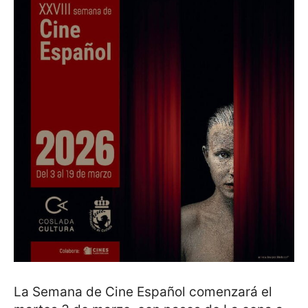
La Semana de Cine Español comenzará el