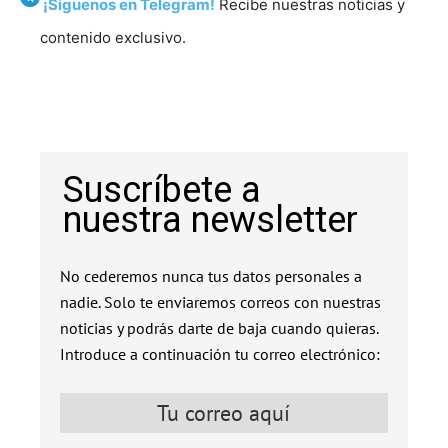
¡Síguenos en Telegram!
Recibe nuestras noticias y
contenido exclusivo.
Suscríbete a
nuestra newsletter
No cederemos nunca tus datos personales a
nadie. Solo te enviaremos correos con nuestras
noticias y podrás darte de baja cuando quieras.
Introduce a continuación tu correo electrónico: