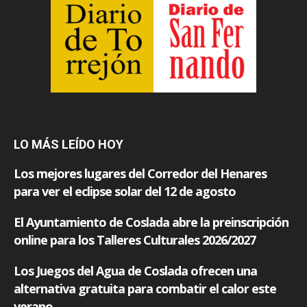
LO MÁS LEÍDO HOY