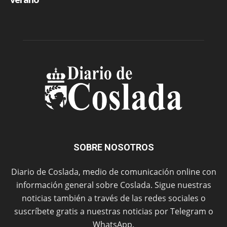
SOBRE NOSOTROS
Diario de Coslada, medio de comunicación online con
información general sobre Coslada. Sigue nuestras
noticias también a través de las redes sociales o
suscríbete gratis a nuestras noticias por Telegram o
WhatsApp.