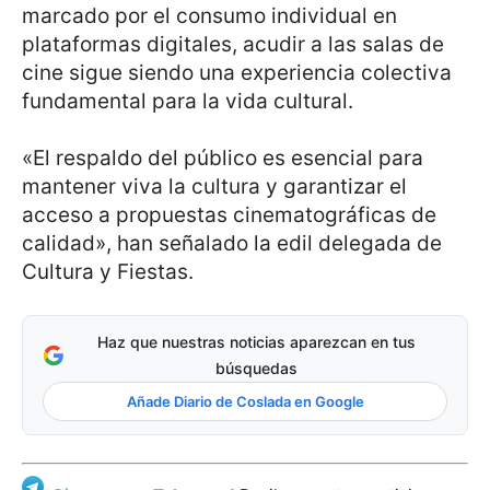
marcado por el consumo individual en
plataformas digitales, acudir a las salas de
cine sigue siendo una experiencia colectiva
fundamental para la vida cultural.
«El respaldo del público es esencial para
mantener viva la cultura y garantizar el
acceso a propuestas cinematográficas de
calidad», han señalado la edil delegada de
Cultura y Fiestas.
Haz que nuestras noticias aparezcan en tus
búsquedas
Añade Diario de Coslada en Google