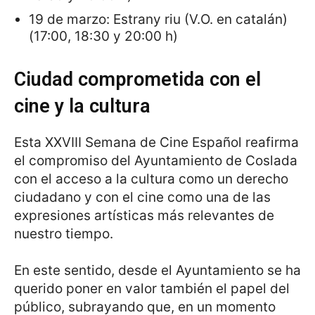
19 de marzo: Estrany riu (V.O. en catalán)
(17:00, 18:30 y 20:00 h)
Ciudad comprometida con el
cine y la cultura
Esta XXVIII Semana de Cine Español reafirma
el compromiso del Ayuntamiento de Coslada
con el acceso a la cultura como un derecho
ciudadano y con el cine como una de las
expresiones artísticas más relevantes de
nuestro tiempo.
En este sentido, desde el Ayuntamiento se ha
querido poner en valor también el papel del
público, subrayando que, en un momento