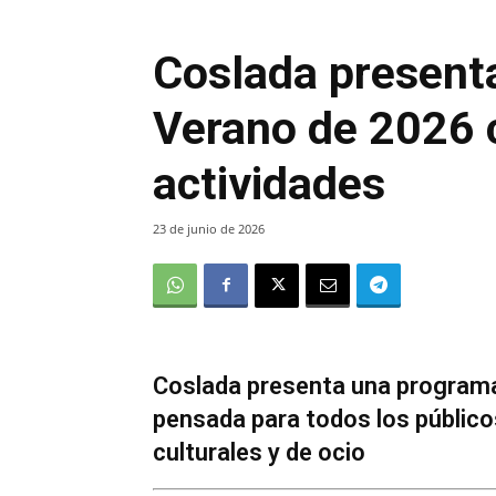
Coslada present
Verano de 2026 
actividades
23 de junio de 2026
Coslada presenta una programac
pensada para todos los públic
culturales y de ocio