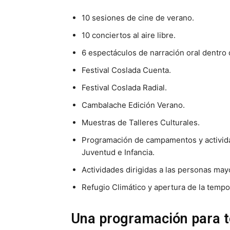
10 sesiones de cine de verano.
10 conciertos al aire libre.
6 espectáculos de narración oral dentro 
Festival Coslada Cuenta.
Festival Coslada Radial.
Cambalache Edición Verano.
Muestras de Talleres Culturales.
Programación de campamentos y activida
Juventud e Infancia.
Actividades dirigidas a las personas may
Refugio Climático y apertura de la tempo
Una programación para t