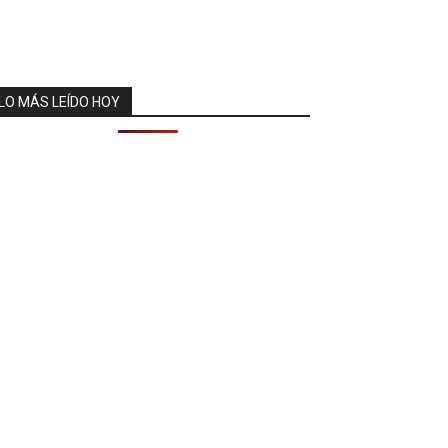
LO MÁS LEÍDO HOY