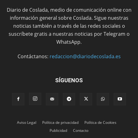
Diario de Coslada, medio de comunicación online con
información general sobre Coslada. Sigue nuestras
noticias también a través de las redes sociales o
suscríbete gratis a nuestras noticias por Telegram o
WhatsApp.
Contáctanos:
redaccion@diariodecoslada.es
SÍGUENOS
Aviso Legal
Política de privacidad
Política de Cookies
Publicidad
Contacto