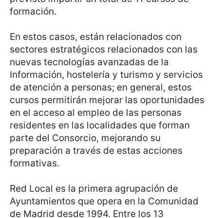
formación.
En estos casos, están relacionados con
sectores estratégicos relacionados con las
nuevas tecnologías avanzadas de la
Información, hostelería y turismo y servicios
de atención a personas; en general, estos
cursos permitirán mejorar las oportunidades
en el acceso al empleo de las personas
residentes en las localidades que forman
parte del Consorcio, mejorando su
preparación a través de estas acciones
formativas.
Red Local es la primera agrupación de
Ayuntamientos que opera en la Comunidad
de Madrid desde 1994. Entre los 13