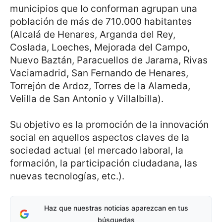
municipios que lo conforman agrupan una
población de más de 710.000 habitantes
(Alcalá de Henares, Arganda del Rey,
Coslada, Loeches, Mejorada del Campo,
Nuevo Baztán, Paracuellos de Jarama, Rivas
Vaciamadrid, San Fernando de Henares,
Torrejón de Ardoz, Torres de la Alameda,
Velilla de San Antonio y Villalbilla).
Su objetivo es la promoción de la innovación
social en aquellos aspectos claves de la
sociedad actual (el mercado laboral, la
formación, la participación ciudadana, las
nuevas tecnologías, etc.).
Haz que nuestras noticias aparezcan en tus
búsquedas