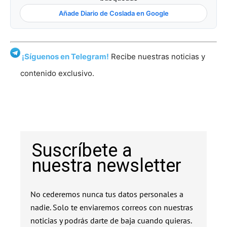
Añade Diario de Coslada en Google
¡Síguenos en Telegram!
Recibe nuestras noticias y
contenido exclusivo.
Suscríbete a
nuestra newsletter
No cederemos nunca tus datos personales a
nadie. Solo te enviaremos correos con nuestras
noticias y podrás darte de baja cuando quieras.