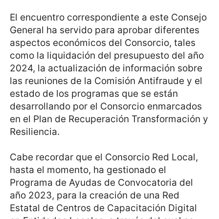
El encuentro correspondiente a este Consejo
General ha servido para aprobar diferentes
aspectos económicos del Consorcio, tales
como la liquidación del presupuesto del año
2024, la actualización de información sobre
las reuniones de la Comisión Antifraude y el
estado de los programas que se están
desarrollando por el Consorcio enmarcados
en el Plan de Recuperación Transformación y
Resiliencia.
Cabe recordar que el Consorcio Red Local,
hasta el momento, ha gestionado el
Programa de Ayudas de Convocatoria del
año 2023, para la creación de una Red
Estatal de Centros de Capacitación Digital