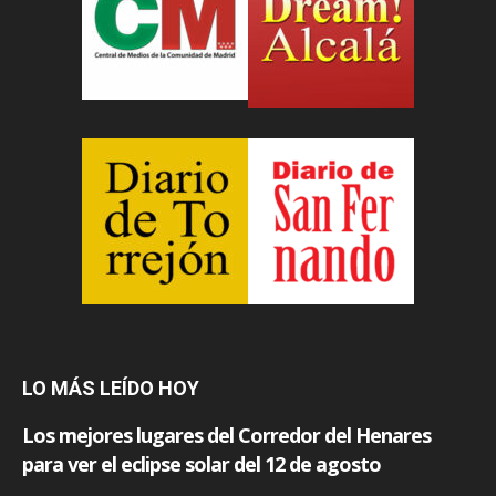
LO MÁS LEÍDO HOY