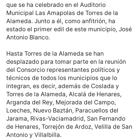
que se ha celebrado en el Auditorio
Municipal Las Amapolas de Torres de la
Alameda. Junto a él, como anfitrión, ha
estado el primer edil de este municipio, José
Antonio Blanco.
Hasta Torres de la Alameda se han
desplazado para tomar parte en la reunión
del Consorcio representantes políticos y
técnicos de todos los municipios que lo
integran, es decir, además de Coslada y
Torres de la Alameda, Alcalá de Henares,
Arganda del Rey, Mejorada del Campo,
Loeches, Nuevo Baztán, Paracuellos del
Jarama, Rivas-Vaciamadrid, San Fernando
de Henares, Torrejón de Ardoz, Velilla de San
Antonio y Villalbilla.