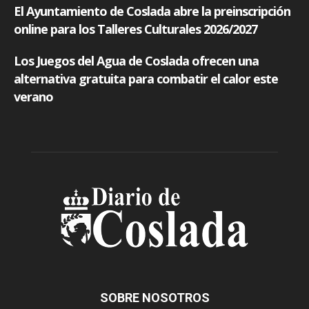
SOBRE NOSOTROS