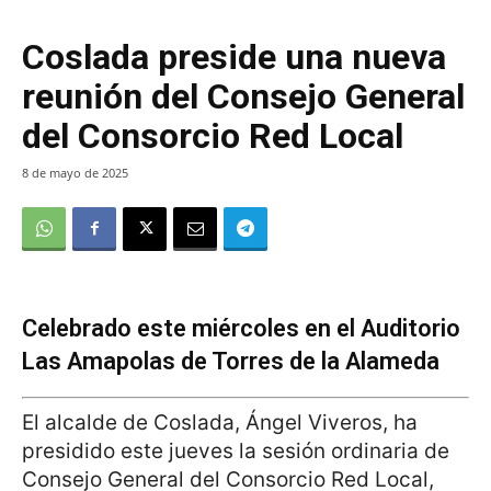
Coslada preside una nueva
reunión del Consejo General
del Consorcio Red Local
8 de mayo de 2025
Celebrado este miércoles en el Auditorio
Las Amapolas de Torres de la Alameda
El alcalde de Coslada, Ángel Viveros, ha
presidido este jueves la sesión ordinaria de
Consejo General del Consorcio Red Local,