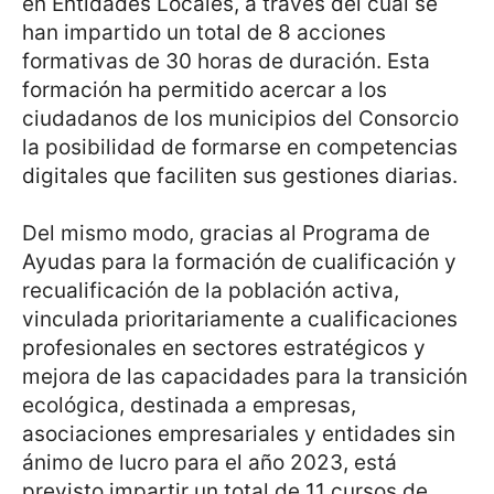
en Entidades Locales, a través del cual se
han impartido un total de 8 acciones
formativas de 30 horas de duración. Esta
formación ha permitido acercar a los
ciudadanos de los municipios del Consorcio
la posibilidad de formarse en competencias
digitales que faciliten sus gestiones diarias.
Del mismo modo, gracias al Programa de
Ayudas para la formación de cualificación y
recualificación de la población activa,
vinculada prioritariamente a cualificaciones
profesionales en sectores estratégicos y
mejora de las capacidades para la transición
ecológica, destinada a empresas,
asociaciones empresariales y entidades sin
ánimo de lucro para el año 2023, está
previsto impartir un total de 11 cursos de