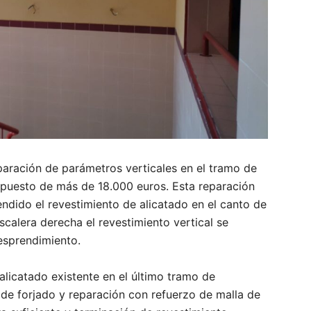
paración de parámetros verticales en el tramo de
supuesto de más de 18.000 euros. Esta reparación
ndido el revestimiento de alicatado en el canto de
escalera derecha el revestimiento vertical se
sprendimiento.
alicatado existente en el último tramo de
de forjado y reparación con refuerzo de malla de