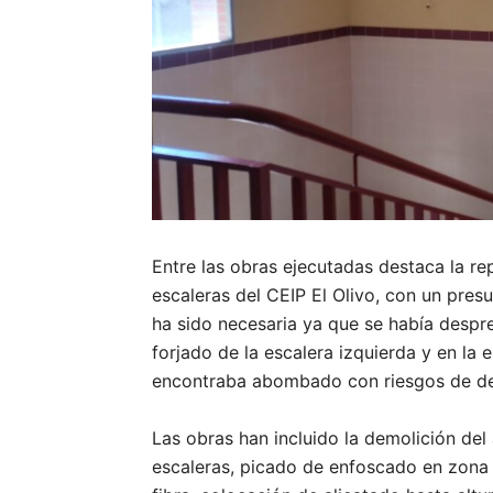
Entre las obras ejecutadas destaca la re
escaleras del CEIP El Olivo, con un pre
ha sido necesaria ya que se había despre
forjado de la escalera izquierda y en la 
encontraba abombado con riesgos de de
Las obras han incluido la demolición del 
escaleras, picado de enfoscado en zona 