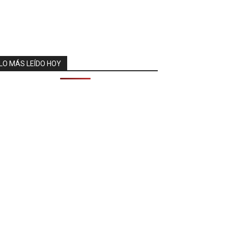
LO MÁS LEÍDO HOY