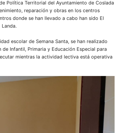
de Política Territorial del Ayuntamiento de Coslada
enimiento, reparación y obras en los centros
entros donde se han llevado a cabo han sido El
o Landa.
idad escolar de Semana Santa, se han realizado
de Infantil, Primaria y Educación Especial para
cutar mientras la actividad lectiva está operativa