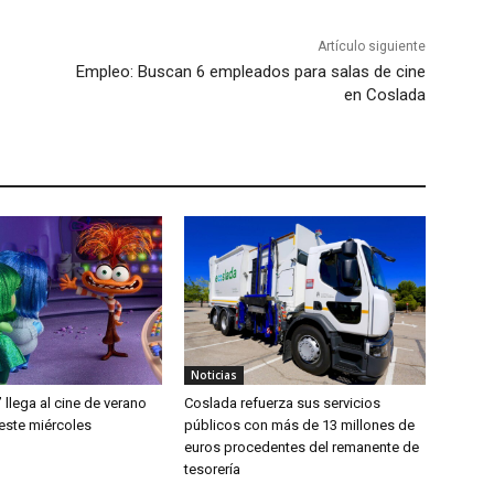
Artículo siguiente
Empleo: Buscan 6 empleados para salas de cine
en Coslada
Noticias
’ llega al cine de verano
Coslada refuerza sus servicios
este miércoles
públicos con más de 13 millones de
euros procedentes del remanente de
tesorería