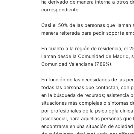
ha derivado de manera interna a otros d
correspondiente.
Casi el 50% de las personas que llaman a
manera reiterada para pedir soporte emo
En cuanto a la región de residencia, el
llaman desde la Comunidad de Madrid, se
Comunidad Valenciana (7.89%).
En función de las necesidades de las per
todas las personas que contactan, con p
en la búsqueda de recursos; asistencia 
situaciones más complejas o síntomas de
por profesionales de la psicología cínic
psicosocial, para aquellas personas qu
encontrarse en una situación de soleda