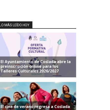
LO MÁS LEÍDO HOY