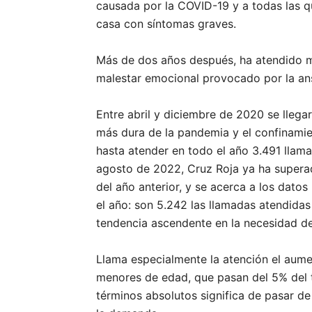
causada por la COVID-19 y a todas las q
casa con síntomas graves.
Más de dos años después, ha atendido m
malestar emocional provocado por la ansi
Entre abril y diciembre de 2020 se llega
más dura de la pandemia y el confinamie
hasta atender en todo el año 3.491 llam
agosto de 2022, Cruz Roja ya ha supera
del año anterior, y se acerca a los datos
el año: son 5.242 las llamadas atendidas 
tendencia ascendente en la necesidad de
Llama especialmente la atención el aume
menores de edad, que pasan del 5% del 
términos absolutos significa de pasar de