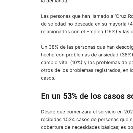
la demanda.
Las personas que han llamado a ‘Cruz Ro
de soledad no deseada en su mayoría (4
relacionados con el Empleo (19%) y las
Un 38% de las personas que han descolga
hecho con problemas de ansiedad (38%) 
cambio vital (10%) y los problemas de p
otros de los problemas registrados, en l
casos.
En un 53% de los casos 
Desde que comenzara el servicio en 2020
recibidas 1.524 casos de personas que ne
cobertura de necesidades básicas; es por