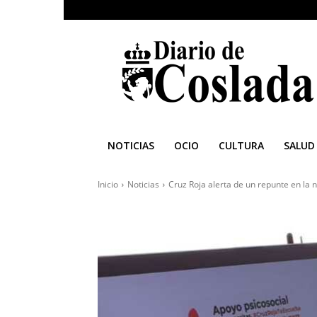
Diario
de
Coslada
NOTICIAS
OCIO
CULTURA
SALUD
Inicio
Noticias
Cruz Roja alerta de un repunte en la 