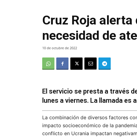
Cruz Roja alerta
necesidad de ate
10 de octubre de 2022
El servicio se presta a través 
lunes a viernes. La llamada es 
La combinación de diversos factores com
impacto socioeconómico de la pandemia, l
conflicto en Ucrania impactan negativam