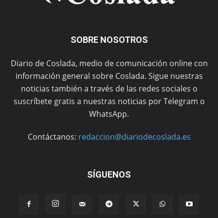
SOBRE NOSOTROS
Diario de Coslada, medio de comunicación online con
información general sobre Coslada. Sigue nuestras
noticias también a través de las redes sociales o
suscríbete gratis a nuestras noticias por Telegram o
WhatsApp.
Contáctanos:
redaccion@diariodecoslada.es
SÍGUENOS