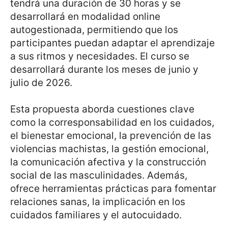
tendrá una duración de 30 horas y se
desarrollará en modalidad online
autogestionada, permitiendo que los
participantes puedan adaptar el aprendizaje
a sus ritmos y necesidades. El curso se
desarrollará durante los meses de junio y
julio de 2026.
Esta propuesta aborda cuestiones clave
como la corresponsabilidad en los cuidados,
el bienestar emocional, la prevención de las
violencias machistas, la gestión emocional,
la comunicación afectiva y la construcción
social de las masculinidades. Además,
ofrece herramientas prácticas para fomentar
relaciones sanas, la implicación en los
cuidados familiares y el autocuidado.