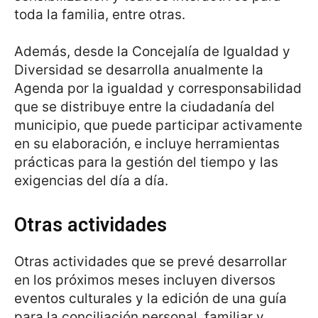
toda la familia, entre otras.
Además, desde la Concejalía de Igualdad y
Diversidad se desarrolla anualmente la
Agenda por la igualdad y corresponsabilidad
que se distribuye entre la ciudadanía del
municipio, que puede participar activamente
en su elaboración, e incluye herramientas
prácticas para la gestión del tiempo y las
exigencias del día a día.
Otras actividades
Otras actividades que se prevé desarrollar
en los próximos meses incluyen diversos
eventos culturales y la edición de una guía
para la conciliación personal, familiar y