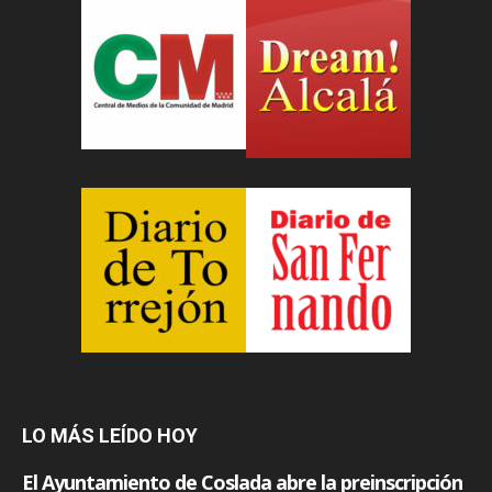
LO MÁS LEÍDO HOY