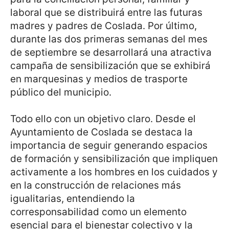
laboral que se distribuirá entre las futuras
madres y padres de Coslada. Por último,
durante las dos primeras semanas del mes
de septiembre se desarrollará una atractiva
campaña de sensibilización que se exhibirá
en marquesinas y medios de trasporte
público del municipio.
Todo ello con un objetivo claro. Desde el
Ayuntamiento de Coslada se destaca la
importancia de seguir generando espacios
de formación y sensibilización que impliquen
activamente a los hombres en los cuidados y
en la construcción de relaciones más
igualitarias, entendiendo la
corresponsabilidad como un elemento
esencial para el bienestar colectivo y la