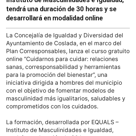
tendrá una duración de 30 horas y se
desarrollará en modalidad online
La Concejalía de Igualdad y Diversidad del
Ayuntamiento de Coslada, en el marco del
Plan Corresponsables, lanza el curso gratuito
online “Cuidarnos para cuidar: relaciones
sanas, corresponsabilidad y herramientas
para la promoción del bienestar”, una
iniciativa dirigida a hombres del municipio
con el objetivo de fomentar modelos de
masculinidad más igualitarios, saludables y
comprometidos con los cuidados.
La formación, desarrollada por EQUALS –
Instituto de Masculinidades e Igualdad,