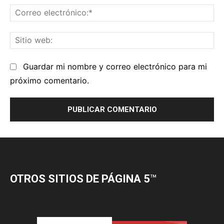
OTROS SITIOS DE PÁGINA 5
™