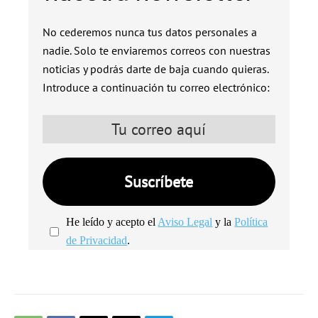
No cederemos nunca tus datos personales a
nadie. Solo te enviaremos correos con nuestras
noticias y podrás darte de baja cuando quieras.
Introduce a continuación tu correo electrónico:
He leído y acepto el
Aviso Legal
y la
Política
de Privacidad
.
We're
by
SendX