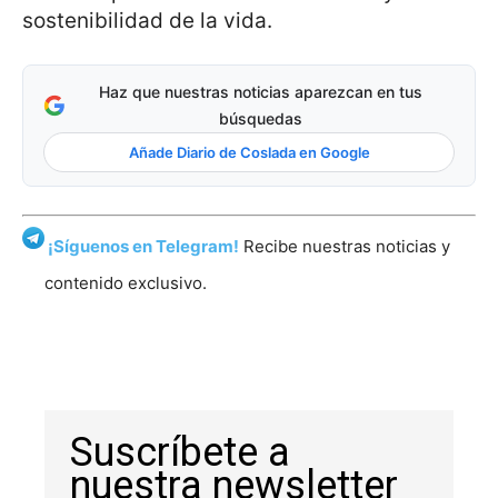
sostenibilidad de la vida.
Haz que nuestras noticias aparezcan en tus
búsquedas
Añade Diario de Coslada en Google
¡Síguenos en Telegram!
Recibe nuestras noticias y
contenido exclusivo.
Suscríbete a
nuestra newsletter