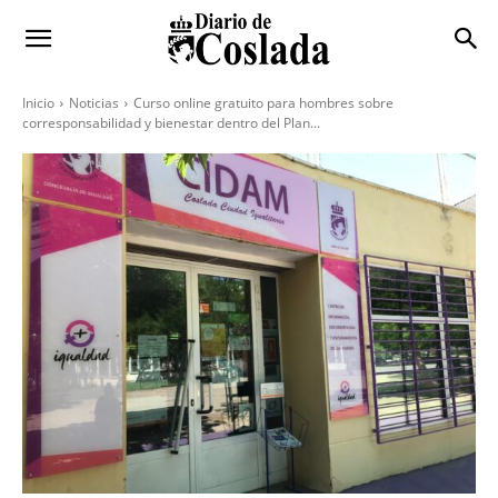
Inicio
Noticias
Curso online gratuito para hombres sobre
corresponsabilidad y bienestar dentro del Plan...