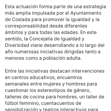
Esta actuación forma parte de una estrategia
más amplia impulsada por el Ayuntamiento
de Coslada para promover la igualdad y la
corresponsabilidad desde diferentes
ámbitos y para todas las edades. En este
sentido, la Concejalía de Igualdad y
Diversidad viene desarrollando a lo largo del
año numerosas iniciativas dirigidas tanto a
menores como a población adulta.
Entre las iniciativas destacan intervenciones
en centros educativos, encuentros
semanales entre mujeres y hombres para
cuestionar los estereotipos de género,
talleres de cocina para hombres, un taller de
fútbol feminino, cuentacuentos de
sensibilización y teatros interactivos para