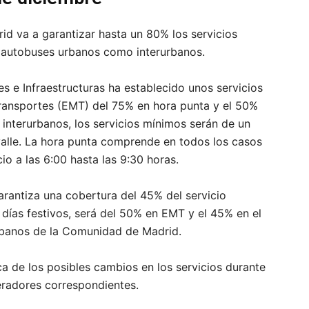
id va a garantizar hasta un 80% los servicios
e autobuses urbanos como interurbanos.
es e Infraestructuras ha establecido unos servicios
ransportes (EMT) del 75% en hora punta y el 50%
 interurbanos, los servicios mínimos serán de un
alle. La hora punta comprende en todos los casos
cio a las 6:00 hasta las 9:30 horas.
arantiza una cobertura del 45% del servicio
días festivos, será del 50% en EMT y el 45% en el
urbanos de la Comunidad de Madrid.
 de los posibles cambios en los servicios durante
eradores correspondientes.