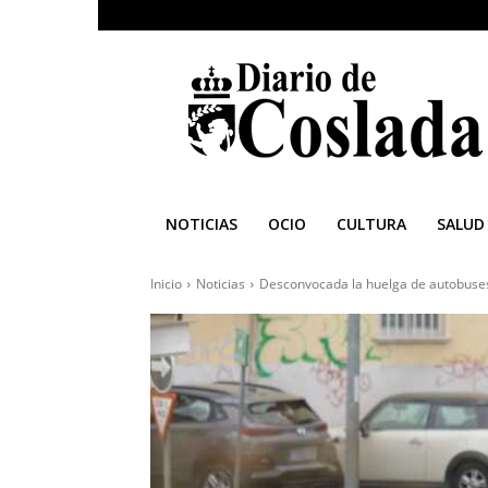
Diario
de
Coslada
NOTICIAS
OCIO
CULTURA
SALUD
Inicio
Noticias
Desconvocada la huelga de autobuses