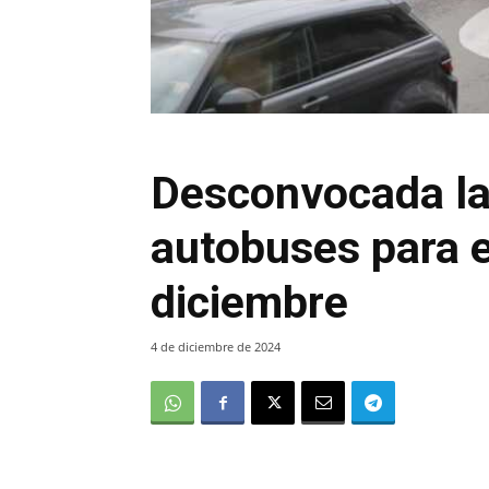
Desconvocada la
autobuses para e
diciembre
4 de diciembre de 2024