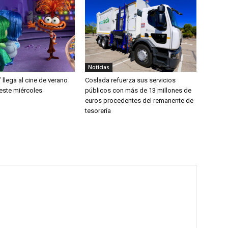
Noticias
’ llega al cine de verano
Coslada refuerza sus servicios
este miércoles
públicos con más de 13 millones de
euros procedentes del remanente de
tesorería