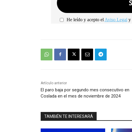
He leído y acepto el
Aviso Legal
y 
Artículo anterior
El paro baja por segundo mes consecutivo en
Coslada en el mes de noviembre de 2024
TAMBIÉN TE INTERESARÁ