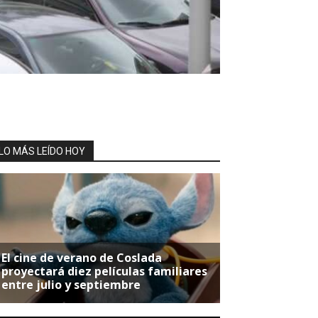
LO MÁS LEÍDO HOY