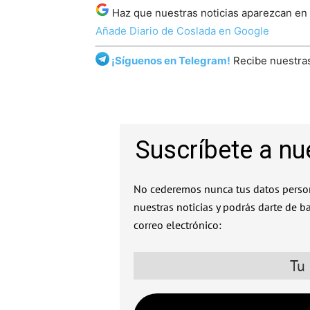
Haz que nuestras noticias aparezcan en
Añade Diario de Coslada en Google
¡Síguenos en Telegram!
Recibe nuestras
Suscríbete a nu
No cederemos nunca tus datos person
nuestras noticias y podrás darte de b
correo electrónico: