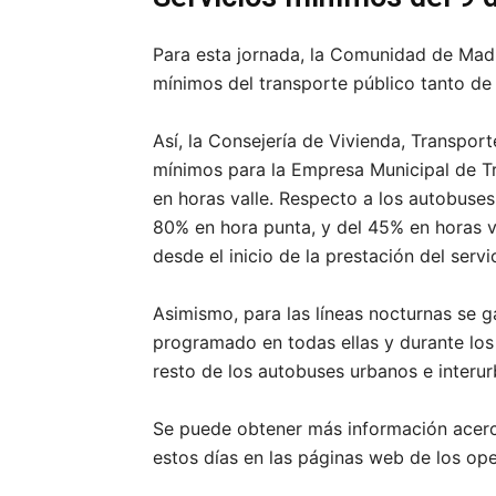
Para esta jornada, la Comunidad de Madr
mínimos del transporte público tanto d
Así, la Consejería de Vivienda, Transport
mínimos para la Empresa Municipal de T
en horas valle. Respecto a los autobuses
80% en hora punta, y del 45% en horas v
desde el inicio de la prestación del servi
Asimismo, para las líneas nocturnas se g
programado en todas ellas y durante los 
resto de los autobuses urbanos e inter
Se puede obtener más información acerca
estos días en las páginas web de los op