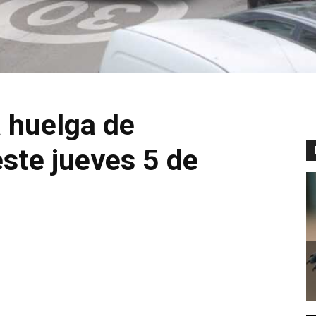
 huelga de
ste jueves 5 de