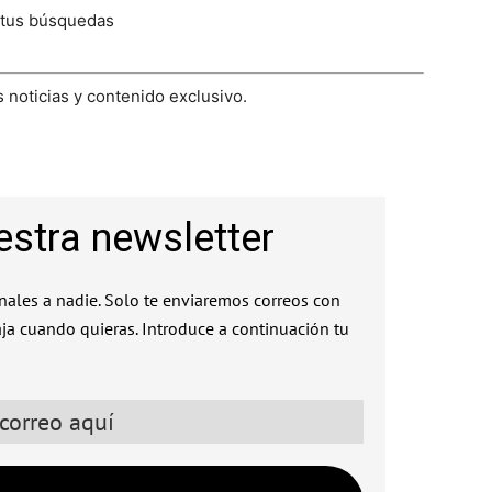
 tus búsquedas
 noticias y contenido exclusivo.
estra newsletter
ales a nadie. Solo te enviaremos correos con
aja cuando quieras. Introduce a continuación tu