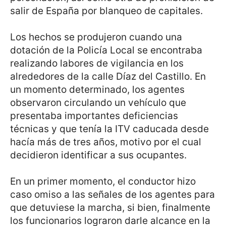
salir de España por blanqueo de capitales.
Los hechos se produjeron cuando una
dotación de la Policía Local se encontraba
realizando labores de vigilancia en los
alrededores de la calle Díaz del Castillo. En
un momento determinado, los agentes
observaron circulando un vehículo que
presentaba importantes deficiencias
técnicas y que tenía la ITV caducada desde
hacía más de tres años, motivo por el cual
decidieron identificar a sus ocupantes.
En un primer momento, el conductor hizo
caso omiso a las señales de los agentes para
que detuviese la marcha, si bien, finalmente
los funcionarios lograron darle alcance en la