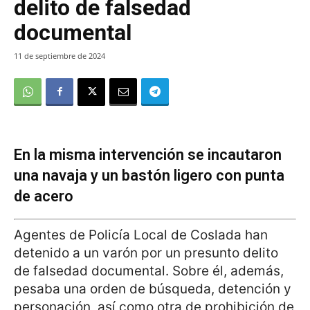
delito de falsedad
documental
11 de septiembre de 2024
En la misma intervención se incautaron
una navaja y un bastón ligero con punta
de acero
Agentes de Policía Local de Coslada han
detenido a un varón por un presunto delito
de falsedad documental. Sobre él, además,
pesaba una orden de búsqueda, detención y
personación, así como otra de prohibición de