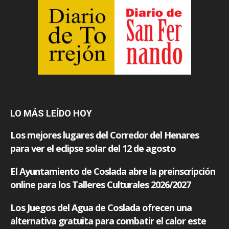
LO MÁS LEÍDO HOY