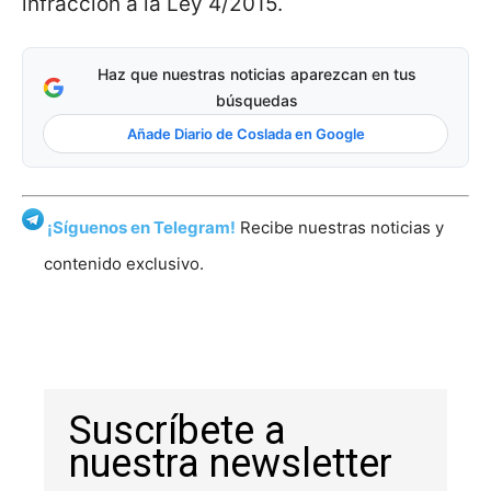
infracción a la Ley 4/2015.
Haz que nuestras noticias aparezcan en tus
búsquedas
Añade Diario de Coslada en Google
¡Síguenos en Telegram!
Recibe nuestras noticias y
contenido exclusivo.
Suscríbete a
nuestra newsletter