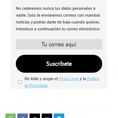
No cederemos nunca tus datos personales a
nadie. Solo te enviaremos correos con nuestras
noticias y podrás darte de baja cuando quieras.
Introduce a continuación tu correo electrónico:
He leído y acepto el
Aviso Legal
y la
Política
de Privacidad
.
We're
by
SendX