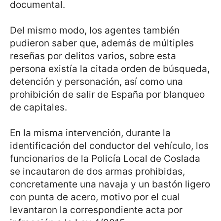
documental.
Del mismo modo, los agentes también
pudieron saber que, además de múltiples
reseñas por delitos varios, sobre esta
persona existía la citada orden de búsqueda,
detención y personación, así como una
prohibición de salir de España por blanqueo
de capitales.
En la misma intervención, durante la
identificación del conductor del vehículo, los
funcionarios de la Policía Local de Coslada
se incautaron de dos armas prohibidas,
concretamente una navaja y un bastón ligero
con punta de acero, motivo por el cual
levantaron la correspondiente acta por