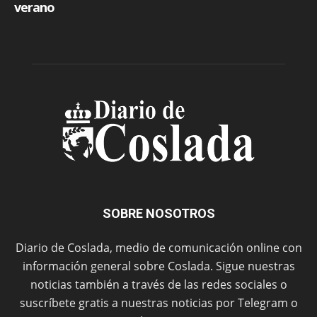
SOBRE NOSOTROS
Diario de Coslada, medio de comunicación online con
información general sobre Coslada. Sigue nuestras
noticias también a través de las redes sociales o
suscríbete gratis a nuestras noticias por Telegram o