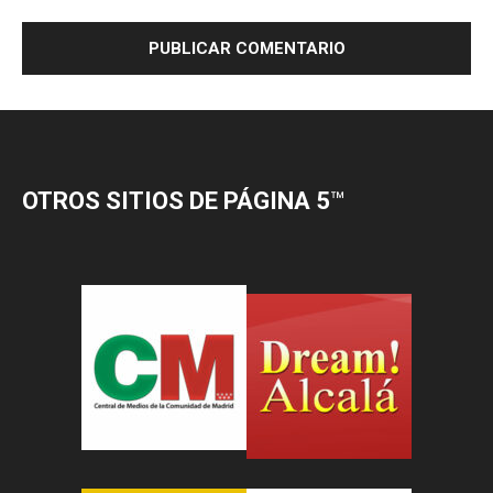
OTROS SITIOS DE PÁGINA 5
™