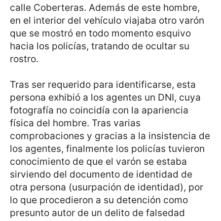
calle Coberteras. Además de este hombre,
en el interior del vehículo viajaba otro varón
que se mostró en todo momento esquivo
hacia los policías, tratando de ocultar su
rostro.
Tras ser requerido para identificarse, esta
persona exhibió a los agentes un DNI, cuya
fotografía no coincidía con la apariencia
física del hombre. Tras varias
comprobaciones y gracias a la insistencia de
los agentes, finalmente los policías tuvieron
conocimiento de que el varón se estaba
sirviendo del documento de identidad de
otra persona (usurpación de identidad), por
lo que procedieron a su detención como
presunto autor de un delito de falsedad