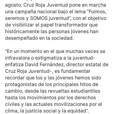
agosto, Cruz Roja Juventud pone en marcha
una campaña nacional bajo el lema “Fuimos,
seremos y SOMOS juventud”, con el objetivo
de visibilizar el papel transformador que
históricamente las personas jóvenes han
desempeñado en la sociedad.
“En un momento en el que muchas veces se
infravalora o estigmatiza a la juventud-
enfatiza David Fernández, director estatal de
Cruz Roja Juventud-, es fundamental
recordar que los y las jóvenes hemos sido
protagonistas de los principales hitos de
cambio, desde las revueltas estudiantiles
hasta los movimientos por los derechos
civiles y las actuales movilizaciones por el
clima, la justicia social y la equidad”.