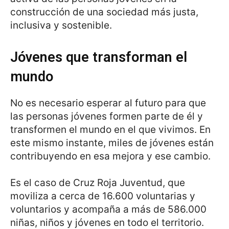
construcción de una sociedad más justa,
inclusiva y sostenible.
Jóvenes que transforman el
mundo
No es necesario esperar al futuro para que
las personas jóvenes formen parte de él y
transformen el mundo en el que vivimos. En
este mismo instante, miles de jóvenes están
contribuyendo en esa mejora y ese cambio.
Es el caso de Cruz Roja Juventud, que
moviliza a cerca de 16.600 voluntarias y
voluntarios y acompaña a más de 586.000
niñas, niños y jóvenes en todo el territorio.