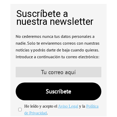
Suscríbete a
nuestra newsletter
No cederemos nunca tus datos personales a
nadie. Solo te enviaremos correos con nuestras
noticias y podrás darte de baja cuando quieras.
Introduce a continuación tu correo electrónico:
He leído y acepto el
Aviso Legal
y la
Política
de Privacidad
.