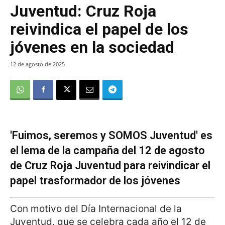
Juventud: Cruz Roja
reivindica el papel de los
jóvenes en la sociedad
12 de agosto de 2025
'Fuimos, seremos y SOMOS Juventud' es
el lema de la campaña del 12 de agosto
de Cruz Roja Juventud para reivindicar el
papel trasformador de los jóvenes
Con motivo del Día Internacional de la
Juventud, que se celebra cada año el 12 de