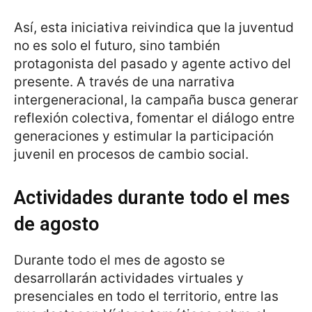
Así, esta iniciativa reivindica que la juventud
no es solo el futuro, sino también
protagonista del pasado y agente activo del
presente. A través de una narrativa
intergeneracional, la campaña busca generar
reflexión colectiva, fomentar el diálogo entre
generaciones y estimular la participación
juvenil en procesos de cambio social.
Actividades durante todo el mes
de agosto
Durante todo el mes de agosto se
desarrollarán actividades virtuales y
presenciales en todo el territorio, entre las