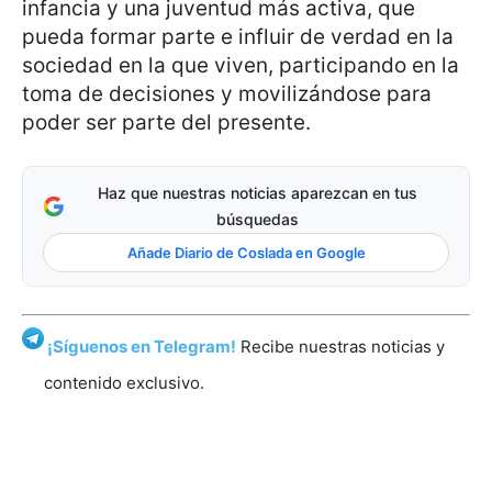
infancia y una juventud más activa, que
pueda formar parte e influir de verdad en la
sociedad en la que viven, participando en la
toma de decisiones y movilizándose para
poder ser parte del presente.
Haz que nuestras noticias aparezcan en tus
búsquedas
Añade Diario de Coslada en Google
¡Síguenos en Telegram!
Recibe nuestras noticias y
contenido exclusivo.