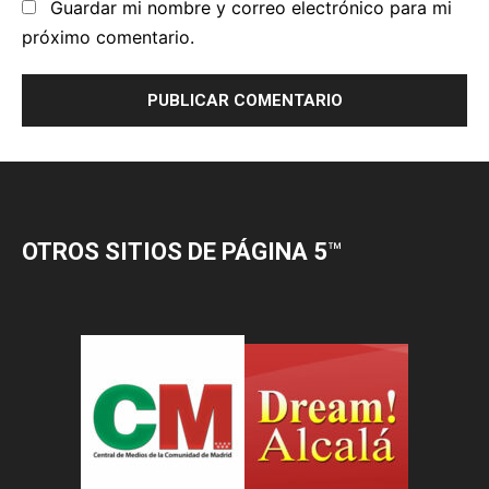
OTROS SITIOS DE PÁGINA 5
™