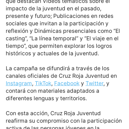
que destacan Vídeos temáticos sobre el
impacto de la juventud en el pasado,
presente y futuro; Publicaciones en redes
sociales que invitan a la participación y
reflexión y Dinámicas presenciales como “El
casting”, “La línea temporal” y “El viaje en el
tiempo”, que permiten explorar los logros
históricos y actuales de la juventud.
La campaña se difundirá a través de los
canales oficiales de Cruz Roja Juventud en
Instagram
,
TikTok
,
Facebook
y
Twitter
, y
contará con materiales adaptados a
diferentes lenguas y territorios.
Con esta acción, Cruz Roja Juventud
reafirma su compromiso con la participación
activa de las personas jóvenes en la