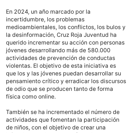
En 2024, un año marcado por la
incertidumbre, los problemas
medioambientales, los conflictos, los bulos y
la desinformación, Cruz Roja Juventud ha
querido incrementar su acción con personas
jóvenes desarrollando más de 580.000
actividades de prevención de conductas
violentas. El objetivo de esta iniciativa es
que los y las jóvenes puedan desarrollar su
pensamiento crítico y erradicar los discursos
de odio que se producen tanto de forma
física como online.
También se ha incrementado el número de
actividades que fomentan la participación
de niños, con el objetivo de crear una