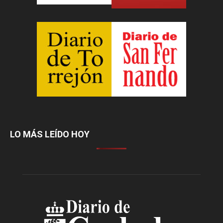
LO MÁS LEÍDO HOY