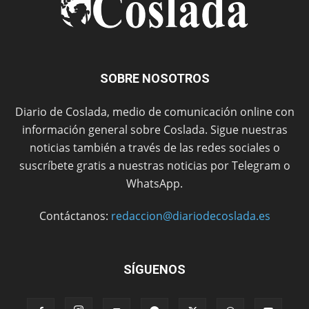
SOBRE NOSOTROS
Diario de Coslada, medio de comunicación online con
información general sobre Coslada. Sigue nuestras
noticias también a través de las redes sociales o
suscríbete gratis a nuestras noticias por Telegram o
WhatsApp.
Contáctanos:
redaccion@diariodecoslada.es
SÍGUENOS