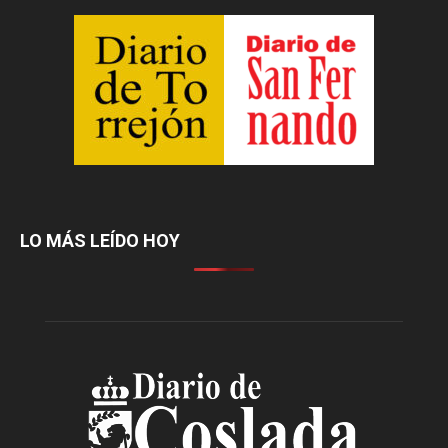
LO MÁS LEÍDO HOY