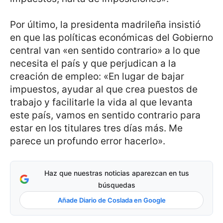
Por último, la presidenta madrileña insistió
en que las políticas económicas del Gobierno
central van «en sentido contrario» a lo que
necesita el país y que perjudican a la
creación de empleo: «En lugar de bajar
impuestos, ayudar al que crea puestos de
trabajo y facilitarle la vida al que levanta
este país, vamos en sentido contrario para
estar en los titulares tres días más. Me
parece un profundo error hacerlo».
Haz que nuestras noticias aparezcan en tus
búsquedas
Añade Diario de Coslada en Google