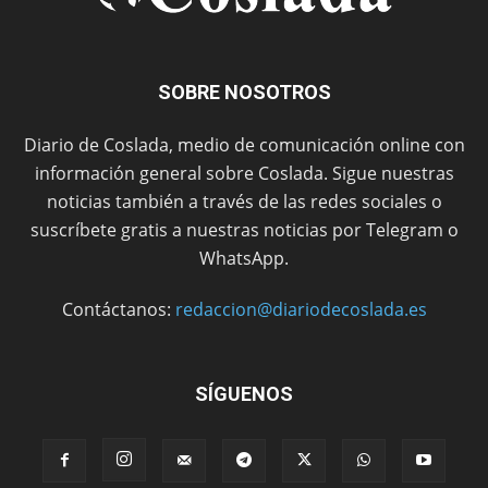
SOBRE NOSOTROS
Diario de Coslada, medio de comunicación online con
información general sobre Coslada. Sigue nuestras
noticias también a través de las redes sociales o
suscríbete gratis a nuestras noticias por Telegram o
WhatsApp.
Contáctanos:
redaccion@diariodecoslada.es
SÍGUENOS