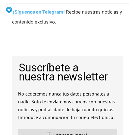
¡Síguenos en Telegram!
Recibe nuestras noticias y
contenido exclusivo.
Suscríbete a
nuestra newsletter
No cederemos nunca tus datos personales a
nadie. Solo te enviaremos correos con nuestras
noticias y podrás darte de baja cuando quieras.
Introduce a continuación tu correo electrónico: