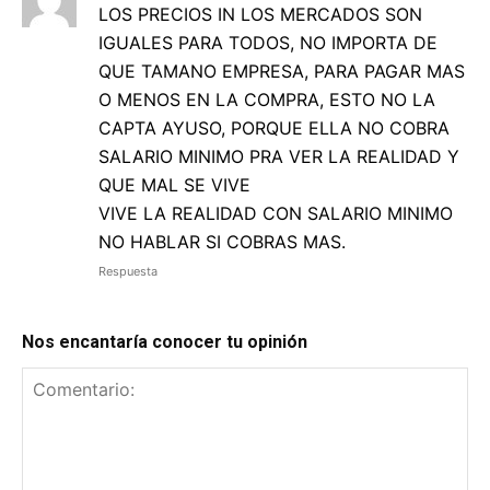
LOS PRECIOS IN LOS MERCADOS SON
IGUALES PARA TODOS, NO IMPORTA DE
QUE TAMANO EMPRESA, PARA PAGAR MAS
O MENOS EN LA COMPRA, ESTO NO LA
CAPTA AYUSO, PORQUE ELLA NO COBRA
SALARIO MINIMO PRA VER LA REALIDAD Y
QUE MAL SE VIVE
VIVE LA REALIDAD CON SALARIO MINIMO
NO HABLAR SI COBRAS MAS.
Respuesta
Nos encantaría conocer tu opinión