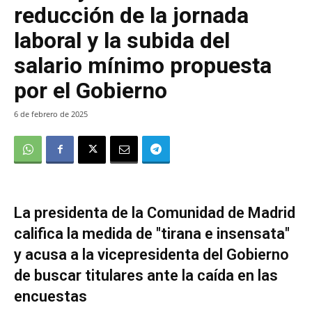
reducción de la jornada
laboral y la subida del
salario mínimo propuesta
por el Gobierno
6 de febrero de 2025
La presidenta de la Comunidad de Madrid
califica la medida de "tirana e insensata"
y acusa a la vicepresidenta del Gobierno
de buscar titulares ante la caída en las
encuestas