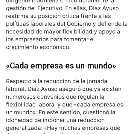
dirigente madrileña criticó duramente la
gestión del Ejecutivo. En ellas, Díaz Ayuso
reafirma su posición crítica frente a las
políticas laborales del Gobierno y defiende la
necesidad de mayor flexibilidad y apoyo a
los empresarios para fomentar el
crecimiento económico.
«Cada empresa es un mundo»
Respecto a la reducción de la jornada
laboral, Díaz Ayuso aseguró que ya existen
numerosos convenios que regulan la
flexibilidad laboral y que «cada empresa es
un mundo». En este sentido, cuestionó la
idoneidad de imponer una reducción
generalizada: «Hay muchas empresas que