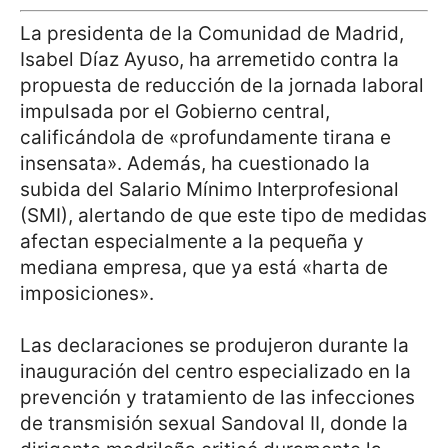
La presidenta de la Comunidad de Madrid,
Isabel Díaz Ayuso, ha arremetido contra la
propuesta de reducción de la jornada laboral
impulsada por el Gobierno central,
calificándola de «profundamente tirana e
insensata». Además, ha cuestionado la
subida del Salario Mínimo Interprofesional
(SMI), alertando de que este tipo de medidas
afectan especialmente a la pequeña y
mediana empresa, que ya está «harta de
imposiciones».
Las declaraciones se produjeron durante la
inauguración del centro especializado en la
prevención y tratamiento de las infecciones
de transmisión sexual Sandoval II, donde la