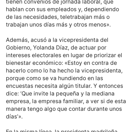
tienen convenios de jornada laboral, que
hablan con sus empleados y, dependiendo
de las necesidades, teletrabajan más o
trabajan unos días más y otros menos».
Además, acusó a la vicepresidenta del
Gobierno, Yolanda Díaz, de actuar por
intereses electorales en lugar de priorizar el
bienestar económico: «Estoy en contra de
hacerlo como lo ha hecho la vicepresidenta,
porque como se va hundiendo en las
encuestas necesita algún titular. Y entonces
dice: ‘Que invite la pequeña y la mediana
empresa, la empresa familiar, a ver si de esta
manera tengo algo que contar durante unos
días’».
En la misma línea, la presidenta madrileña