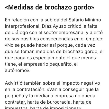
«Medidas de brochazo gordo»
En relación con la subida del Salario Mínimo
Interprofesional, Díaz Ayuso criticó la falta
de diálogo con el sector empresarial y alertó
de sus posibles consecuencias en el empleo:
«No se puede hacer así porque, cada vez
que se toman medidas de brochazo gordo, el
que paga es especialmente el que menos
tiene, el empresario pequeñito, el
autónomo».
Advirtió también sobre el impacto negativo
en la contratación: «Van a conseguir que la
pequeña y la mediana empresa no pueda
contratar, harta de burocracia, harta de
impuestos, harta de imposiciones».