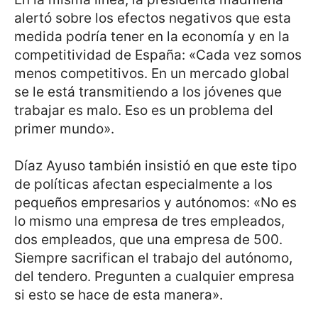
alertó sobre los efectos negativos que esta
medida podría tener en la economía y en la
competitividad de España: «Cada vez somos
menos competitivos. En un mercado global
se le está transmitiendo a los jóvenes que
trabajar es malo. Eso es un problema del
primer mundo».
Díaz Ayuso también insistió en que este tipo
de políticas afectan especialmente a los
pequeños empresarios y autónomos: «No es
lo mismo una empresa de tres empleados,
dos empleados, que una empresa de 500.
Siempre sacrifican el trabajo del autónomo,
del tendero. Pregunten a cualquier empresa
si esto se hace de esta manera».