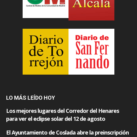
LO MÁS LEÍDO HOY