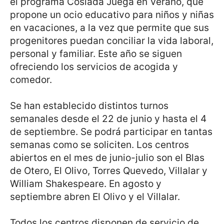
el programa Coslada Juega en Verano, que
propone un ocio educativo para niños y niñas
en vacaciones, a la vez que permite que sus
progenitores puedan conciliar la vida laboral,
personal y familiar. Este año se siguen
ofreciendo los servicios de acogida y
comedor.
Se han establecido distintos turnos
semanales desde el 22 de junio y hasta el 4
de septiembre. Se podrá participar en tantas
semanas como se soliciten. Los centros
abiertos en el mes de junio-julio son el Blas
de Otero, El Olivo, Torres Quevedo, Villalar y
William Shakespeare. En agosto y
septiembre abren El Olivo y el Villalar.
Todos los centros disponen de servicio de