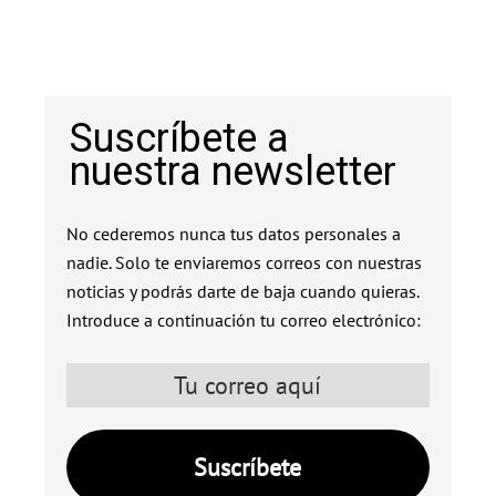
Suscríbete a
nuestra newsletter
No cederemos nunca tus datos personales a
nadie. Solo te enviaremos correos con nuestras
noticias y podrás darte de baja cuando quieras.
Introduce a continuación tu correo electrónico: