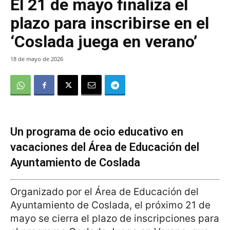
El 21 de mayo finaliza el
plazo para inscribirse en el
‘Coslada juega en verano’
18 de mayo de 2026
Un programa de ocio educativo en
vacaciones del Área de Educación del
Ayuntamiento de Coslada
Organizado por el Área de Educación del
Ayuntamiento de Coslada, el próximo 21 de
mayo se cierra el plazo de inscripciones para