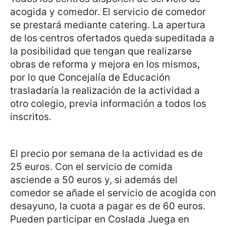
acogida y comedor. El servicio de comedor
se prestará mediante catering. La apertura
de los centros ofertados queda supeditada a
la posibilidad que tengan que realizarse
obras de reforma y mejora en los mismos,
por lo que Concejalía de Educación
trasladaría la realización de la actividad a
otro colegio, previa información a todos los
inscritos.
El precio por semana de la actividad es de
25 euros. Con el servicio de comida
asciende a 50 euros y, si además del
comedor se añade el servicio de acogida con
desayuno, la cuota a pagar es de 60 euros.
Pueden participar en Coslada Juega en