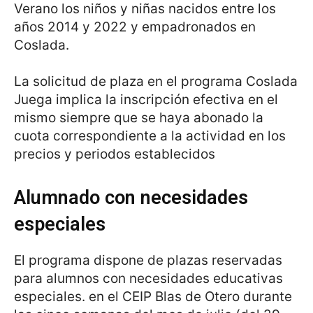
Verano los niños y niñas nacidos entre los
años 2014 y 2022 y empadronados en
Coslada.
La solicitud de plaza en el programa Coslada
Juega implica la inscripción efectiva en el
mismo siempre que se haya abonado la
cuota correspondiente a la actividad en los
precios y periodos establecidos
Alumnado con necesidades
especiales
El programa dispone de plazas reservadas
para alumnos con necesidades educativas
especiales. en el CEIP Blas de Otero durante