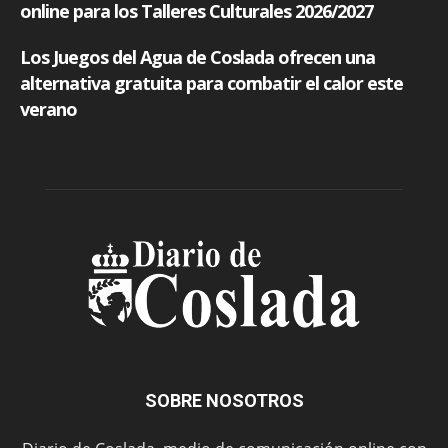
SOBRE NOSOTROS