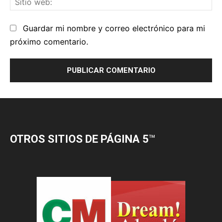
OTROS SITIOS DE PÁGINA 5
™