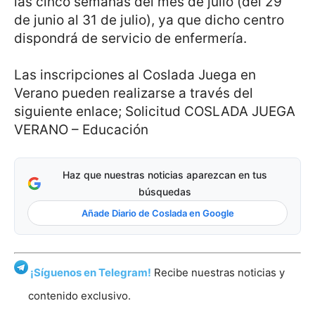
las cinco semanas del mes de julio (del 29
de junio al 31 de julio), ya que dicho centro
dispondrá de servicio de enfermería.
Las inscripciones al Coslada Juega en
Verano pueden realizarse a través del
siguiente enlace; Solicitud COSLADA JUEGA
VERANO – Educación
Haz que nuestras noticias aparezcan en tus
búsquedas
Añade Diario de Coslada en Google
¡Síguenos en Telegram!
Recibe nuestras noticias y
contenido exclusivo.