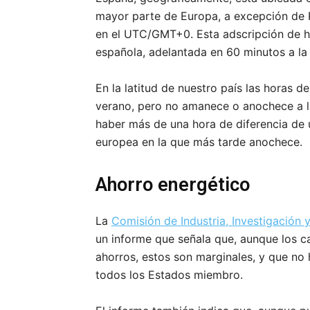
mayor parte de Europa, a excepción de R
en el UTC/GMT+0. Esta adscripción de hu
española, adelantada en 60 minutos a la 
En la latitud de nuestro país las horas d
verano, pero no amanece o anochece a la
haber más de una hora de diferencia de u
europea en la que más tarde anochece.
Ahorro energético
La
Comisión de Industria, Investigación
un informe que señala que, aunque los 
ahorros, estos son marginales, y que no
todos los Estados miembro.