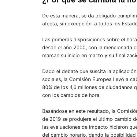
De esta manera, se da obligado cumplim
afecta, sin excepción, a todos los Esta
Las primeras disposiciones sobre el hor
desde el año 2000, con la mencionada di
marcan su inicio en marzo y su finalizac
Dado el debate que suscita la aplicación
sociales, la Comisión Europea llevó a c
80% de los 4,6 millones de ciudadanos q
con los cambios de hora.
Basándose en este resultado, la Comisió
de 2019 se produjera el último cambio de
las evaluaciones de impacto hicieron qu
del cambio horario, dando la posibilidad