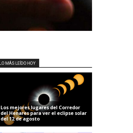
LO MÁS LEÍDO HOY