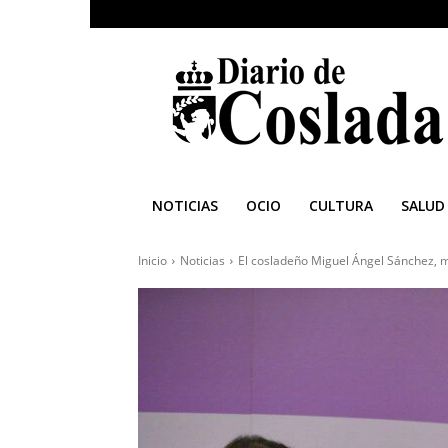
Diario
de
Coslada
NOTICIAS
OCIO
CULTURA
SALUD
Inicio
Noticias
El cosladeño Miguel Ángel Sánchez, me