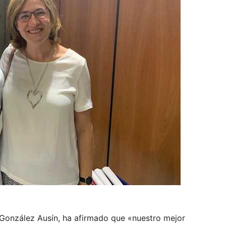
a González Ausín, ha afirmado que «nuestro mejor