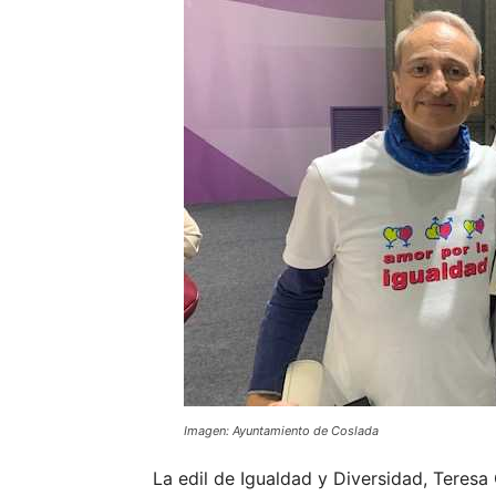
Imagen: Ayuntamiento de Coslada
La edil de Igualdad y Diversidad, Teres