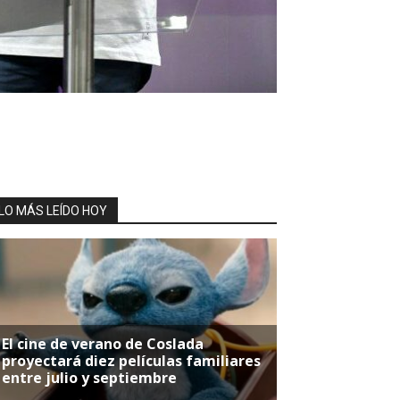
LO MÁS LEÍDO HOY