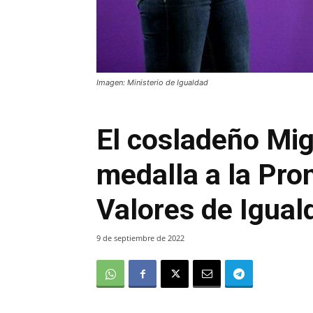
Imagen: Ministerio de Igualdad
El cosladeño Mig
medalla a la Pro
Valores de Igual
9 de septiembre de 2022