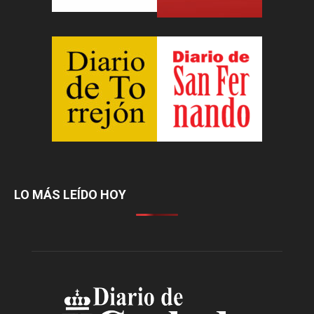
LO MÁS LEÍDO HOY