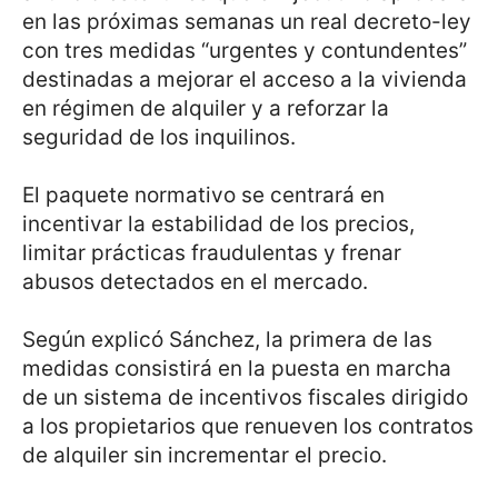
en las próximas semanas un real decreto-ley
con tres medidas “urgentes y contundentes”
destinadas a mejorar el acceso a la vivienda
en régimen de alquiler y a reforzar la
seguridad de los inquilinos.
El paquete normativo se centrará en
incentivar la estabilidad de los precios,
limitar prácticas fraudulentas y frenar
abusos detectados en el mercado.
Según explicó Sánchez, la primera de las
medidas consistirá en la puesta en marcha
de un sistema de incentivos fiscales dirigido
a los propietarios que renueven los contratos
de alquiler sin incrementar el precio.