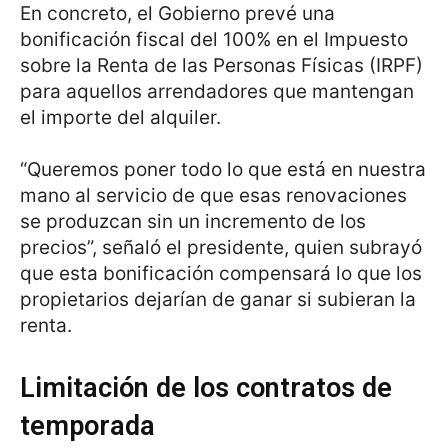
En concreto, el Gobierno prevé una
bonificación fiscal del 100% en el Impuesto
sobre la Renta de las Personas Físicas (IRPF)
para aquellos arrendadores que mantengan
el importe del alquiler.
“Queremos poner todo lo que está en nuestra
mano al servicio de que esas renovaciones
se produzcan sin un incremento de los
precios”, señaló el presidente, quien subrayó
que esta bonificación compensará lo que los
propietarios dejarían de ganar si subieran la
renta.
Limitación de los contratos de
temporada