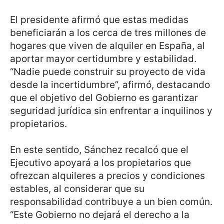
El presidente afirmó que estas medidas
beneficiarán a los cerca de tres millones de
hogares que viven de alquiler en España, al
aportar mayor certidumbre y estabilidad.
“Nadie puede construir su proyecto de vida
desde la incertidumbre”, afirmó, destacando
que el objetivo del Gobierno es garantizar
seguridad jurídica sin enfrentar a inquilinos y
propietarios.
En este sentido, Sánchez recalcó que el
Ejecutivo apoyará a los propietarios que
ofrezcan alquileres a precios y condiciones
estables, al considerar que su
responsabilidad contribuye a un bien común.
“Este Gobierno no dejará el derecho a la