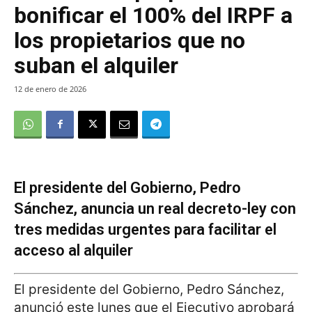
bonificar el 100% del IRPF a
los propietarios que no
suban el alquiler
12 de enero de 2026
El presidente del Gobierno, Pedro
Sánchez, anuncia un real decreto-ley con
tres medidas urgentes para facilitar el
acceso al alquiler
El presidente del Gobierno, Pedro Sánchez,
anunció este lunes que el Ejecutivo aprobará