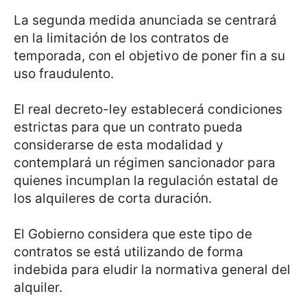
La segunda medida anunciada se centrará
en la limitación de los contratos de
temporada, con el objetivo de poner fin a su
uso fraudulento.
El real decreto-ley establecerá condiciones
estrictas para que un contrato pueda
considerarse de esta modalidad y
contemplará un régimen sancionador para
quienes incumplan la regulación estatal de
los alquileres de corta duración.
El Gobierno considera que este tipo de
contratos se está utilizando de forma
indebida para eludir la normativa general del
alquiler.