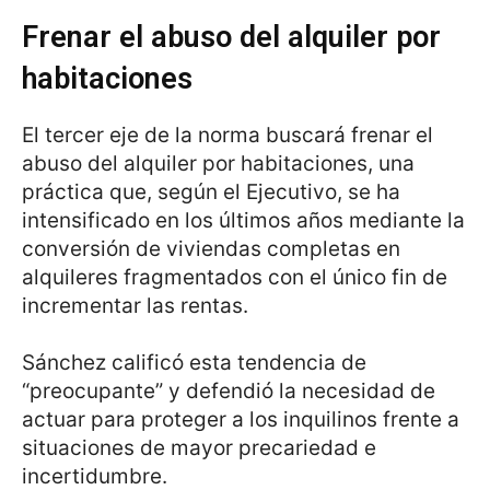
Frenar el abuso del alquiler por
habitaciones
El tercer eje de la norma buscará frenar el
abuso del alquiler por habitaciones, una
práctica que, según el Ejecutivo, se ha
intensificado en los últimos años mediante la
conversión de viviendas completas en
alquileres fragmentados con el único fin de
incrementar las rentas.
Sánchez calificó esta tendencia de
“preocupante” y defendió la necesidad de
actuar para proteger a los inquilinos frente a
situaciones de mayor precariedad e
incertidumbre.