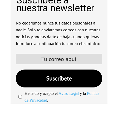
Suscríbete a
nuestra newsletter
No cederemos nunca tus datos personales a
nadie. Solo te enviaremos correos con nuestras
noticias y podrás darte de baja cuando quieras.
Introduce a continuación tu correo electrónico:
He leído y acepto el
Aviso Legal
y la
Política
de Privacidad
.
We're
by
SendX