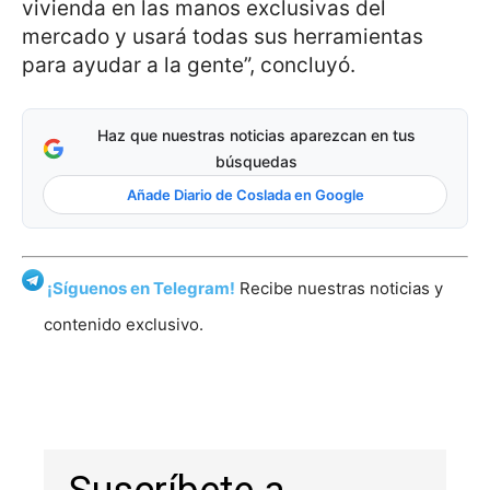
vivienda en las manos exclusivas del
mercado y usará todas sus herramientas
para ayudar a la gente”, concluyó.
Haz que nuestras noticias aparezcan en tus
búsquedas
Añade Diario de Coslada en Google
¡Síguenos en Telegram!
Recibe nuestras noticias y
contenido exclusivo.