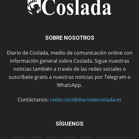
SOBRE NOSOTROS
Diario de Coslada, medio de comunicación online con
información general sobre Coslada. Sigue nuestras
noticias también a través de las redes sociales o
suscríbete gratis a nuestras noticias por Telegram o
WhatsApp.
Contáctanos:
redaccion@diariodecoslada.es
SÍGUENOS