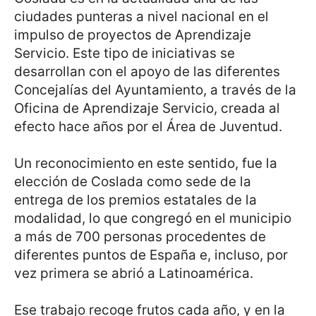
ciudades punteras a nivel nacional en el
impulso de proyectos de Aprendizaje
Servicio. Este tipo de iniciativas se
desarrollan con el apoyo de las diferentes
Concejalías del Ayuntamiento, a través de la
Oficina de Aprendizaje Servicio, creada al
efecto hace años por el Área de Juventud.
Un reconocimiento en este sentido, fue la
elección de Coslada como sede de la
entrega de los premios estatales de la
modalidad, lo que congregó en el municipio
a más de 700 personas procedentes de
diferentes puntos de España e, incluso, por
vez primera se abrió a Latinoamérica.
Ese trabajo recoge frutos cada año, y en la