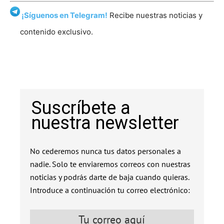
¡Síguenos en Telegram!
Recibe nuestras noticias y
contenido exclusivo.
Suscríbete a
nuestra newsletter
No cederemos nunca tus datos personales a
nadie. Solo te enviaremos correos con nuestras
noticias y podrás darte de baja cuando quieras.
Introduce a continuación tu correo electrónico: