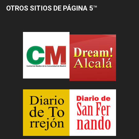
OTROS SITIOS DE PÁGINA 5
™