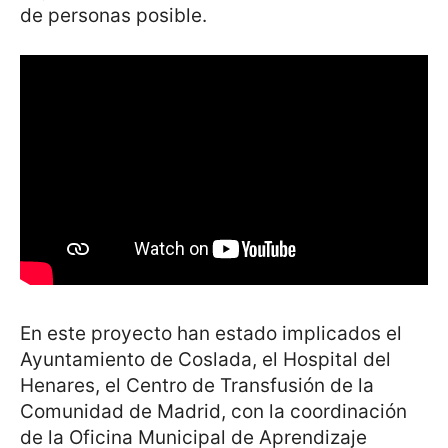
de personas posible.
En este proyecto han estado implicados el
Ayuntamiento de Coslada, el Hospital del
Henares, el Centro de Transfusión de la
Comunidad de Madrid, con la coordinación
de la Oficina Municipal de Aprendizaje