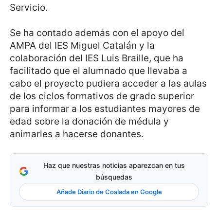
Servicio.
Se ha contado además con el apoyo del
AMPA del IES Miguel Catalán y la
colaboración del IES Luis Braille, que ha
facilitado que el alumnado que llevaba a
cabo el proyecto pudiera acceder a las aulas
de los ciclos formativos de grado superior
para informar a los estudiantes mayores de
edad sobre la donación de médula y
animarles a hacerse donantes.
Haz que nuestras noticias aparezcan en tus
búsquedas
Añade Diario de Coslada en Google