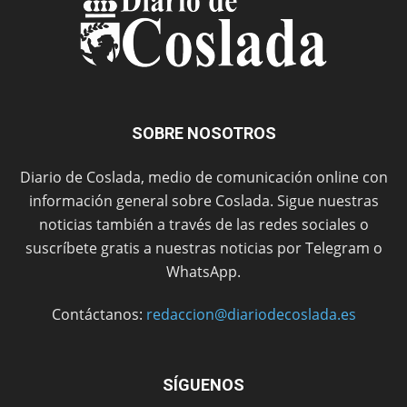
SOBRE NOSOTROS
Diario de Coslada, medio de comunicación online con
información general sobre Coslada. Sigue nuestras
noticias también a través de las redes sociales o
suscríbete gratis a nuestras noticias por Telegram o
WhatsApp.
Contáctanos:
redaccion@diariodecoslada.es
SÍGUENOS