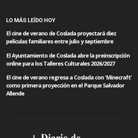
LO MÁS LEÍDO HOY