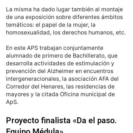
La misma ha dado lugar también al montaje
de una exposición sobre diferentes ámbitos
temáticos: el papel de la mujer, la
homosexualidad, los derechos humanos, etc.
En este APS trabajan conjuntamente
alumnado de primero de Bachillerato, que
desarrolla actividades de estimulación y
prevención del Alzheimer en encuentros
intergeneracionales, la asociación AFA del
Corredor del Henares, las residencias de
mayores y la citada Oficina municipal de
ApS.
Proyecto finalista «Da el paso.
Equipo Médula»