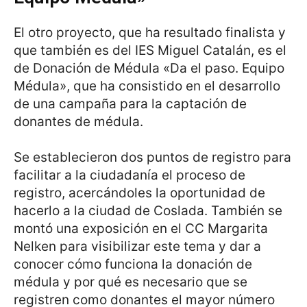
El otro proyecto, que ha resultado finalista y
que también es del IES Miguel Catalán, es el
de Donación de Médula «Da el paso. Equipo
Médula», que ha consistido en el desarrollo
de una campaña para la captación de
donantes de médula.
Se establecieron dos puntos de registro para
facilitar a la ciudadanía el proceso de
registro, acercándoles la oportunidad de
hacerlo a la ciudad de Coslada. También se
montó una exposición en el CC Margarita
Nelken para visibilizar este tema y dar a
conocer cómo funciona la donación de
médula y por qué es necesario que se
registren como donantes el mayor número