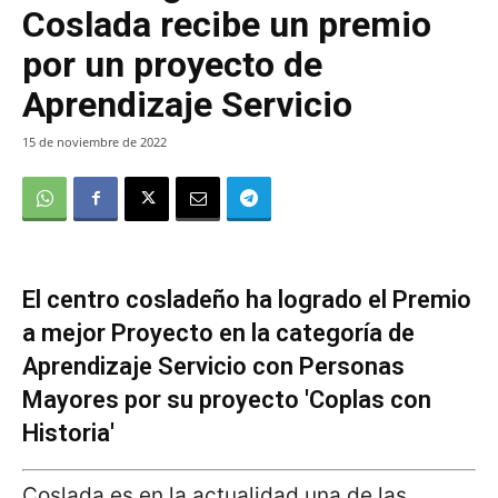
Coslada recibe un premio
por un proyecto de
Aprendizaje Servicio
15 de noviembre de 2022
El centro cosladeño ha logrado el Premio
a mejor Proyecto en la categoría de
Aprendizaje Servicio con Personas
Mayores por su proyecto 'Coplas con
Historia'
Coslada es en la actualidad una de las