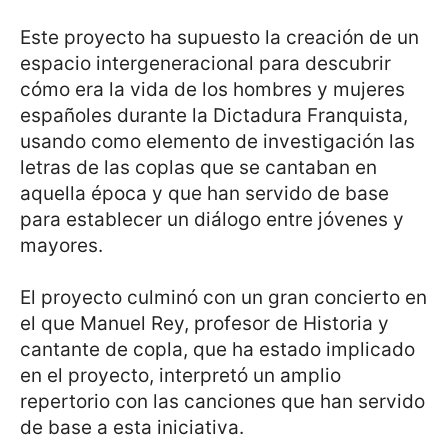
Este proyecto ha supuesto la creación de un
espacio intergeneracional para descubrir
cómo era la vida de los hombres y mujeres
españoles durante la Dictadura Franquista,
usando como elemento de investigación las
letras de las coplas que se cantaban en
aquella época y que han servido de base
para establecer un diálogo entre jóvenes y
mayores.
El proyecto culminó con un gran concierto en
el que Manuel Rey, profesor de Historia y
cantante de copla, que ha estado implicado
en el proyecto, interpretó un amplio
repertorio con las canciones que han servido
de base a esta iniciativa.