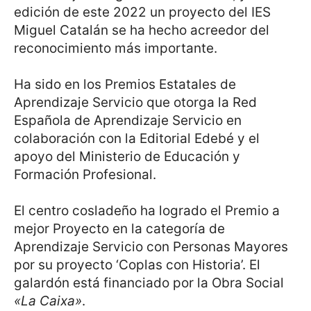
edición de este 2022 un proyecto del IES
Miguel Catalán se ha hecho acreedor del
reconocimiento más importante.
Ha sido en los Premios Estatales de
Aprendizaje Servicio que otorga la Red
Española de Aprendizaje Servicio en
colaboración con la Editorial Edebé y el
apoyo del Ministerio de Educación y
Formación Profesional.
El centro cosladeño ha logrado el Premio a
mejor Proyecto en la categoría de
Aprendizaje Servicio con Personas Mayores
por su proyecto ‘Coplas con Historia’. El
galardón está financiado por la Obra Social
«La Caixa»
.