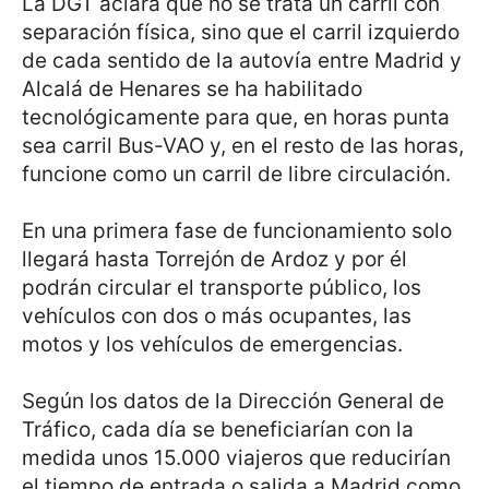
La DGT aclara que no se trata un carril con
separación física, sino que el carril izquierdo
de cada sentido de la autovía entre Madrid y
Alcalá de Henares se ha habilitado
tecnológicamente para que, en horas punta
sea carril Bus-VAO y, en el resto de las horas,
funcione como un carril de libre circulación.
En una primera fase de funcionamiento solo
llegará hasta Torrejón de Ardoz y por él
podrán circular el transporte público, los
vehículos con dos o más ocupantes, las
motos y los vehículos de emergencias.
Según los datos de la Dirección General de
Tráfico, cada día se beneficiarían con la
medida unos 15.000 viajeros que reducirían
el tiempo de entrada o salida a Madrid como