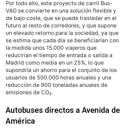
Por todo ello, este proyecto de carril Bus-
VAO se convierte en una solución flexible y
de bajo coste, que se puede trasladar en el
futuro al resto de corredores, y que supone
un elevado retorno para la sociedad, ya que
se estima que cada día se beneficiarían con
la medida unos 15.000 viajeros que
reducirían el tiempo de entrada o salida a
Madrid como media en un 25%, lo que
supondría un ahorro para el conjunto de los
usuarios de 500.000 horas anuales y una
reducción de 900 toneladas anuales de
emisiones de CO₂.
Autobuses directos a Avenida de
América