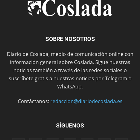
SOBRE NOSOTROS
Diario de Coslada, medio de comunicación online con
información general sobre Coslada. Sigue nuestras
noticias también a través de las redes sociales o
suscríbete gratis a nuestras noticias por Telegram o
WhatsApp.
Contáctanos:
redaccion@diariodecoslada.es
SÍGUENOS