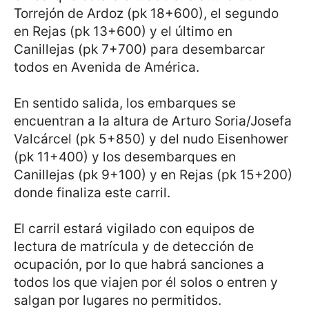
Torrejón de Ardoz (pk 18+600), el segundo
en Rejas (pk 13+600) y el último en
Canillejas (pk 7+700) para desembarcar
todos en Avenida de América.
En sentido salida, los embarques se
encuentran a la altura de Arturo Soria/Josefa
Valcárcel (pk 5+850) y del nudo Eisenhower
(pk 11+400) y los desembarques en
Canillejas (pk 9+100) y en Rejas (pk 15+200)
donde finaliza este carril.
El carril estará vigilado con equipos de
lectura de matrícula y de detección de
ocupación, por lo que habrá sanciones a
todos los que viajen por él solos o entren y
salgan por lugares no permitidos.