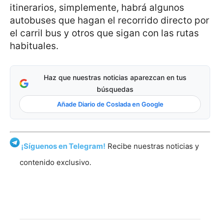
itinerarios, simplemente, habrá algunos
autobuses que hagan el recorrido directo por
el carril bus y otros que sigan con las rutas
habituales.
Haz que nuestras noticias aparezcan en tus
búsquedas
Añade Diario de Coslada en Google
¡Síguenos en Telegram!
Recibe nuestras noticias y
contenido exclusivo.