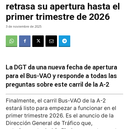
retrasa su apertura hasta el
primer trimestre de 2026
3 de noviembre de 2025
La DGT da una nueva fecha de apertura
para el Bus-VAO y responde a todas las
preguntas sobre este carril de la A-2
Finalmente, el carril Bus-VAO de la A-2
estará listo para empezar a funcionar en el
primer trimestre 2026. Es el anuncio de la
Dirección General de Tráfico que,