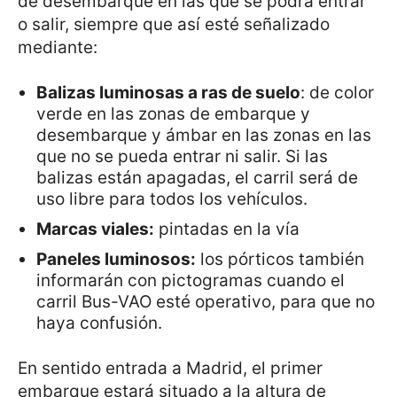
de desembarque en las que se podrá entrar
o salir, siempre que así esté señalizado
mediante:
Balizas luminosas a ras de suelo
: de color
verde en las zonas de embarque y
desembarque y ámbar en las zonas en las
que no se pueda entrar ni salir. Si las
balizas están apagadas, el carril será de
uso libre para todos los vehículos.
Marcas viales:
pintadas en la vía
Paneles luminosos:
los pórticos también
informarán con pictogramas cuando el
carril Bus-VAO esté operativo, para que no
haya confusión.
En sentido entrada a Madrid, el primer
embarque estará situado a la altura de