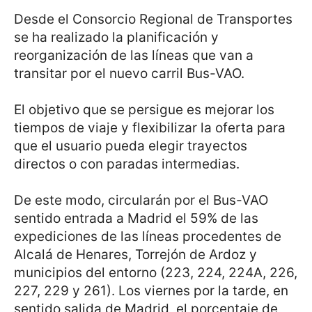
Desde el Consorcio Regional de Transportes
se ha realizado la planificación y
reorganización de las líneas que van a
transitar por el nuevo carril Bus-VAO.
El objetivo que se persigue es mejorar los
tiempos de viaje y flexibilizar la oferta para
que el usuario pueda elegir trayectos
directos o con paradas intermedias.
De este modo, circularán por el Bus-VAO
sentido entrada a Madrid el 59% de las
expediciones de las líneas procedentes de
Alcalá de Henares, Torrejón de Ardoz y
municipios del entorno (223, 224, 224A, 226,
227, 229 y 261). Los viernes por la tarde, en
sentido salida de Madrid, el porcentaje de