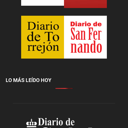
LO MÁS LEÍDO HOY