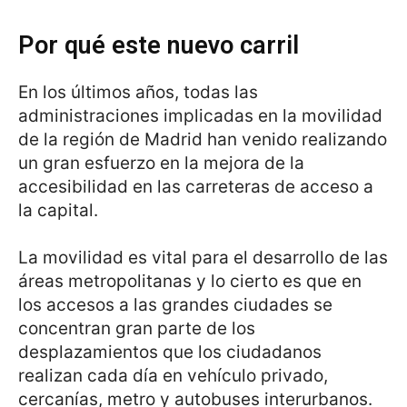
Por qué este nuevo carril
En los últimos años, todas las
administraciones implicadas en la movilidad
de la región de Madrid han venido realizando
un gran esfuerzo en la mejora de la
accesibilidad en las carreteras de acceso a
la capital.
La movilidad es vital para el desarrollo de las
áreas metropolitanas y lo cierto es que en
los accesos a las grandes ciudades se
concentran gran parte de los
desplazamientos que los ciudadanos
realizan cada día en vehículo privado,
cercanías, metro y autobuses interurbanos.