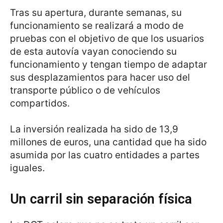
Tras su apertura, durante semanas, su
funcionamiento se realizará a modo de
pruebas con el objetivo de que los usuarios
de esta autovía vayan conociendo su
funcionamiento y tengan tiempo de adaptar
sus desplazamientos para hacer uso del
transporte público o de vehículos
compartidos.
La inversión realizada ha sido de 13,9
millones de euros, una cantidad que ha sido
asumida por las cuatro entidades a partes
iguales.
Un carril sin separación física