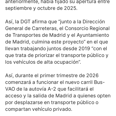
anteriormente, había fijado su apertura entre
septiembre y octubre de 2025.
Así, la DGT afirma que “junto a la Dirección
General de Carreteras, el Consorcio Regional
de Transportes de Madrid y el Ayuntamiento
de Madrid, culmina este proyecto” en el que
llevan trabajando juntos desde 2019 “con el
que trata de priorizar el transporte público y
los vehículos de alta ocupación”.
Así, durante el primer trimestre de 2026
comenzará a funcionar el nuevo carril Bus-
VAO de la autovía A-2 que facilitará el
acceso y la salida de Madrid a quienes opten
por desplazarse en transporte público o
compartan vehículo privado.