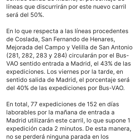
líneas que discurrirán por este nuevo carril
será del 50%.
En lo que respecta a las líneas procedentes
de Coslada, San Fernando de Henares,
Mejorada del Campo y Velilla de San Antonio
(281, 282, 283 y 284) circularán por el Bus-
VAO sentido entrada a Madrid, el 43% de las
expediciones. Los viernes por la tarde, en
sentido salida de Madrid, el porcentaje será
del 40% de las expediciones por Bus-VAO.
En total, 77 expediciones de 152 en días
laborables por la mañana de entrada a
Madrid utilizarán este carril, lo que supone 1
expedición cada 2 minutos. De esta manera,
no se perderá ninguna parada en los