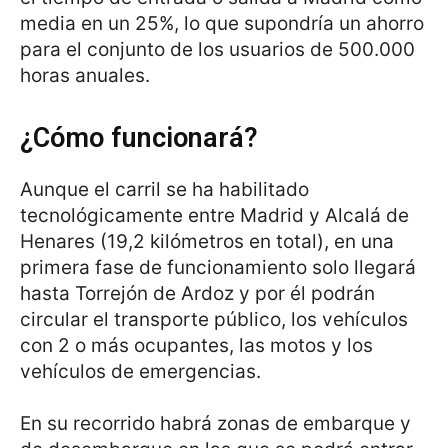
media en un 25%, lo que supondría un ahorro
para el conjunto de los usuarios de 500.000
horas anuales.
¿Cómo funcionará?
Aunque el carril se ha habilitado
tecnológicamente entre Madrid y Alcalá de
Henares (19,2 kilómetros en total), en una
primera fase de funcionamiento solo llegará
hasta Torrejón de Ardoz y por él podrán
circular el transporte público, los vehículos
con 2 o más ocupantes, las motos y los
vehículos de emergencias.
En su recorrido habrá zonas de embarque y