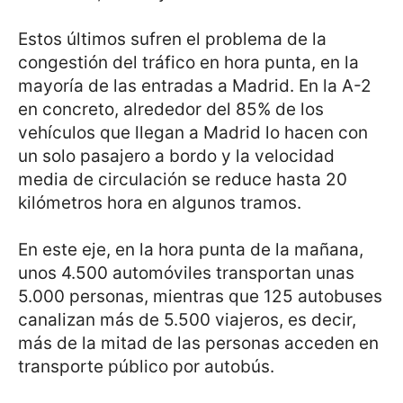
Estos últimos sufren el problema de la
congestión del tráfico en hora punta, en la
mayoría de las entradas a Madrid. En la A-2
en concreto, alrededor del 85% de los
vehículos que llegan a Madrid lo hacen con
un solo pasajero a bordo y la velocidad
media de circulación se reduce hasta 20
kilómetros hora en algunos tramos.
En este eje, en la hora punta de la mañana,
unos 4.500 automóviles transportan unas
5.000 personas, mientras que 125 autobuses
canalizan más de 5.500 viajeros, es decir,
más de la mitad de las personas acceden en
transporte público por autobús.