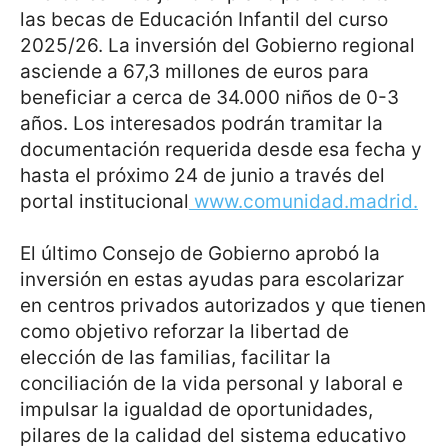
las becas de Educación Infantil del curso
2025/26. La inversión del Gobierno regional
asciende a 67,3 millones de euros para
beneficiar a cerca de 34.000 niños de 0-3
años. Los interesados podrán tramitar la
documentación requerida desde esa fecha y
hasta el próximo 24 de junio a través del
portal institucional
www.comunidad.madrid.
El último Consejo de Gobierno aprobó la
inversión en estas ayudas para escolarizar
en centros privados autorizados y que tienen
como objetivo reforzar la libertad de
elección de las familias, facilitar la
conciliación de la vida personal y laboral e
impulsar la igualdad de oportunidades,
pilares de la calidad del sistema educativo