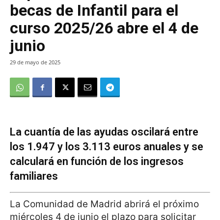
becas de Infantil para el
curso 2025/26 abre el 4 de
junio
29 de mayo de 2025
La cuantía de las ayudas oscilará entre
los 1.947 y los 3.113 euros anuales y se
calculará en función de los ingresos
familiares
La Comunidad de Madrid abrirá el próximo
miércoles 4 de junio el plazo para solicitar