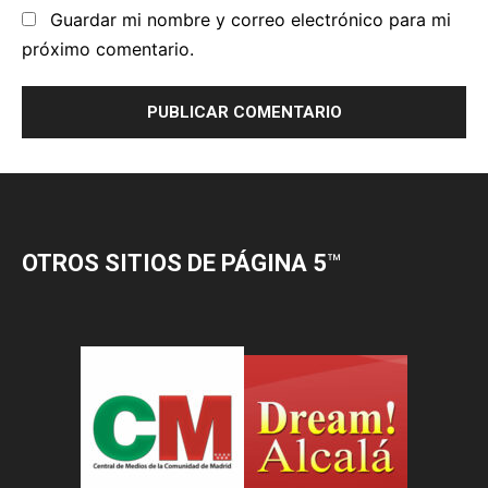
OTROS SITIOS DE PÁGINA 5
™