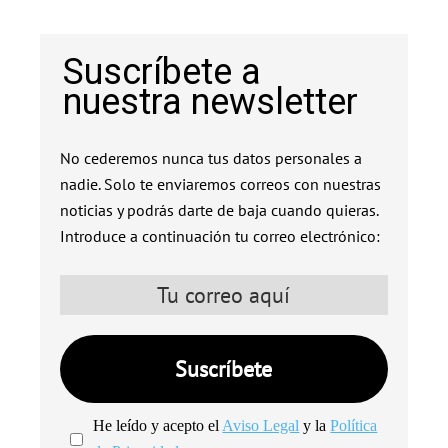
Suscríbete a
nuestra newsletter
No cederemos nunca tus datos personales a
nadie. Solo te enviaremos correos con nuestras
noticias y podrás darte de baja cuando quieras.
Introduce a continuación tu correo electrónico:
He leído y acepto el
Aviso Legal
y la
Política