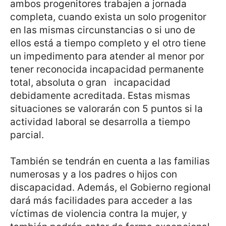
ambos progenitores trabajen a jornada
completa, cuando exista un solo progenitor
en las mismas circunstancias o si uno de
ellos está a tiempo completo y el otro tiene
un impedimento para atender al menor por
tener reconocida incapacidad permanente
total, absoluta o gran incapacidad
debidamente acreditada. Estas mismas
situaciones se valorarán con 5 puntos si la
actividad laboral se desarrolla a tiempo
parcial.
También se tendrán en cuenta a las familias
numerosas y a los padres o hijos con
discapacidad. Además, el Gobierno regional
dará más facilidades para acceder a las
víctimas de violencia contra la mujer, y