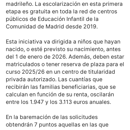
madrileño. La escolarización en esta primera
etapa es gratuita en toda la red de centros
públicos de Educación Infantil de la
Comunidad de Madrid desde 2019.
Esta iniciativa va dirigida a niños que hayan
nacido, o esté previsto su nacimiento, antes
del 1 de enero de 2026. Además, deben estar
matriculados o tener reserva de plaza para el
curso 2025/26 en un centro de titularidad
privada autorizado. Las cuantías que
recibirán las familias beneficiarias, que se
calculan en función de su renta, oscilarán
entre los 1.947 y los 3.113 euros anuales.
En la baremación de las solicitudes
obtendrán 7 puntos aquellas en las que