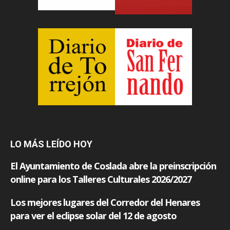
LO MÁS LEÍDO HOY