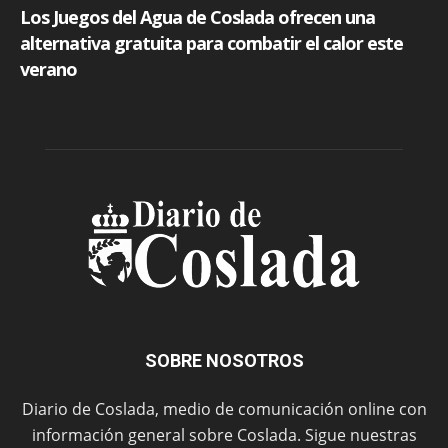
SOBRE NOSOTROS
Diario de Coslada, medio de comunicación online con
información general sobre Coslada. Sigue nuestras