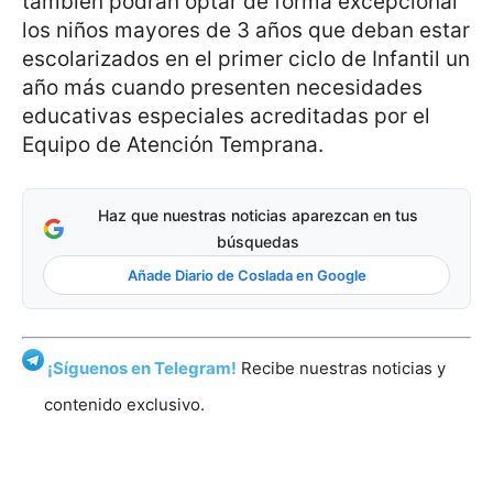
también podrán optar de forma excepcional
los niños mayores de 3 años que deban estar
escolarizados en el primer ciclo de Infantil un
año más cuando presenten necesidades
educativas especiales acreditadas por el
Equipo de Atención Temprana.
Haz que nuestras noticias aparezcan en tus
búsquedas
Añade Diario de Coslada en Google
¡Síguenos en Telegram!
Recibe nuestras noticias y
contenido exclusivo.