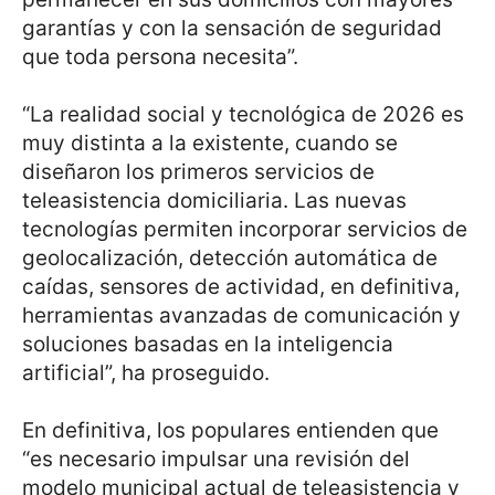
garantías y con la sensación de seguridad
que toda persona necesita”.
“La realidad social y tecnológica de 2026 es
muy distinta a la existente, cuando se
diseñaron los primeros servicios de
teleasistencia domiciliaria. Las nuevas
tecnologías permiten incorporar servicios de
geolocalización, detección automática de
caídas, sensores de actividad, en definitiva,
herramientas avanzadas de comunicación y
soluciones basadas en la inteligencia
artificial”, ha proseguido.
En definitiva, los populares entienden que
“es necesario impulsar una revisión del
modelo municipal actual de teleasistencia y