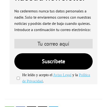
No cederemos nunca tus datos personales a
nadie. Solo te enviaremos correos con nuestras
noticias y podrás darte de baja cuando quieras.
Introduce a continuación tu correo electrónico:
He leído y acepto el
Aviso Legal
y la
Política
de Privacidad
.
We're
by
SendX