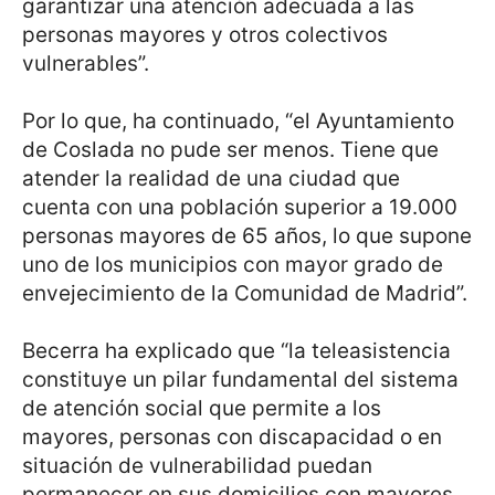
garantizar una atención adecuada a las
personas mayores y otros colectivos
vulnerables”.
Por lo que, ha continuado, “el Ayuntamiento
de Coslada no pude ser menos. Tiene que
atender la realidad de una ciudad que
cuenta con una población superior a 19.000
personas mayores de 65 años, lo que supone
uno de los municipios con mayor grado de
envejecimiento de la Comunidad de Madrid”.
Becerra ha explicado que “la teleasistencia
constituye un pilar fundamental del sistema
de atención social que permite a los
mayores, personas con discapacidad o en
situación de vulnerabilidad puedan
permanecer en sus domicilios con mayores