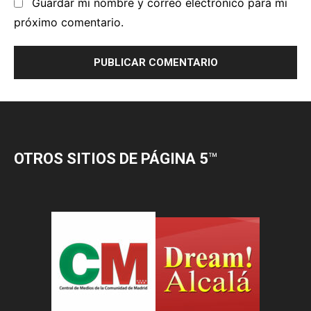
OTROS SITIOS DE PÁGINA 5
™