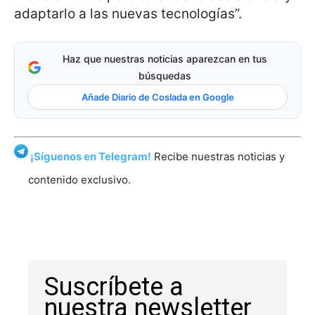
adaptarlo a las nuevas tecnologías”.
Haz que nuestras noticias aparezcan en tus
búsquedas
Añade Diario de Coslada en Google
¡Síguenos en Telegram!
Recibe nuestras noticias y
contenido exclusivo.
Suscríbete a
nuestra newsletter