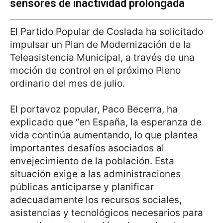
sensores de inactividad prolongada
El Partido Popular de Coslada ha solicitado
impulsar un Plan de Modernización de la
Teleasistencia Municipal, a través de una
moción de control en el próximo Pleno
ordinario del mes de julio.
El portavoz popular, Paco Becerra, ha
explicado que “en España, la esperanza de
vida continúa aumentando, lo que plantea
importantes desafíos asociados al
envejecimiento de la población. Esta
situación exige a las administraciones
públicas anticiparse y planificar
adecuadamente los recursos sociales,
asistencias y tecnológicos necesarios para