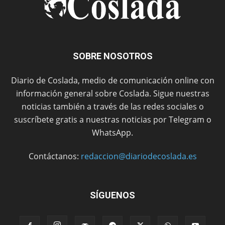
SOBRE NOSOTROS
Diario de Coslada, medio de comunicación online con
información general sobre Coslada. Sigue nuestras
noticias también a través de las redes sociales o
suscríbete gratis a nuestras noticias por Telegram o
WhatsApp.
Contáctanos:
redaccion@diariodecoslada.es
SÍGUENOS