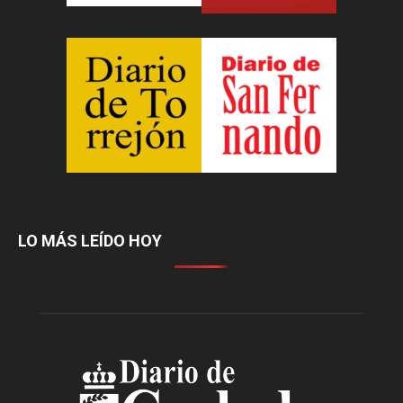
LO MÁS LEÍDO HOY