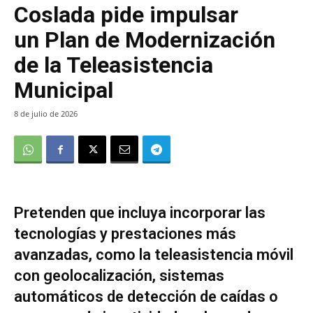
Coslada pide impulsar
un Plan de Modernización
de la Teleasistencia
Municipal
8 de julio de 2026
Pretenden que incluya incorporar las
tecnologías y prestaciones más
avanzadas, como la teleasistencia móvil
con geolocalización, sistemas
automáticos de detección de caídas o