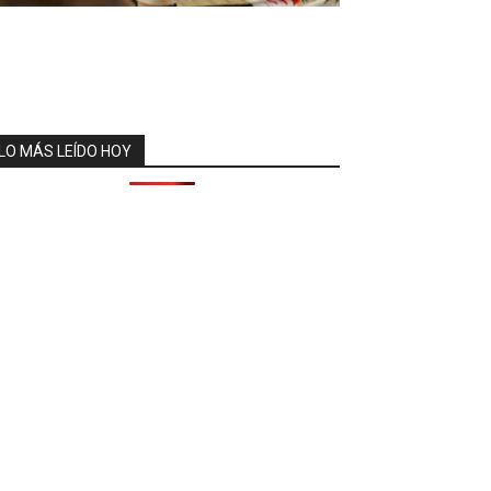
LO MÁS LEÍDO HOY