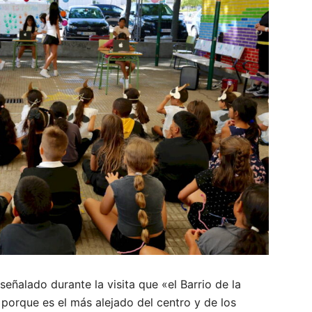
señalado durante la visita que «el Barrio de la
 porque es el más alejado del centro y de los