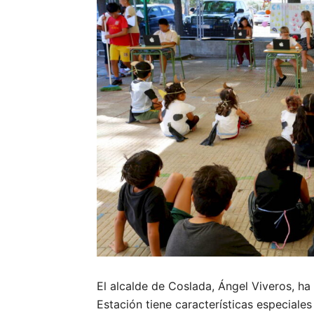
El alcalde de Coslada, Ángel Viveros, ha 
Estación tiene características especiales