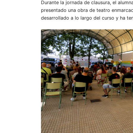
Durante la jornada de clausura, el alum
presentado una obra de teatro enmarcada
desarrollado a lo largo del curso y ha t