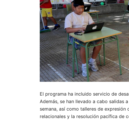
El programa ha incluido servicio de des
Además, se han llevado a cabo salidas a 
semana, así como talleres de expresión c
relacionales y la resolución pacífica de c