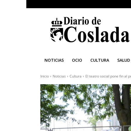
Diario
de
Coslada
NOTICIAS
OCIO
CULTURA
SALUD
Inicio
Noticias
Cultura
El teatro social pone fin al