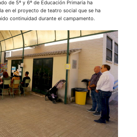
nado de 5º y 6º de Educación Primaria ha
 en el proyecto de teatro social que se ha
enido continuidad durante el campamento.