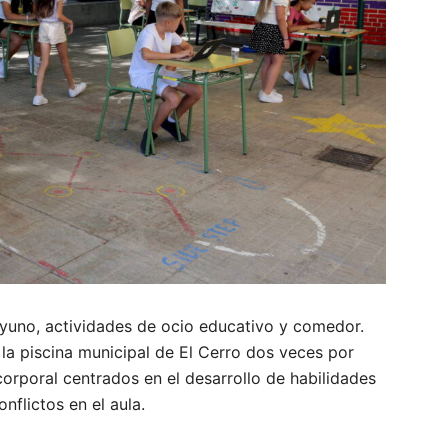
ayuno, actividades de ocio educativo y comedor.
la piscina municipal de El Cerro dos veces por
orporal centrados en el desarrollo de habilidades
onflictos en el aula.