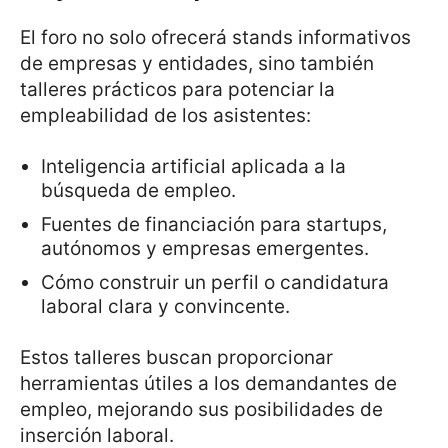
El foro no solo ofrecerá stands informativos
de empresas y entidades, sino también
talleres prácticos para potenciar la
empleabilidad de los asistentes:
Inteligencia artificial aplicada a la
búsqueda de empleo.
Fuentes de financiación para startups,
autónomos y empresas emergentes.
Cómo construir un perfil o candidatura
laboral clara y convincente.
Estos talleres buscan proporcionar
herramientas útiles a los demandantes de
empleo, mejorando sus posibilidades de
inserción laboral.