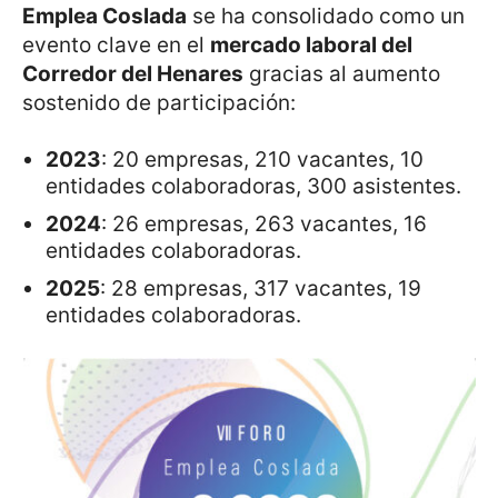
Emplea Coslada
se ha consolidado como un
evento clave en el
mercado laboral del
Corredor del Henares
gracias al aumento
sostenido de participación:
2023
: 20 empresas, 210 vacantes, 10
entidades colaboradoras, 300 asistentes.
2024
: 26 empresas, 263 vacantes, 16
entidades colaboradoras.
2025
: 28 empresas, 317 vacantes, 19
entidades colaboradoras.