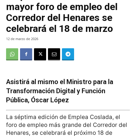
mayor foro de empleo del
Corredor del Henares se
celebrará el 18 de marzo
12 de marzo de 2026
Asistirá al mismo el Ministro para la
Transformación Digital y Función
Pública, Óscar López
La séptima edición de Emplea Coslada, el
foro de empleo más grande del Corredor del
Henares, se celebrará el próximo 18 de