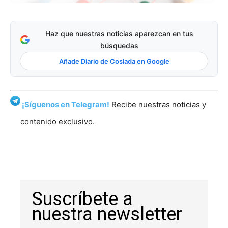
Haz que nuestras noticias aparezcan en tus
búsquedas
Añade Diario de Coslada en Google
¡Síguenos en Telegram!
Recibe nuestras noticias y
contenido exclusivo.
Suscríbete a
nuestra newsletter