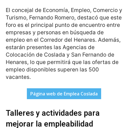
El concejal de Economía, Empleo, Comercio y
Turismo, Fernando Romero, destacó que este
foro es el principal punto de encuentro entre
empresas y personas en búsqueda de
empleo en el Corredor del Henares. Además,
estarán presentes las Agencias de
Colocación de Coslada y San Fernando de
Henares, lo que permitirá que las ofertas de
empleo disponibles superen las 500
vacantes.
Página web de Emplea Coslada
Talleres y actividades para
mejorar la empleabilidad