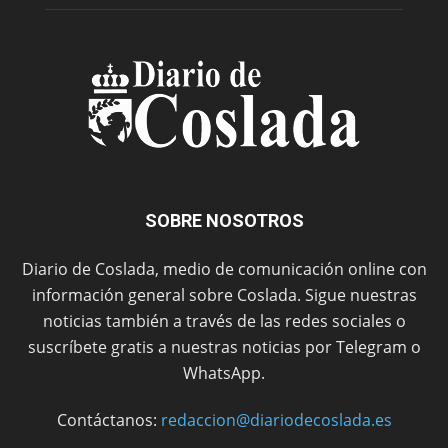
SOBRE NOSOTROS
Diario de Coslada, medio de comunicación online con
información general sobre Coslada. Sigue nuestras
noticias también a través de las redes sociales o
suscríbete gratis a nuestras noticias por Telegram o
WhatsApp.
Contáctanos:
redaccion@diariodecoslada.es