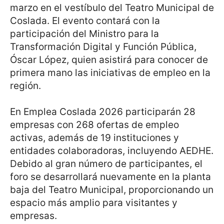
marzo en el vestíbulo del Teatro Municipal de
Coslada. El evento contará con la
participación del Ministro para la
Transformación Digital y Función Pública,
Óscar López, quien asistirá para conocer de
primera mano las iniciativas de empleo en la
región.
En Emplea Coslada 2026 participarán 28
empresas con 268 ofertas de empleo
activas, además de 19 instituciones y
entidades colaboradoras, incluyendo AEDHE.
Debido al gran número de participantes, el
foro se desarrollará nuevamente en la planta
baja del Teatro Municipal, proporcionando un
espacio más amplio para visitantes y
empresas.