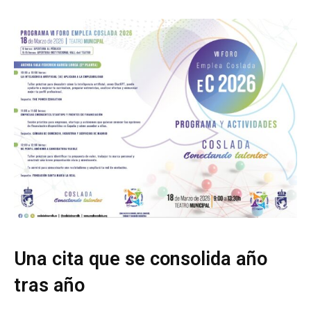
Una cita que se consolida año
tras año