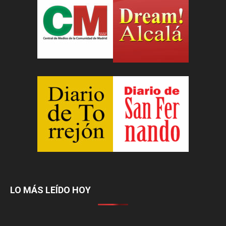
LO MÁS LEÍDO HOY