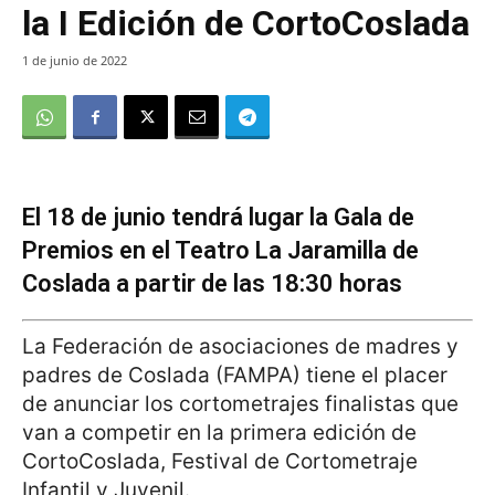
la I Edición de CortoCoslada
1 de junio de 2022
El 18 de junio tendrá lugar la Gala de
Premios en el Teatro La Jaramilla de
Coslada a partir de las 18:30 horas
La Federación de asociaciones de madres y
padres de Coslada (FAMPA) tiene el placer
de anunciar los cortometrajes finalistas que
van a competir en la primera edición de
CortoCoslada, Festival de Cortometraje
Infantil y Juvenil.