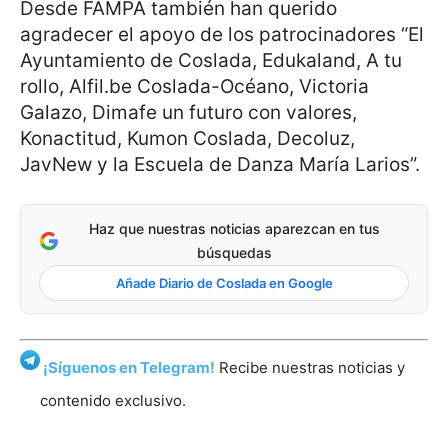
Desde FAMPA también han querido
agradecer el apoyo de los patrocinadores “El
Ayuntamiento de Coslada, Edukaland, A tu
rollo, Alfil.be Coslada-Océano, Victoria
Galazo, Dimafe un futuro con valores,
Konactitud, Kumon Coslada, Decoluz,
JavNew y la Escuela de Danza María Larios”.
Haz que nuestras noticias aparezcan en tus
búsquedas
Añade Diario de Coslada en Google
¡Síguenos en Telegram!
Recibe nuestras noticias y
contenido exclusivo.