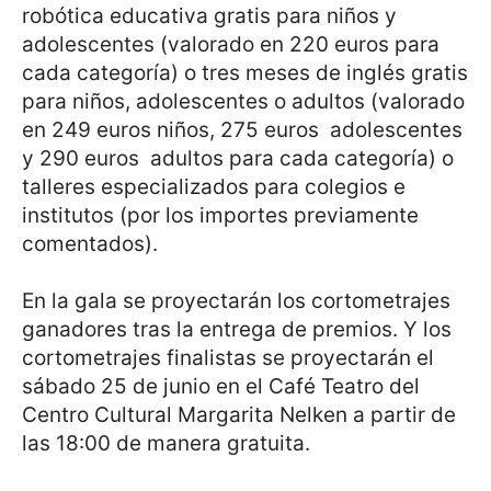
robótica educativa gratis para niños y
adolescentes (valorado en 220 euros para
cada categoría) o tres meses de inglés gratis
para niños, adolescentes o adultos (valorado
en 249 euros niños, 275 euros adolescentes
y 290 euros adultos para cada categoría) o
talleres especializados para colegios e
institutos (por los importes previamente
comentados).
En la gala se proyectarán los cortometrajes
ganadores tras la entrega de premios. Y los
cortometrajes finalistas se proyectarán el
sábado 25 de junio en el Café Teatro del
Centro Cultural Margarita Nelken a partir de
las 18:00 de manera gratuita.