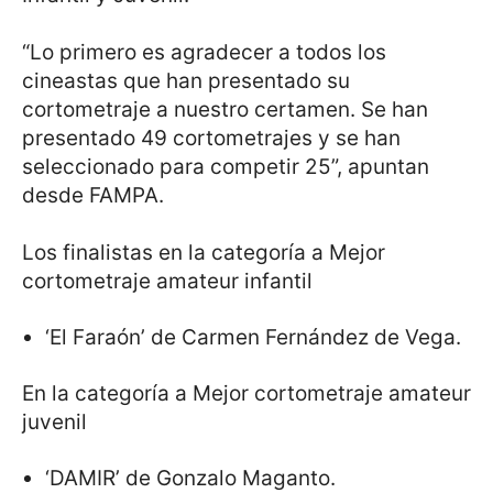
“Lo primero es agradecer a todos los
cineastas que han presentado su
cortometraje a nuestro certamen. Se han
presentado 49 cortometrajes y se han
seleccionado para competir 25”, apuntan
desde FAMPA.
Los finalistas en la categoría a Mejor
cortometraje amateur infantil
‘El Faraón’ de Carmen Fernández de Vega.
En la categoría a Mejor cortometraje amateur
juvenil
‘DAMIR’ de Gonzalo Maganto.