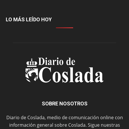
LO MÁS LEÍDO HOY
SOBRE NOSOTROS
Diario de Coslada, medio de comunicación online con
información general sobre Coslada. Sigue nuestras