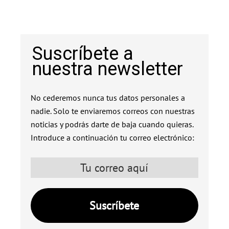
Suscríbete a
nuestra newsletter
No cederemos nunca tus datos personales a
nadie. Solo te enviaremos correos con nuestras
noticias y podrás darte de baja cuando quieras.
Introduce a continuación tu correo electrónico: