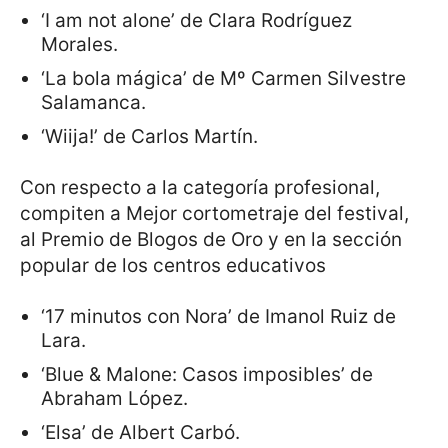
‘I am not alone’ de Clara Rodríguez
Morales.
‘La bola mágica’ de Mº Carmen Silvestre
Salamanca.
‘Wiija!’ de Carlos Martín.
Con respecto a la categoría profesional,
compiten a Mejor cortometraje del festival,
al Premio de Blogos de Oro y en la sección
popular de los centros educativos
‘17 minutos con Nora’ de Imanol Ruiz de
Lara.
‘Blue & Malone: Casos imposibles’ de
Abraham López.
‘Elsa’ de Albert Carbó.