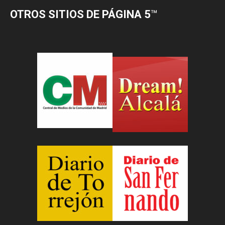
OTROS SITIOS DE PÁGINA 5
™