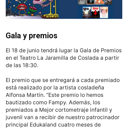
Gala y premios
El 18 de junio tendrá lugar la Gala de Premios
en el Teatro La Jaramilla de Coslada a partir
de las 18:30.
El premio que se entregará a cada premiado
está realizado por la artista cosladeña
Alfonsa Martín. “Este premio lo hemos
bautizado como Fampy. Además, los
premiados a Mejor cortometraje infantil y
juvenil van a recibir de nuestro patrocinador
principal Edukaland cuatro meses de