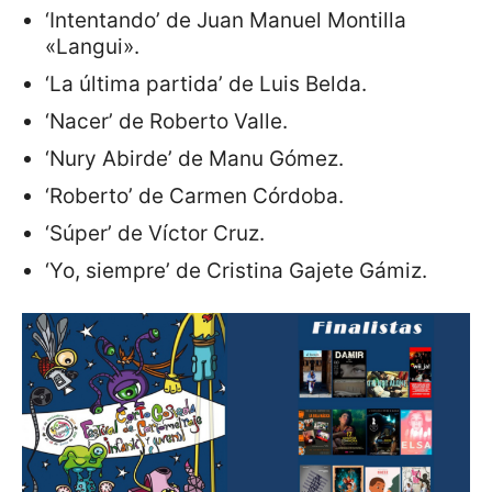
‘Intentando’ de Juan Manuel Montilla
«Langui».
‘La última partida’ de Luis Belda.
‘Nacer’ de Roberto Valle.
‘Nury Abirde’ de Manu Gómez.
‘Roberto’ de Carmen Córdoba.
‘Súper’ de Víctor Cruz.
‘Yo, siempre’ de Cristina Gajete Gámiz.