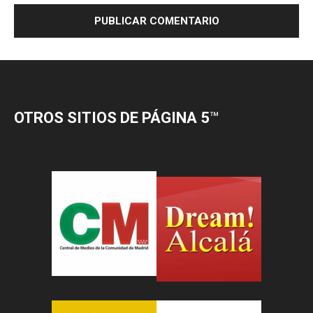
OTROS SITIOS DE PÁGINA 5
™