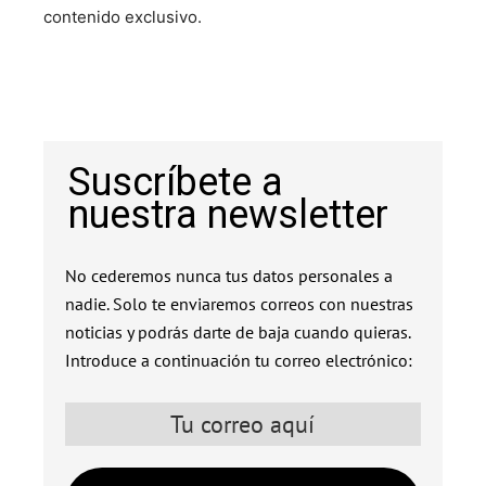
contenido exclusivo.
Suscríbete a
nuestra newsletter
No cederemos nunca tus datos personales a
nadie. Solo te enviaremos correos con nuestras
noticias y podrás darte de baja cuando quieras.
Introduce a continuación tu correo electrónico: