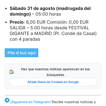
Sábado 31 de agosto (madrugada del
domingo)
– 05:00 horas
Precio
: 6,00 EUR Comisión: 0,00 EUR
SALIDA – 5:00 horas desde FESTIVAL
GIGANTE a MADRID (Pl. Conde de Casal)
con 4 paradas
Pilla el bus aquí
Haz que nuestras noticias aparezcan en tus
búsquedas
Añade Diario de Coslada en Google
¡Síguenos en Telegram!
Recibe nuestras noticias y