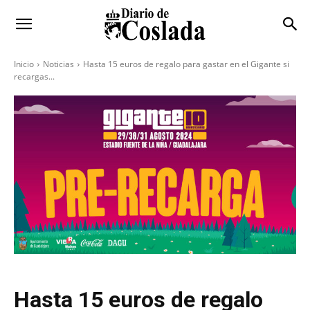
Inicio
Noticias
Hasta 15 euros de regalo para gastar en el Gigante si
recargas...
Hasta 15 euros de regalo