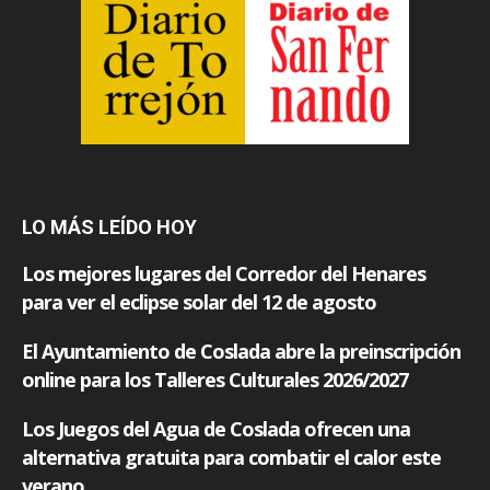
LO MÁS LEÍDO HOY