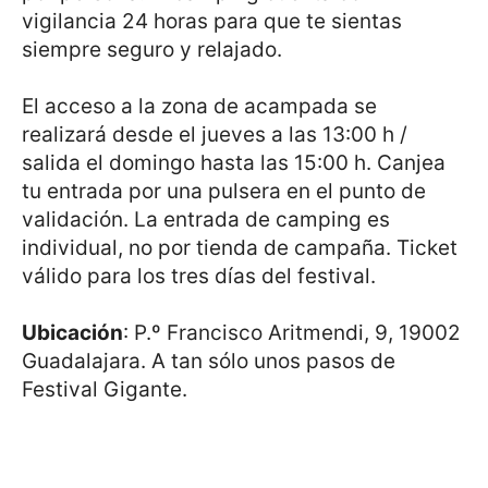
vigilancia 24 horas para que te sientas
siempre seguro y relajado.
El acceso a la zona de acampada se
realizará desde el jueves a las 13:00 h /
salida el domingo hasta las 15:00 h. Canjea
tu entrada por una pulsera en el punto de
validación. La entrada de camping es
individual, no por tienda de campaña. Ticket
válido para los tres días del festival.
Ubicación
: P.º Francisco Aritmendi, 9, 19002
Guadalajara. A tan sólo unos pasos de
Festival Gigante.