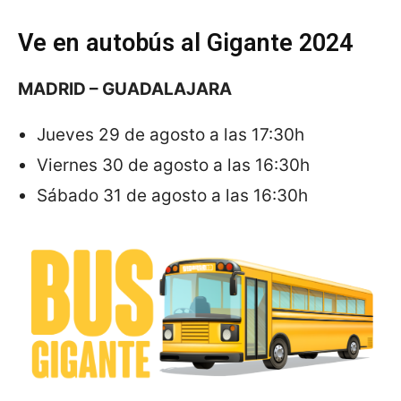
Ve en autobús al Gigante 2024
MADRID – GUADALAJARA
Jueves 29 de agosto a las 17:30h
Viernes 30 de agosto a las 16:30h
Sábado 31 de agosto a las 16:30h