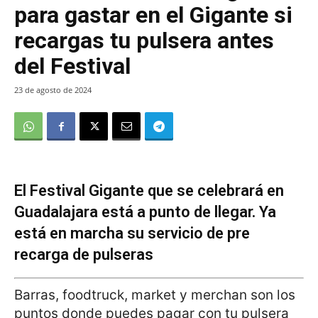
para gastar en el Gigante si
recargas tu pulsera antes
del Festival
23 de agosto de 2024
El Festival Gigante que se celebrará en
Guadalajara está a punto de llegar. Ya
está en marcha su servicio de pre
recarga de pulseras
Barras, foodtruck, market y merchan son los
puntos donde puedes pagar con tu pulsera