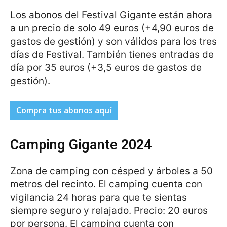
Los abonos del Festival Gigante están ahora
a un precio de solo 49 euros (+4,90 euros de
gastos de gestión) y son válidos para los tres
días de Festival. También tienes entradas de
día por 35 euros (+3,5 euros de gastos de
gestión).
Compra tus abonos aquí
Camping Gigante 2024
Zona de camping con césped y árboles a 50
metros del recinto. El camping cuenta con
vigilancia 24 horas para que te sientas
siempre seguro y relajado. Precio: 20 euros
por persona. El camping cuenta con