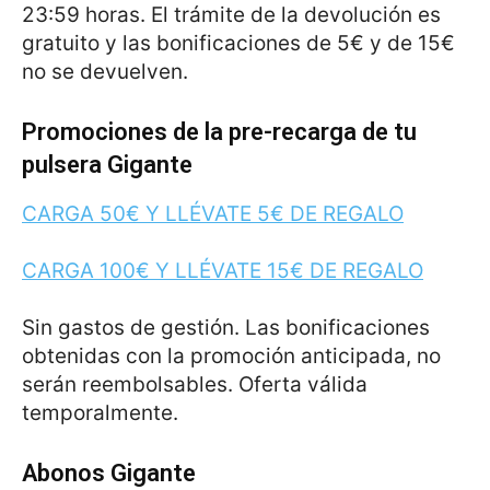
23:59 horas. El trámite de la devolución es
gratuito y las bonificaciones de 5€ y de 15€
no se devuelven.
Promociones de la pre-recarga de tu
pulsera Gigante
CARGA 50€ Y LLÉVATE 5€ DE REGALO
CARGA 100€ Y LLÉVATE 15€ DE REGALO
Sin gastos de gestión. Las bonificaciones
obtenidas con la promoción anticipada, no
serán reembolsables. Oferta válida
temporalmente.
Abonos Gigante