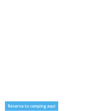
Reserva tu camping aquí