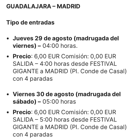
GUADALAJARA – MADRID
Tipo de entradas
Jueves 29 de agosto (madrugada del
viernes) –
04:00 horas.
Precio
: 6,00 EUR Comisión: 0,00 EUR
SALIDA – 4:00 horas desde FESTIVAL
GIGANTE a MADRID (Pl. Conde de Casal)
con 4 paradas
Viernes 30 de agosto (madrugada del
sábado) –
05:00 horas
Precio
: 6,00 EUR Comisión: 0,00 EUR
SALIDA – 5:00 horas desde FESTIVAL
GIGANTE a MADRID (Pl. Conde de Casal)
con 4 paradas