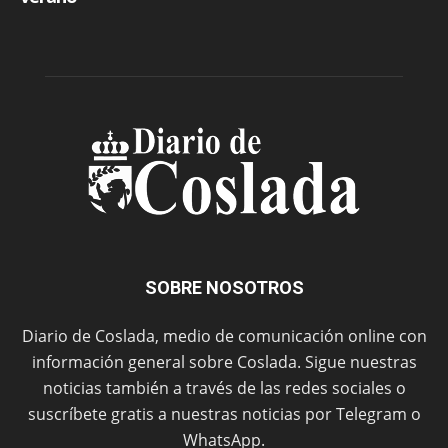
SOBRE NOSOTROS
Diario de Coslada, medio de comunicación online con
información general sobre Coslada. Sigue nuestras
noticias también a través de las redes sociales o
suscríbete gratis a nuestras noticias por Telegram o
WhatsApp.