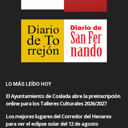
LO MÁS LEÍDO HOY