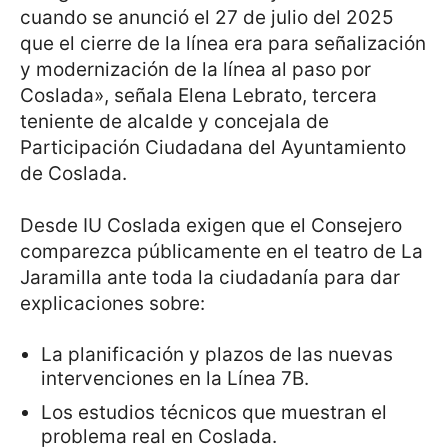
cuando se anunció el 27 de julio del 2025
que el cierre de la línea era para señalización
y modernización de la línea al paso por
Coslada», señala Elena Lebrato, tercera
teniente de alcalde y concejala de
Participación Ciudadana del Ayuntamiento
de Coslada.
Desde IU Coslada exigen que el Consejero
comparezca públicamente en el teatro de La
Jaramilla ante toda la ciudadanía para dar
explicaciones sobre:
La planificación y plazos de las nuevas
intervenciones en la Línea 7B.
Los estudios técnicos que muestran el
problema real en Coslada.