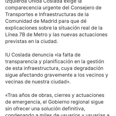
Izquierda Unida Coslada exige la
comparecencia urgente del Consejero de
Transportes e Infraestructuras de la
Comunidad de Madrid para que dé
explicaciones sobre la situación real de la
Línea 7B de Metro y las nuevas actuaciones
previstas en la ciudad.
IU Coslada denuncia «la falta de
transparencia y planificación en la gestión
de esta infraestructura, cuya degradación
sigue afectando gravemente a los vecinos y
vecinas de nuestra ciudad».
«Tras años de obras, cierres y actuaciones
de emergencia, el Gobierno regional sigue
sin ofrecer una solución definitiva,
condenando a miles de usuarios y usuarias a