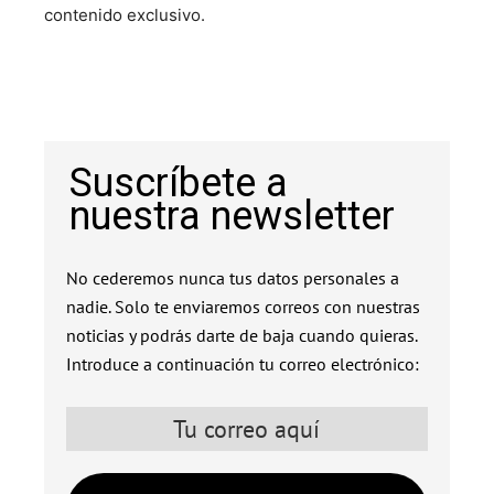
contenido exclusivo.
Suscríbete a
nuestra newsletter
No cederemos nunca tus datos personales a
nadie. Solo te enviaremos correos con nuestras
noticias y podrás darte de baja cuando quieras.
Introduce a continuación tu correo electrónico: