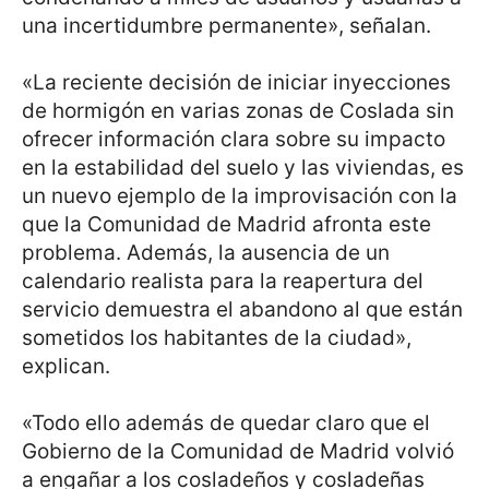
una incertidumbre permanente», señalan.
«La reciente decisión de iniciar inyecciones
de hormigón en varias zonas de Coslada sin
ofrecer información clara sobre su impacto
en la estabilidad del suelo y las viviendas, es
un nuevo ejemplo de la improvisación con la
que la Comunidad de Madrid afronta este
problema. Además, la ausencia de un
calendario realista para la reapertura del
servicio demuestra el abandono al que están
sometidos los habitantes de la ciudad»,
explican.
«Todo ello además de quedar claro que el
Gobierno de la Comunidad de Madrid volvió
a engañar a los cosladeños y cosladeñas