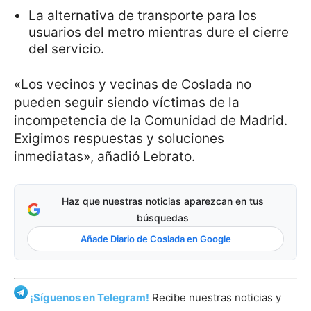
La alternativa de transporte para los
usuarios del metro mientras dure el cierre
del servicio.
«Los vecinos y vecinas de Coslada no
pueden seguir siendo víctimas de la
incompetencia de la Comunidad de Madrid.
Exigimos respuestas y soluciones
inmediatas», añadió Lebrato.
Haz que nuestras noticias aparezcan en tus
búsquedas
Añade Diario de Coslada en Google
¡Síguenos en Telegram!
Recibe nuestras noticias y