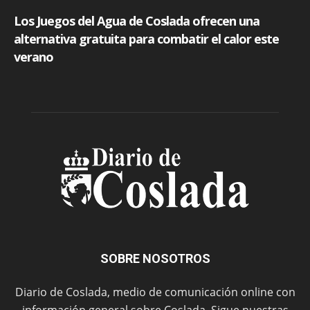
SOBRE NOSOTROS
Diario de Coslada, medio de comunicación online con
información general sobre Coslada. Sigue nuestras