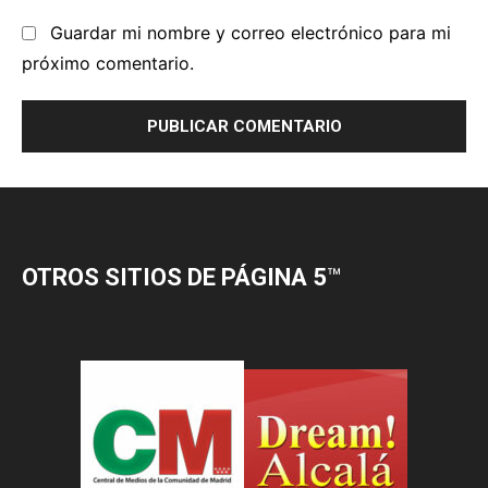
OTROS SITIOS DE PÁGINA 5
™