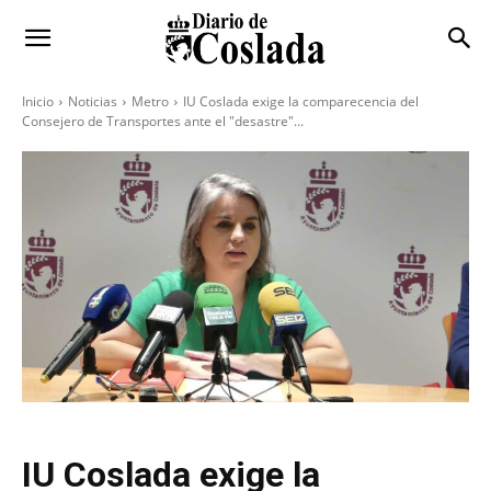
Inicio
Noticias
Metro
IU Coslada exige la comparecencia del
Consejero de Transportes ante el "desastre"...
IU Coslada exige la