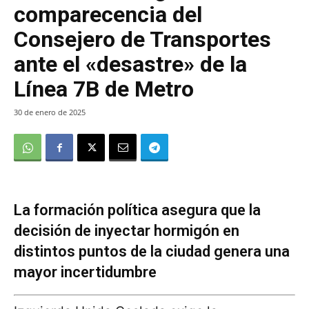
comparecencia del
Consejero de Transportes
ante el «desastre» de la
Línea 7B de Metro
30 de enero de 2025
La formación política asegura que la
decisión de inyectar hormigón en
distintos puntos de la ciudad genera una
mayor incertidumbre