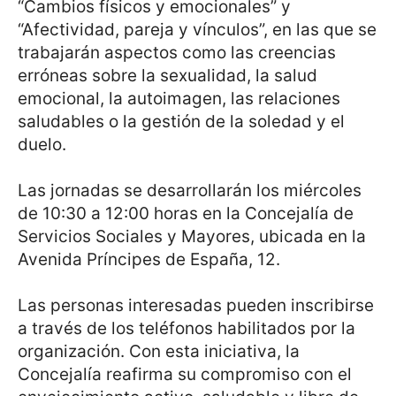
“Cambios físicos y emocionales” y
“Afectividad, pareja y vínculos”, en las que se
trabajarán aspectos como las creencias
erróneas sobre la sexualidad, la salud
emocional, la autoimagen, las relaciones
saludables o la gestión de la soledad y el
duelo.
Las jornadas se desarrollarán los miércoles
de 10:30 a 12:00 horas en la Concejalía de
Servicios Sociales y Mayores, ubicada en la
Avenida Príncipes de España, 12.
Las personas interesadas pueden inscribirse
a través de los teléfonos habilitados por la
organización. Con esta iniciativa, la
Concejalía reafirma su compromiso con el