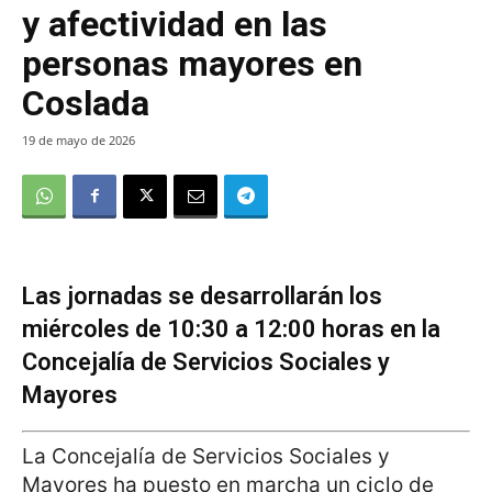
y afectividad en las
personas mayores en
Coslada
19 de mayo de 2026
Las jornadas se desarrollarán los
miércoles de 10:30 a 12:00 horas en la
Concejalía de Servicios Sociales y
Mayores
La Concejalía de Servicios Sociales y
Mayores ha puesto en marcha un ciclo de