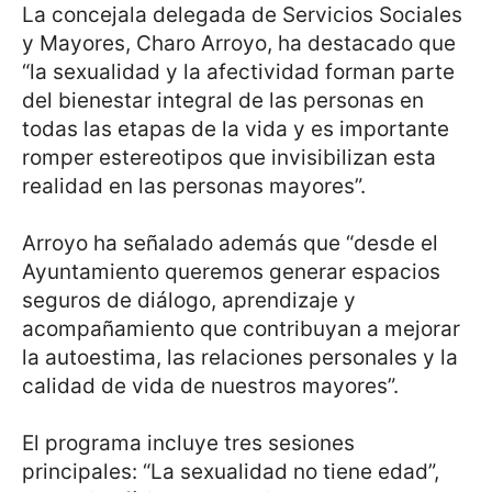
La concejala delegada de Servicios Sociales
y Mayores, Charo Arroyo, ha destacado que
“la sexualidad y la afectividad forman parte
del bienestar integral de las personas en
todas las etapas de la vida y es importante
romper estereotipos que invisibilizan esta
realidad en las personas mayores”.
Arroyo ha señalado además que “desde el
Ayuntamiento queremos generar espacios
seguros de diálogo, aprendizaje y
acompañamiento que contribuyan a mejorar
la autoestima, las relaciones personales y la
calidad de vida de nuestros mayores”.
El programa incluye tres sesiones
principales: “La sexualidad no tiene edad”,