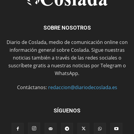
SOBRE NOSOTROS
Diario de Coslada, medio de comunicación online con
información general sobre Coslada. Sigue nuestras
noticias también a través de las redes sociales o
suscríbete gratis a nuestras noticias por Telegram o
WhatsApp.
Contáctanos:
redaccion@diariodecoslada.es
SÍGUENOS