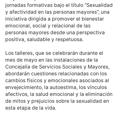
jornadas formativas bajo el título “Sexualidad
y afectividad en las personas mayores”, una
iniciativa dirigida a promover el bienestar
emocional, social y relacional de las
personas mayores desde una perspectiva
positiva, saludable y respetuosa.
Los talleres, que se celebrarán durante el
mes de mayo en las instalaciones de la
Concejalía de Servicios Sociales y Mayores,
abordarán cuestiones relacionadas con los
cambios físicos y emocionales asociados al
envejecimiento, la autoestima, los vínculos
afectivos, la salud emocional y la eliminación
de mitos y prejuicios sobre la sexualidad en
esta etapa de la vida.