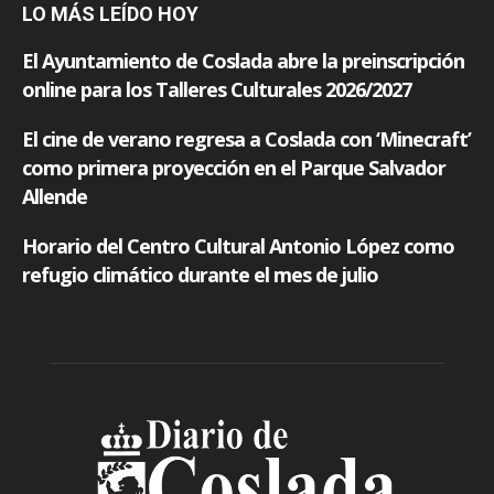
LO MÁS LEÍDO HOY