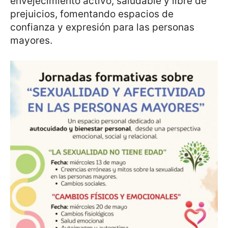
envejecimiento activo, saludable y libre de
prejuicios, fomentando espacios de
confianza y expresión para las personas
mayores.