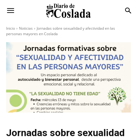
Inicio
Noticias
Jornadas sobre sexualidad y afectividad en las
personas mayores en Coslada
Jornadas sobre sexualidad