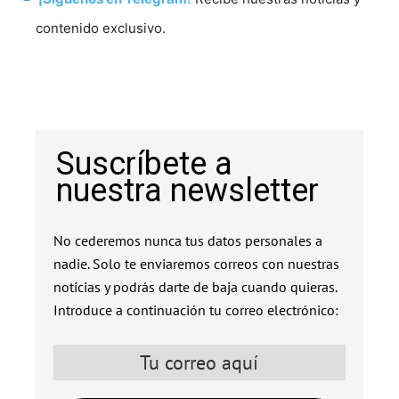
contenido exclusivo.
Suscríbete a
nuestra newsletter
No cederemos nunca tus datos personales a
nadie. Solo te enviaremos correos con nuestras
noticias y podrás darte de baja cuando quieras.
Introduce a continuación tu correo electrónico: