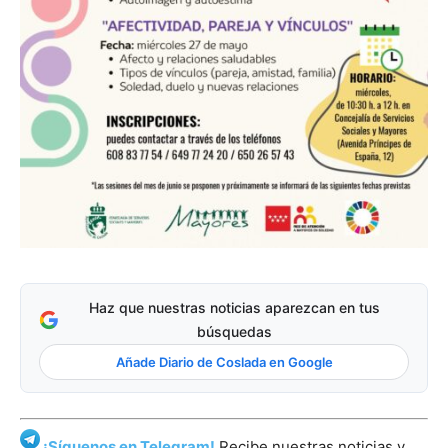
Haz que nuestras noticias aparezcan en tus
búsquedas
Añade Diario de Coslada en Google
¡Síguenos en Telegram!
Recibe nuestras noticias y