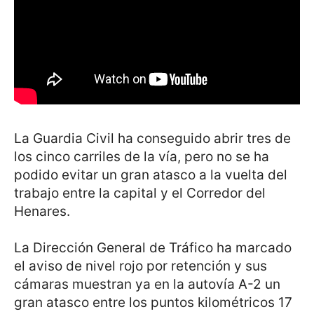
La Guardia Civil ha conseguido abrir tres de
los cinco carriles de la vía, pero no se ha
podido evitar un gran atasco a la vuelta del
trabajo entre la capital y el Corredor del
Henares.
La Dirección General de Tráfico ha marcado
el aviso de nivel rojo por retención y sus
cámaras muestran ya en la autovía A-2 un
gran atasco entre los puntos kilométricos 17