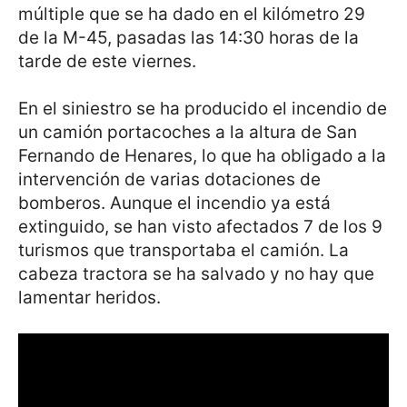
múltiple que se ha dado en el kilómetro 29
de la M-45, pasadas las 14:30 horas de la
tarde de este viernes.
En el siniestro se ha producido el incendio de
un camión portacoches a la altura de San
Fernando de Henares, lo que ha obligado a la
intervención de varias dotaciones de
bomberos. Aunque el incendio ya está
extinguido, se han visto afectados 7 de los 9
turismos que transportaba el camión. La
cabeza tractora se ha salvado y no hay que
lamentar heridos.