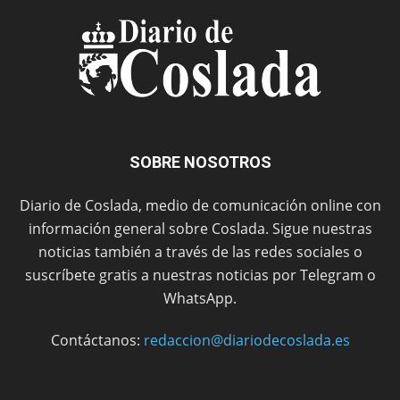
SOBRE NOSOTROS
Diario de Coslada, medio de comunicación online con
información general sobre Coslada. Sigue nuestras
noticias también a través de las redes sociales o
suscríbete gratis a nuestras noticias por Telegram o
WhatsApp.
Contáctanos:
redaccion@diariodecoslada.es