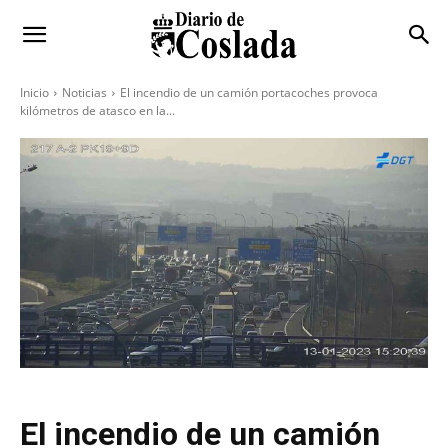
Inicio
Noticias
El incendio de un camión portacoches provoca
kilómetros de atasco en la...
El incendio de un camión