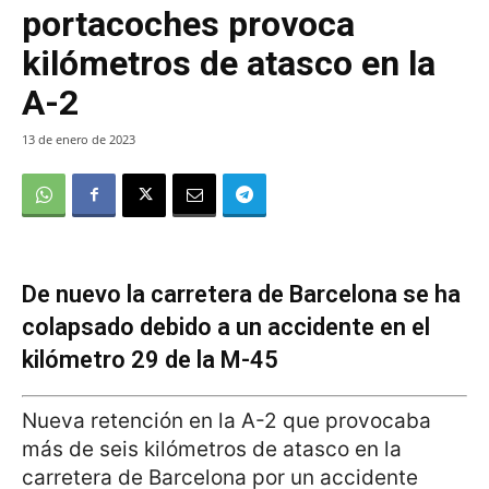
portacoches provoca
kilómetros de atasco en la
A-2
13 de enero de 2023
De nuevo la carretera de Barcelona se ha
colapsado debido a un accidente en el
kilómetro 29 de la M-45
Nueva retención en la A-2 que provocaba
más de seis kilómetros de atasco en la
carretera de Barcelona por un accidente