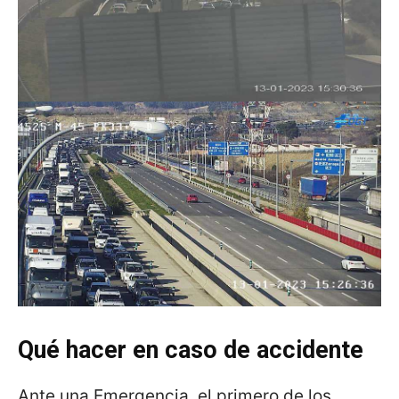
Qué hacer en caso de accidente
Ante una Emergencia, el primero de los