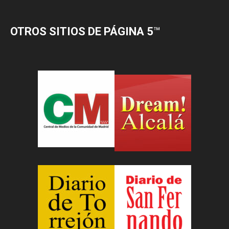
OTROS SITIOS DE PÁGINA 5
™