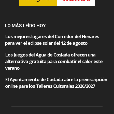
LO MÁS LEÍDO HOY