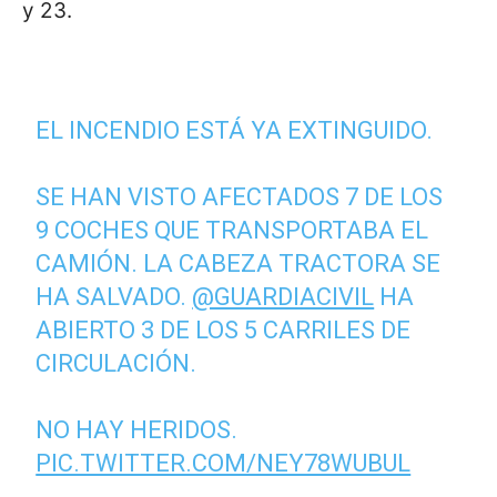
y 23.
EL INCENDIO ESTÁ YA EXTINGUIDO.
SE HAN VISTO AFECTADOS 7 DE LOS
9 COCHES QUE TRANSPORTABA EL
CAMIÓN. LA CABEZA TRACTORA SE
HA SALVADO.
@GUARDIACIVIL
HA
ABIERTO 3 DE LOS 5 CARRILES DE
CIRCULACIÓN.
NO HAY HERIDOS.
PIC.TWITTER.COM/NEY78WUBUL