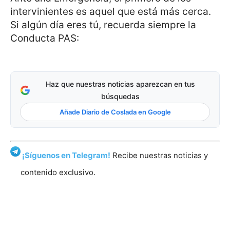
intervinientes es aquel que está más cerca.
Si algún día eres tú, recuerda siempre la
Conducta PAS:
Haz que nuestras noticias aparezcan en tus
búsquedas
Añade Diario de Coslada en Google
¡Síguenos en Telegram!
Recibe nuestras noticias y
contenido exclusivo.