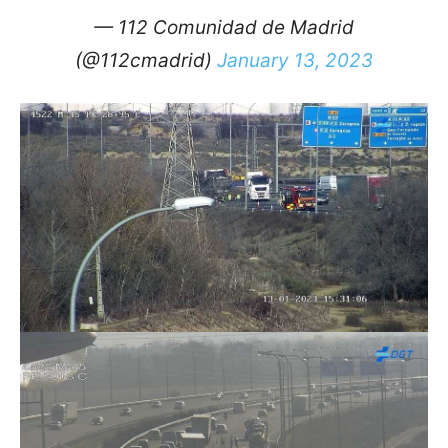
— 112 Comunidad de Madrid
(@112cmadrid)
January 13, 2023