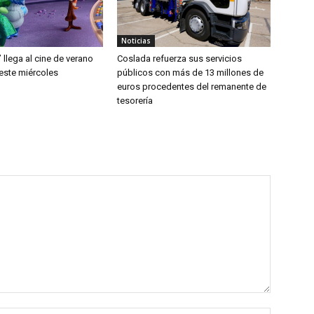
Noticias
’ llega al cine de verano
Coslada refuerza sus servicios
este miércoles
públicos con más de 13 millones de
euros procedentes del remanente de
tesorería