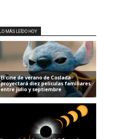
LO MÁS LEÍDO HOY