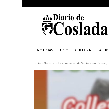
Diario
de
Coslada
NOTICIAS
OCIO
CULTURA
SALUD
Inicio
Noticias
La Asociación de Vecinos de Valleagu