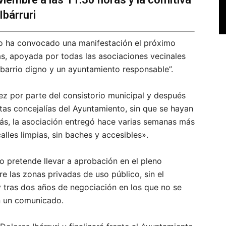
Ibárruri
o ha convocado una manifestación el próximo
s, apoyada por todas las asociaciones vecinales
 barrio digno y un ayuntamiento responsable”.
dez por parte del consistorio municipal y después
tas concejalías del Ayuntamiento, sin que se hayan
ás, la asociación entregó hace varias semanas más
lles limpias, sin baches y accesibles».
o pretende llevar a aprobación en el pleno
 las zonas privadas de uso público, sin el
y tras dos años de negociación en los que no se
n un comunicado.