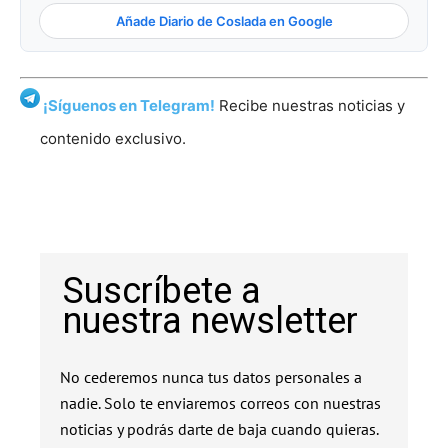
Añade Diario de Coslada en Google
¡Síguenos en Telegram!
Recibe nuestras noticias y
contenido exclusivo.
Suscríbete a
nuestra newsletter
No cederemos nunca tus datos personales a
nadie. Solo te enviaremos correos con nuestras
noticias y podrás darte de baja cuando quieras.