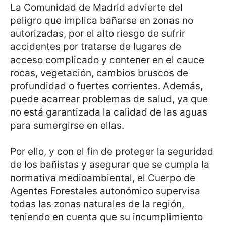
La Comunidad de Madrid advierte del
peligro que implica bañarse en zonas no
autorizadas, por el alto riesgo de sufrir
accidentes por tratarse de lugares de
acceso complicado y contener en el cauce
rocas, vegetación, cambios bruscos de
profundidad o fuertes corrientes. Además,
puede acarrear problemas de salud, ya que
no está garantizada la calidad de las aguas
para sumergirse en ellas.
Por ello, y con el fin de proteger la seguridad
de los bañistas y asegurar que se cumpla la
normativa medioambiental, el Cuerpo de
Agentes Forestales autonómico supervisa
todas las zonas naturales de la región,
teniendo en cuenta que su incumplimiento