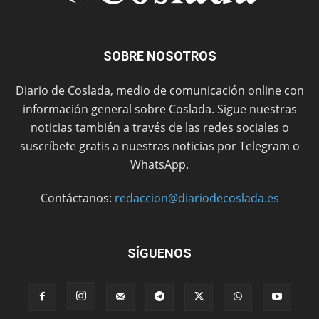
SOBRE NOSOTROS
Diario de Coslada, medio de comunicación online con
información general sobre Coslada. Sigue nuestras
noticias también a través de las redes sociales o
suscríbete gratis a nuestras noticias por Telegram o
WhatsApp.
Contáctanos:
redaccion@diariodecoslada.es
SÍGUENOS