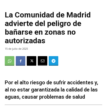
La Comunidad de Madrid
advierte del peligro de
bañarse en zonas no
autorizadas
15 de julio de 2025
Por el alto riesgo de sufrir accidentes y,
al no estar garantizada la calidad de las
aguas, causar problemas de salud