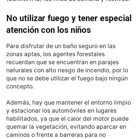
No utilizar fuego y tener especial
atenci
ó
n con los ni
ñ
os
Para disfrutar de un baño seguro en las
zonas aptas, los agentes forestales
recuerdan que se encuentran en parajes
naturales con alto riesgo de incendio, por lo
que no se debe utilizar el fuego bajo ningún
concepto.
Además, hay que mantener el entorno limpio
y estacionar los automóviles en lugares
habilitados, ya que el calor del motor puede
quemar la vegetación, evitando aparcar en
caminos o frente a barreras para no