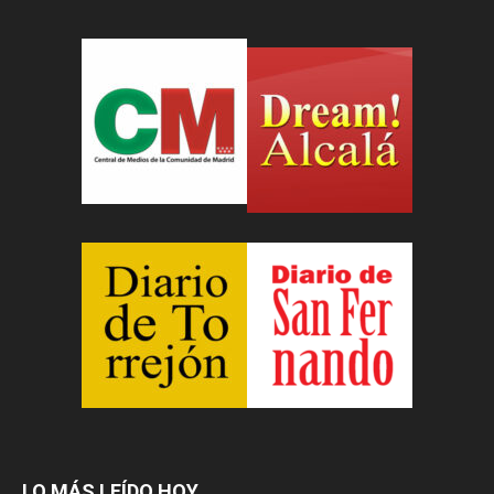
LO MÁS LEÍDO HOY