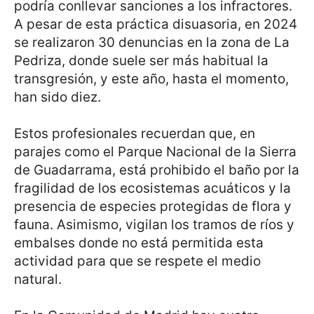
podría conllevar sanciones a los infractores.
A pesar de esta práctica disuasoria, en 2024
se realizaron 30 denuncias en la zona de La
Pedriza, donde suele ser más habitual la
transgresión, y este año, hasta el momento,
han sido diez.
Estos profesionales recuerdan que, en
parajes como el Parque Nacional de la Sierra
de Guadarrama, está prohibido el baño por la
fragilidad de los ecosistemas acuáticos y la
presencia de especies protegidas de flora y
fauna. Asimismo, vigilan los tramos de ríos y
embalses donde no está permitida esta
actividad para que se respete el medio
natural.