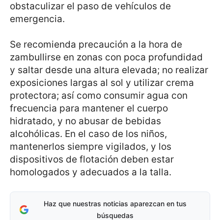
obstaculizar el paso de vehículos de
emergencia.
Se recomienda precaución a la hora de
zambullirse en zonas con poca profundidad
y saltar desde una altura elevada; no realizar
exposiciones largas al sol y utilizar crema
protectora; así como consumir agua con
frecuencia para mantener el cuerpo
hidratado, y no abusar de bebidas
alcohólicas. En el caso de los niños,
mantenerlos siempre vigilados, y los
dispositivos de flotación deben estar
homologados y adecuados a la talla.
Haz que nuestras noticias aparezcan en tus
búsquedas