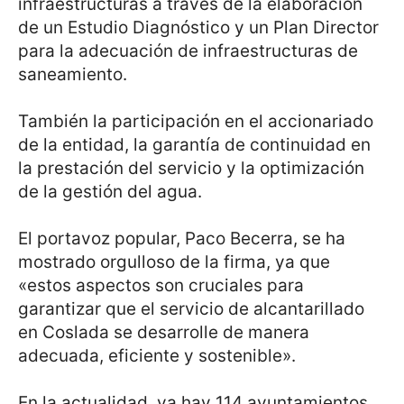
infraestructuras a través de la elaboración
de un Estudio Diagnóstico y un Plan Director
para la adecuación de infraestructuras de
saneamiento.
También la participación en el accionariado
de la entidad, la garantía de continuidad en
la prestación del servicio y la optimización
de la gestión del agua.
El portavoz popular, Paco Becerra, se ha
mostrado orgulloso de la firma, ya que
«estos aspectos son cruciales para
garantizar que el servicio de alcantarillado
en Coslada se desarrolle de manera
adecuada, eficiente y sostenible».
En la actualidad, ya hay 114 ayuntamientos