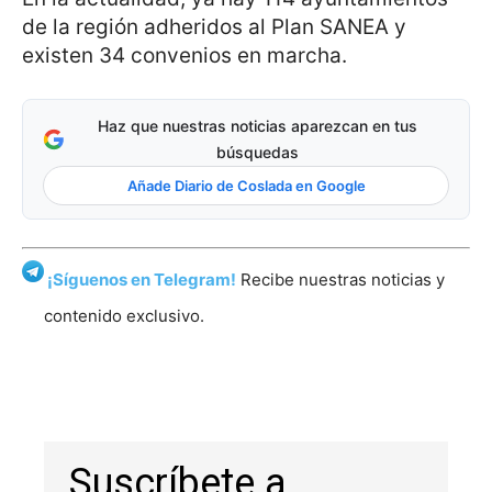
de la región adheridos al Plan SANEA y
existen 34 convenios en marcha.
Haz que nuestras noticias aparezcan en tus
búsquedas
Añade Diario de Coslada en Google
¡Síguenos en Telegram!
Recibe nuestras noticias y
contenido exclusivo.
Suscríbete a