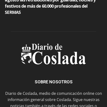
SOBRE NOSOTROS
Diario de Coslada, medio de comunicación online con
información general sobre Coslada. Sigue nuestras
noticias también a través de las redes sociales o