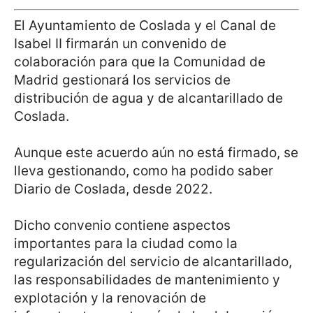
El Ayuntamiento de Coslada y el Canal de
Isabel II firmarán un convenido de
colaboración para que la Comunidad de
Madrid gestionará los servicios de
distribución de agua y de alcantarillado de
Coslada.
Aunque este acuerdo aún no está firmado, se
lleva gestionando, como ha podido saber
Diario de Coslada, desde 2022.
Dicho convenio contiene aspectos
importantes para la ciudad como la
regularización del servicio de alcantarillado,
las responsabilidades de mantenimiento y
explotación y la renovación de