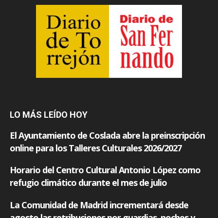
LO MÁS LEÍDO HOY