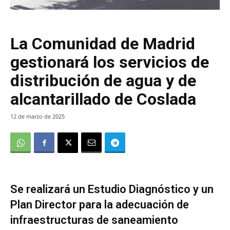
La Comunidad de Madrid
gestionará los servicios de
distribución de agua y de
alcantarillado de Coslada
12 de marzo de 2025
Se realizará un Estudio Diagnóstico y un
Plan Director para la adecuación de
infraestructuras de saneamiento