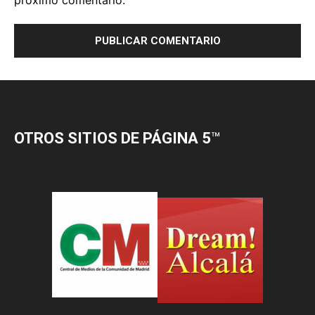
OTROS SITIOS DE PÁGINA 5
™