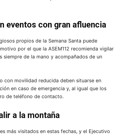
n eventos con gran afluencia
eligiosos propios de la Semana Santa puede
motivo por el que la ASEM112 recomienda vigilar
os siempre de la mano y acompañados de un
o con movilidad reducida deben situarse en
ción en caso de emergencia y, al igual que los
ro de teléfono de contacto.
lir a la montaña
es más visitados en estas fechas, y el Ejecutivo