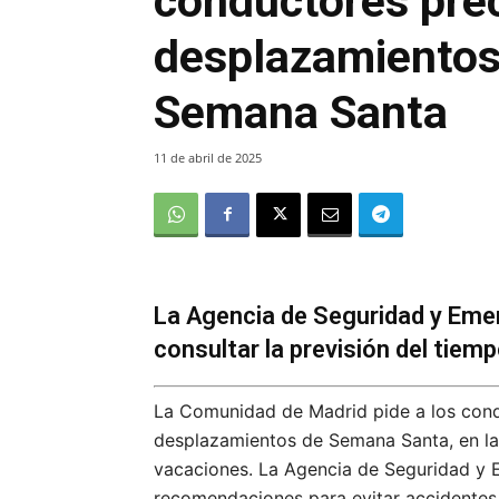
conductores pre
desplazamientos 
Semana Santa
11 de abril de 2025
La Agencia de Seguridad y Eme
consultar la previsión del tiemp
La Comunidad de Madrid pide a los cond
desplazamientos de Semana Santa, en la
vacaciones. La Agencia de Seguridad y 
recomendaciones para evitar accidentes y