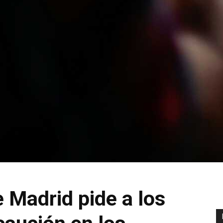
 Madrid pide a los