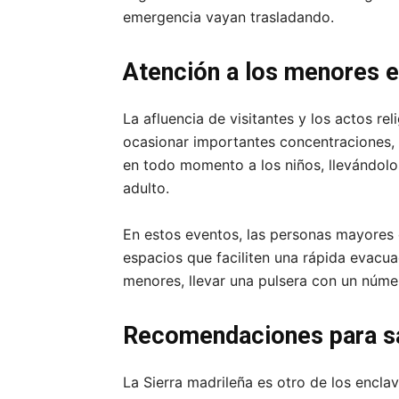
emergencia vayan trasladando.
Atención a los menores e
La afluencia de visitantes y los actos r
ocasionar importantes concentraciones, 
en todo momento a los niños, llevándol
adulto.
En estos eventos, las personas mayores 
espacios que faciliten una rápida evacua
menores, llevar una pulsera con un núme
Recomendaciones para sa
La Sierra madrileña es otro de los enclav