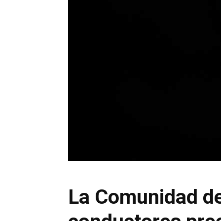
La Comunidad de