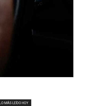
LO MÁS LEÍDO HOY